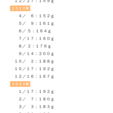
１２／２７：１５９ｇ
２０２２年
４／ ６：１５２ｇ
５／ ９：１６１ｇ
６／ ５：１６４ｇ
７／１７：１６０ｇ
８／ ２：１７６ｇ
９／１４：２００ｇ
１０／ ２：１８８ｇ
１０／１７：１９２ｇ
１２／１６：１６７ｇ
２０２３年
１／１７：１９２ｇ
２／ ７：１８０ｇ
３／ ３：１８３ｇ