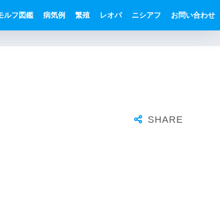
モルフ図鑑
病気例
繁殖
レオパ
ニシアフ
お問い合わせ