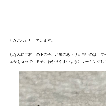
とか思ったりしています。
ちなみに二枚目の下の子、お尻のあたりが白いのは、マ
エサを食べている子にわかりやすいようにマーキングし