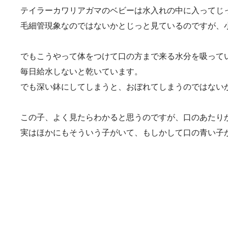
テイラーカワリアガマのベビーは水入れの中に入ってじ
毛細管現象なのではないかとじっと見ているのですが、
でもこうやって体をつけて口の方まで来る水分を吸って
毎日給水しないと乾いています。
でも深い鉢にしてしまうと、おぼれてしまうのではない
この子、よく見たらわかると思うのですが、口のあたり
実はほかにもそういう子がいて、もしかして口の青い子