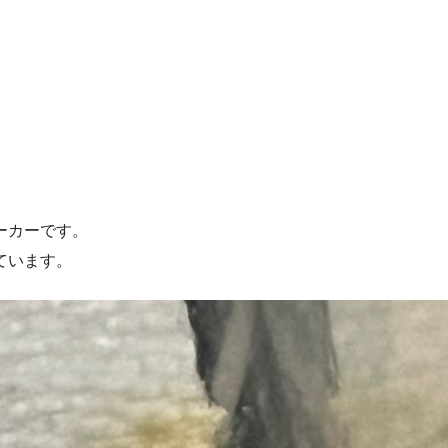
ーカーです。
ています。