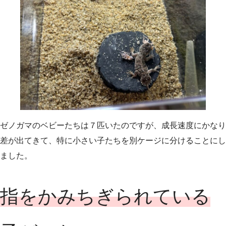
ゼノガマのベビーたちは７匹いたのですが、成長速度にかなり
差が出てきて、特に小さい子たちを別ケージに分けることにし
ました。
指をかみちぎられている