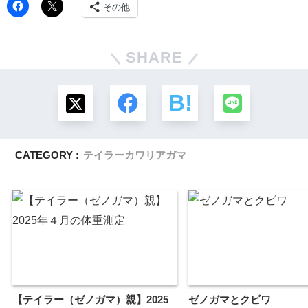
その他
SHARE
CATEGORY :
テイラーカワリアガマ
【テイラー（ゼノガマ）親】2025
ゼノガマとクビワ