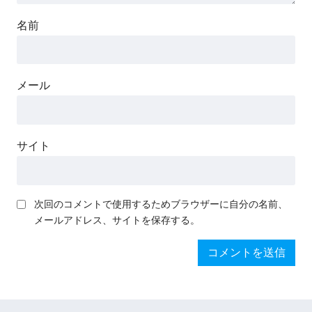
名前
メール
サイト
次回のコメントで使用するためブラウザーに自分の名前、
メールアドレス、サイトを保存する。