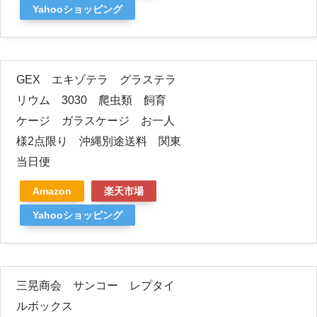
Yahooショッピング
GEX エキゾテラ グラステラ
リウム 3030 爬虫類 飼育
ケージ ガラスケージ お一人
様2点限り 沖縄別途送料 関東
当日便
Amazon
楽天市場
Yahooショッピング
三晃商会 サンコー レプタイ
ルボックス