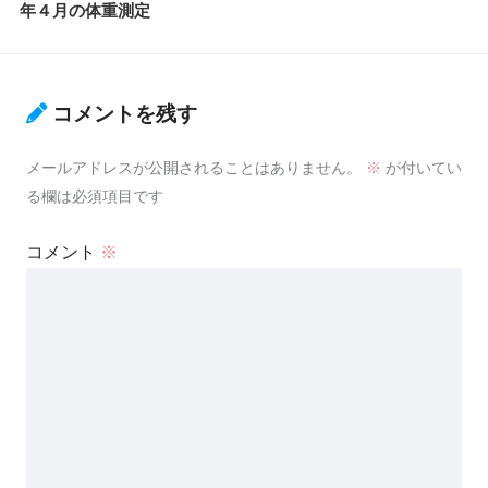
年４月の体重測定
コメントを残す
メールアドレスが公開されることはありません。
※
が付いてい
る欄は必須項目です
コメント
※