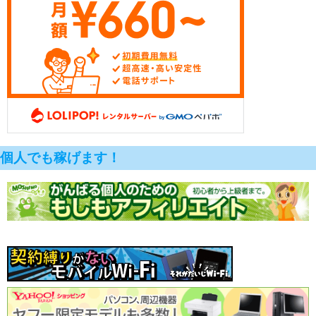
個人でも稼げます！