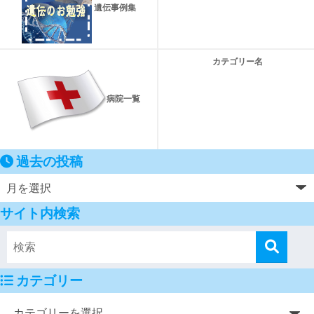
遺伝事例集
カテゴリー名
病院一覧
過去の投稿
サイト内検索
カテゴリー