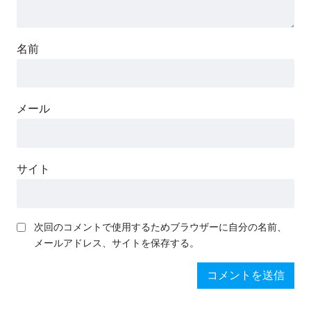
名前
メール
サイト
次回のコメントで使用するためブラウザーに自分の名前、
メールアドレス、サイトを保存する。