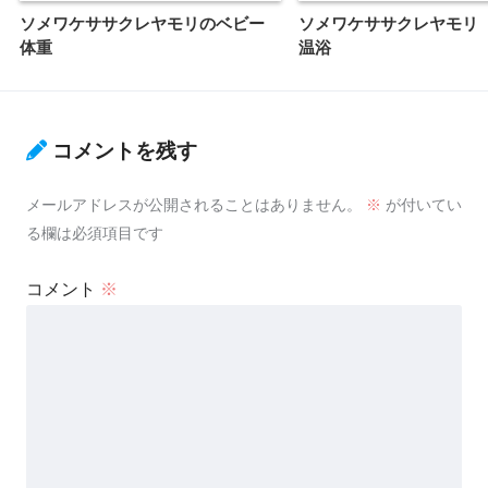
ソメワケササクレヤモリのベビー
ソメワケササクレヤモ
体重
温浴
コメントを残す
メールアドレスが公開されることはありません。
※
が付いてい
る欄は必須項目です
コメント
※