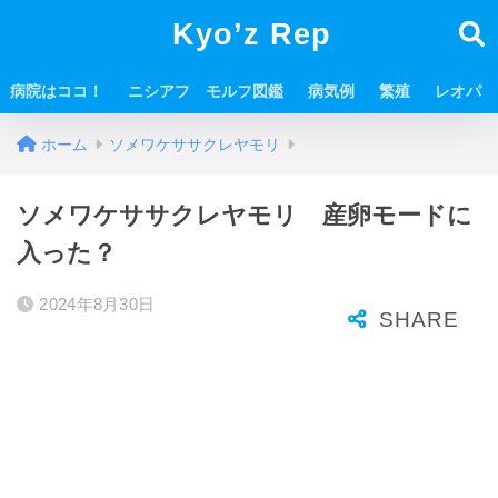
Kyo’z Rep
病院はココ！
ニシアフ モルフ図鑑
病気例
繁殖
レオパ
ホーム
ソメワケササクレヤモリ
ソメワケササクレヤモリ 産卵モードに
入った？
2024年8月30日