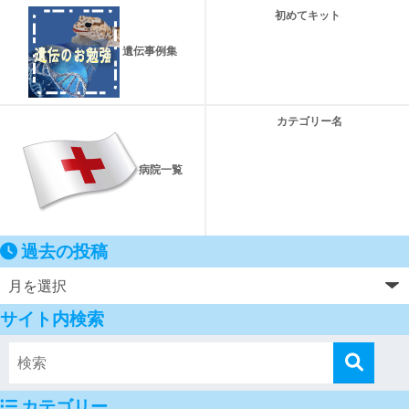
初めてキット
遺伝事例集
カテゴリー名
病院一覧
過去の投稿
サイト内検索
カテゴリー