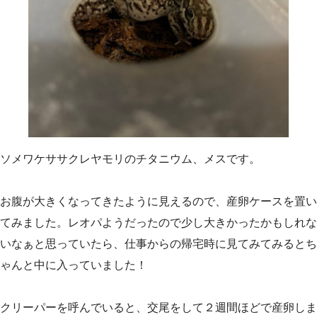
ソメワケササクレヤモリのチタニウム、メスです。
お腹が大きくなってきたように見えるので、産卵ケースを置い
てみました。レオパようだったので少し大きかったかもしれな
いなぁと思っていたら、仕事からの帰宅時に見てみてみるとち
ゃんと中に入っていました！
クリーパーを呼んでいると、交尾をして２週間ほどで産卵しま