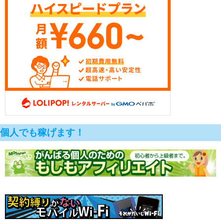
個人でも稼げます！