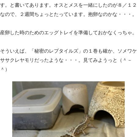
す。と書いてあります。オスとメスを一緒にしたのが８／１２
なので、２週間ちょっとたっています。抱卵なのかな・・・。
産卵した時のためのエッグトレイを準備しておかなくっちゃ。
そういえば、「秘密のレプタイルズ」の１巻も確か、ソメワケ
ササクレヤモリだったような・・・。見てみようっと（＾－
＾）