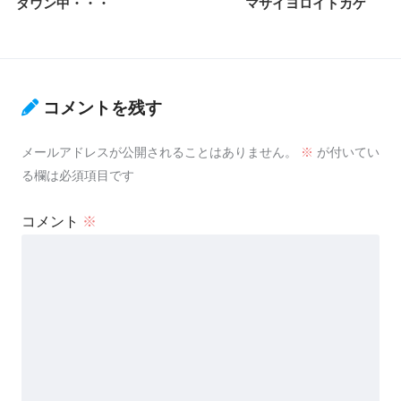
ダウン中・・・
マサイヨロイトカゲ
コメントを残す
メールアドレスが公開されることはありません。
※
が付いてい
る欄は必須項目です
コメント
※