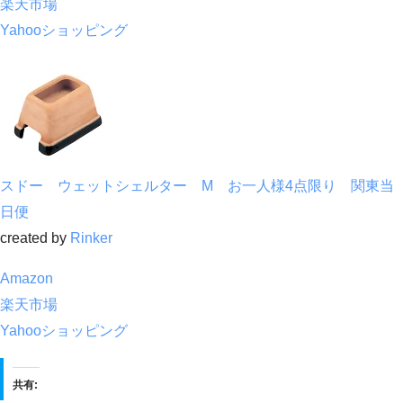
楽天市場
Yahooショッピング
スドー ウェットシェルター M お一人様4点限り 関東当
日便
created by
Rinker
Amazon
楽天市場
Yahooショッピング
共有: