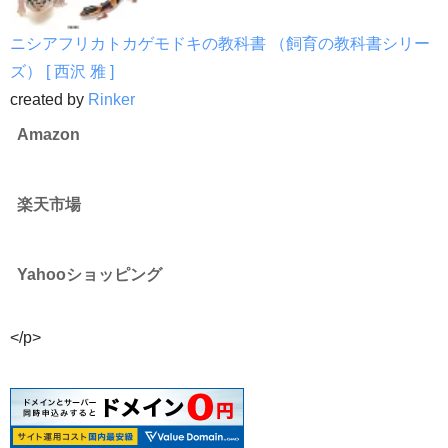
ニシアフリカトカゲモドキの教科書 （飼育の教科書シリー
ズ） [ 西沢 雅 ]
created by
Rinker
Amazon
楽天市場
Yahooショッピング
</p>