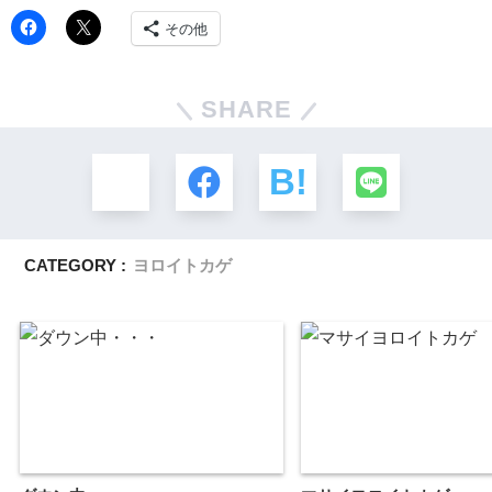
その他
SHARE
CATEGORY :
ヨロイトカゲ