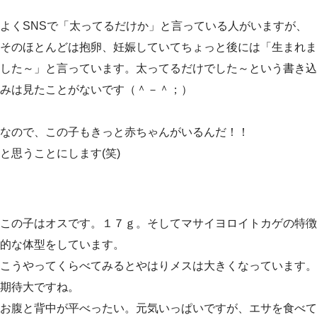
よくSNSで「太ってるだけか」と言っている人がいますが、
そのほとんどは抱卵、妊娠していてちょっと後には「生まれま
した～」と言っています。太ってるだけでした～という書き込
みは見たことがないです（＾－＾；）
なので、この子もきっと赤ちゃんがいるんだ！！
と思うことにします(笑)
この子はオスです。１７ｇ。そしてマサイヨロイトカゲの特徴
的な体型をしています。
こうやってくらべてみるとやはりメスは大きくなっています。
期待大ですね。
お腹と背中が平べったい。元気いっぱいですが、エサを食べて