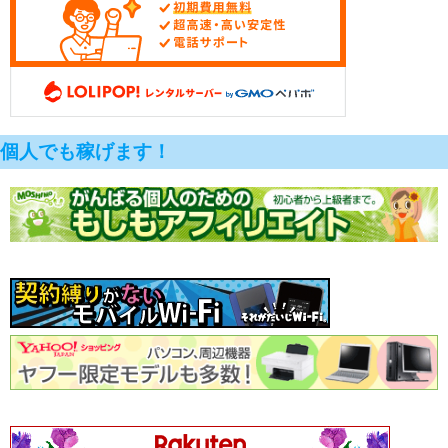
個人でも稼げます！