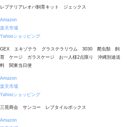
レプテリアレオパ飼育キット ジェックス
Amazon
楽天市場
Yahooショッピング
GEX エキゾテラ グラステラリウム 3030 爬虫類 飼
育 ケージ ガラスケージ お一人様2点限り 沖縄別途送
料 関東当日便
Amazon
楽天市場
Yahooショッピング
三晃商会 サンコー レプタイルボックス
Amazon