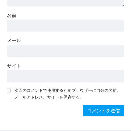
名前
メール
サイト
次回のコメントで使用するためブラウザーに自分の名前、
メールアドレス、サイトを保存する。