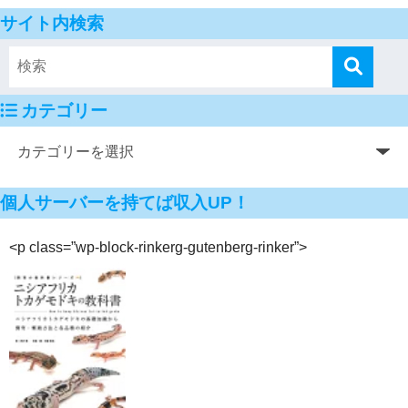
サイト内検索
カテゴリー
個人サーバーを持てば収入UP！
<p class=”wp-block-rinkerg-gutenberg-rinker”>