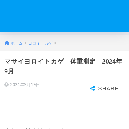
ホーム
ヨロイトカゲ
マサイヨロイトカゲ 体重測定 2024年
9月
2024年9月19日