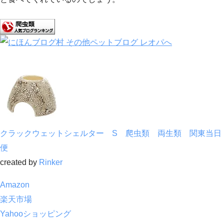
クラックウェットシェルター S 爬虫類 両生類 関東当日
便
created by
Rinker
Amazon
楽天市場
Yahooショッピング