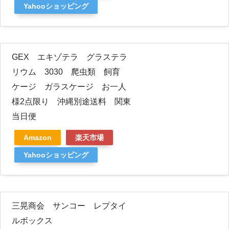
Yahooショッピング
GEX エキゾテラ グラステラ
リウム 3030 爬虫類 飼育
ケージ ガラスケージ お一人
様2点限り 沖縄別途送料 関東
当日便
Amazon
楽天市場
Yahooショッピング
三晃商会 サンコー レプタイ
ルボックス