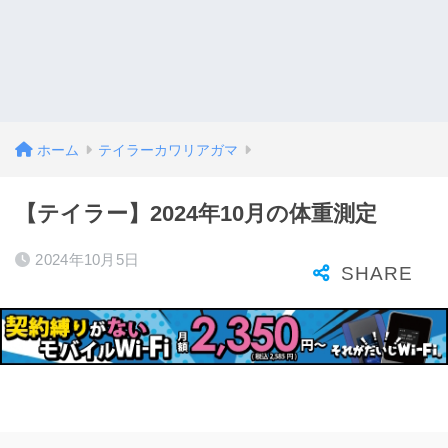
ホーム
テイラーカワリアガマ
【テイラー】2024年10月の体重測定
2024年10月5日