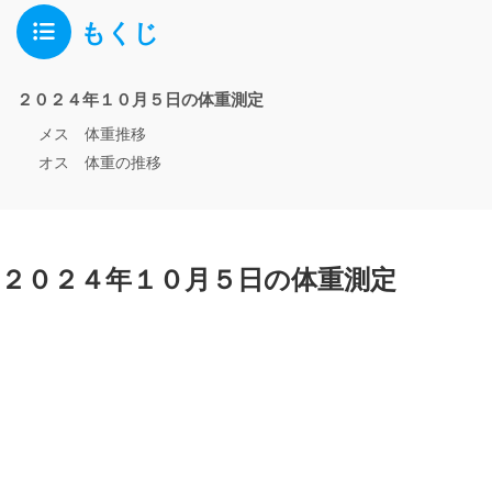
もくじ
２０２４年１０月５日の体重測定
メス 体重推移
オス 体重の推移
２０２４年１０月５日の体重測定