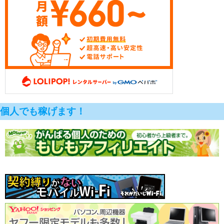
個人でも稼げます！