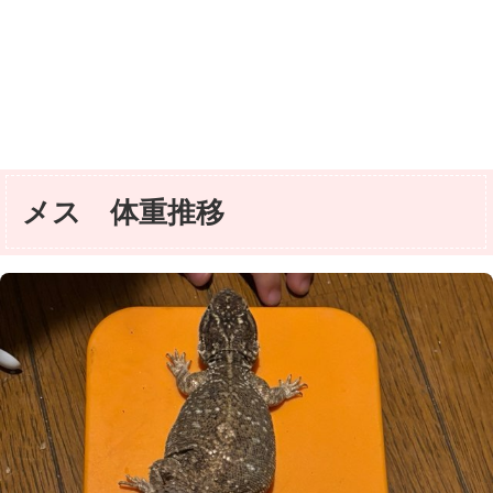
メス 体重推移