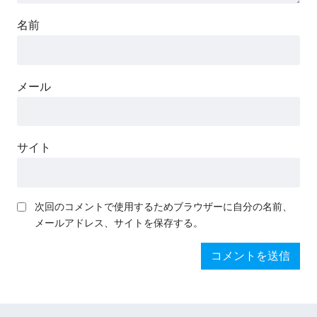
名前
メール
サイト
次回のコメントで使用するためブラウザーに自分の名前、
メールアドレス、サイトを保存する。