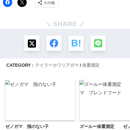
その他
SHARE
CATEGORY :
テイラーカワリアガマ
体重測定
ゼノガマ 指のない子
ズールー体重測定 ゼ