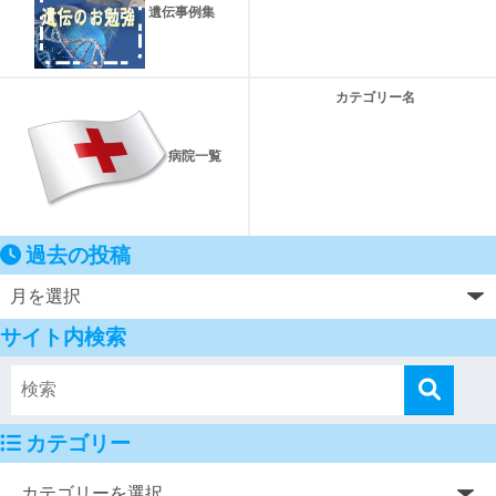
遺伝事例集
カテゴリー名
病院一覧
過去の投稿
サイト内検索
カテゴリー