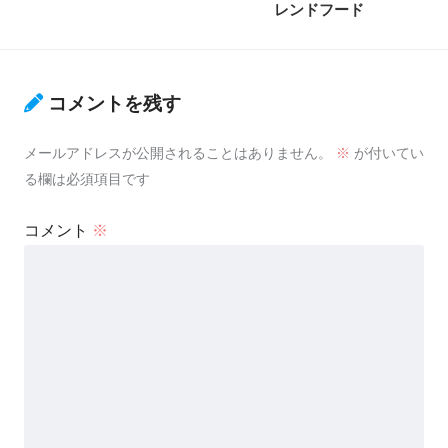
レンドフード
コメントを残す
メールアドレスが公開されることはありません。
※
が付いてい
る欄は必須項目です
コメント
※