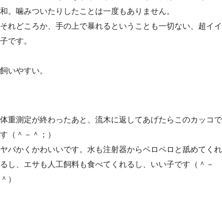
和。噛みついたりしたことは一度もありません。
それどころか、手の上で暴れるということも一切ない、超イイ
子です。
飼いやすい。
体重測定が終わったあと、流木に返してあげたらこのカッコで
す（＾－＾；）
ヤバかくかわいいです。水も注射器からペロペロと舐めてくれ
るし、エサも人工飼料も食べてくれるし、いい子です（＾－
＾）