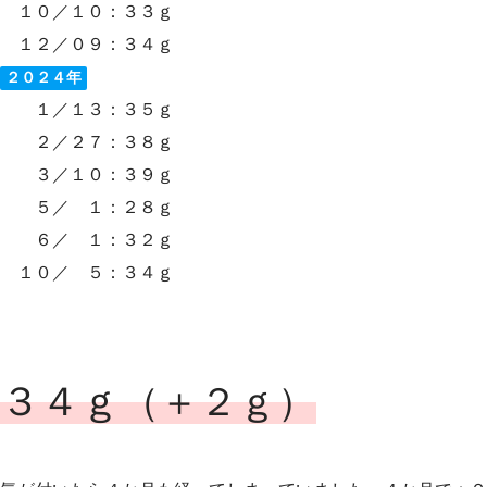
１０／１０：３３ｇ
１２／０９：３４ｇ
２０２４年
１／１３：３５ｇ
２／２７：３８ｇ
３／１０：３９ｇ
５／ １：２８ｇ
６／ １：３２ｇ
１０／ ５：３４ｇ
３４ｇ
（＋２ｇ）