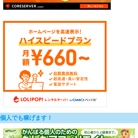
個人でも稼げます！