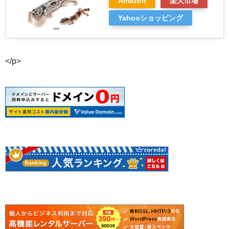
Amazon
楽天市場
Yahooショッピング
</p>