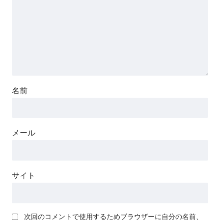
名前
メール
サイト
次回のコメントで使用するためブラウザーに自分の名前、