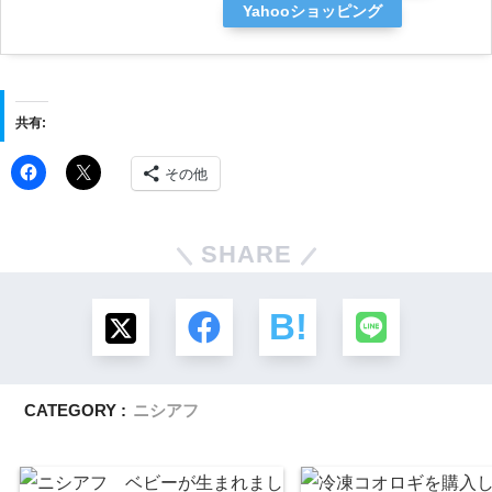
Yahooショッピング
共有:
その他
SHARE
CATEGORY :
ニシアフ