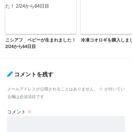
ニシアフ ベビーが生まれました！
冷凍コオロギを購入しま
2/24から64日目
コメントを残す
メールアドレスが公開されることはありません。
※
が付いてい
る欄は必須項目です
コメント
※