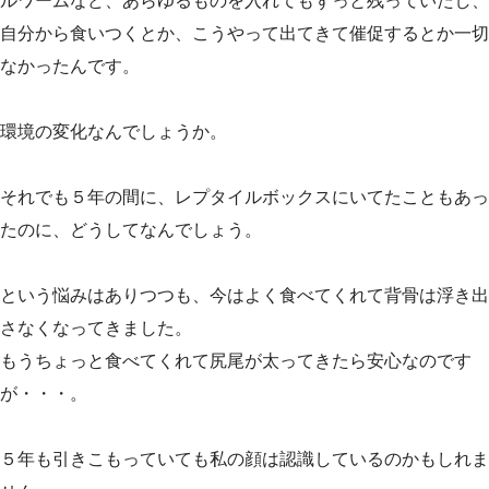
ルワームなど、あらゆるものを入れてもずっと残っていたし、
自分から食いつくとか、こうやって出てきて催促するとか一切
なかったんです。
環境の変化なんでしょうか。
それでも５年の間に、レプタイルボックスにいてたこともあっ
たのに、どうしてなんでしょう。
という悩みはありつつも、今はよく食べてくれて背骨は浮き出
さなくなってきました。
もうちょっと食べてくれて尻尾が太ってきたら安心なのです
が・・・。
５年も引きこもっていても私の顔は認識しているのかもしれま