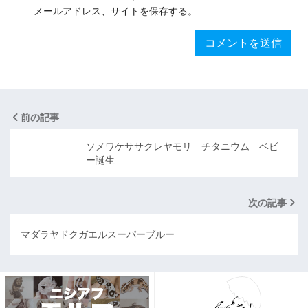
メールアドレス、サイトを保存する。
前の記事
ソメワケササクレヤモリ チタニウム ベビ
ー誕生
次の記事
マダラヤドクガエルスーパーブルー