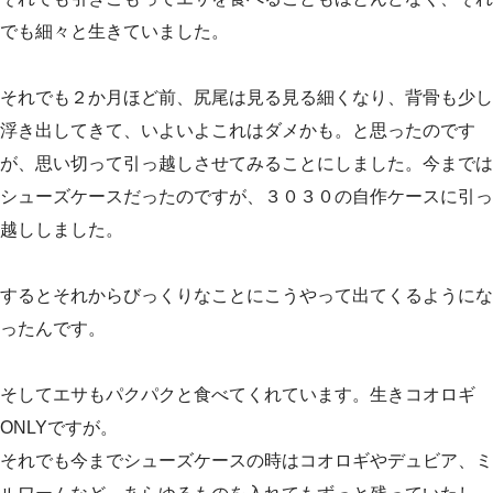
でも細々と生きていました。
それでも２か月ほど前、尻尾は見る見る細くなり、背骨も少し
浮き出してきて、いよいよこれはダメかも。と思ったのです
が、思い切って引っ越しさせてみることにしました。今までは
シューズケースだったのですが、３０３０の自作ケースに引っ
越ししました。
するとそれからびっくりなことにこうやって出てくるようにな
ったんです。
そしてエサもパクパクと食べてくれています。生きコオロギ
ONLYですが。
それでも今までシューズケースの時はコオロギやデュビア、ミ