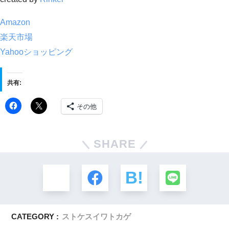
Amazon
楽天市場
Yahooショッピング
共有:
その他
SHARE
CATEGORY :
ストケスイワトカゲ