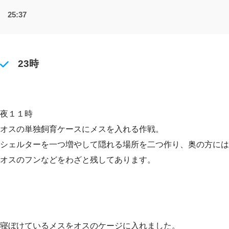
25:37
23時
夜１１時
オスの単独飼育ケースにメスを入れる作戦。
シェルターを一つ増やして隠れる場所を二つ作り、奥の方には
オスのフンなどをわざと残してあります。
寝ぼけているメスをオスのケージに入れました。