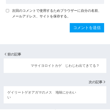
次回のコメントで使用するためブラウザーに自分の名前、
メールアドレス、サイトを保存する。
前の記事
マサイヨロイトカゲ じわじわ出てきてる？
次の記事
ゲイリートゲオアガマのメス 地味にかわい
い