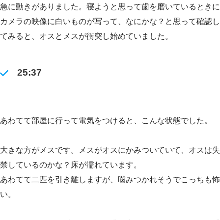
急に動きがありました。寝ようと思って歯を磨いているときに
カメラの映像に白いものが写って、なにかな？と思って確認し
てみると、オスとメスが衝突し始めていました。
25:37
あわてて部屋に行って電気をつけると、こんな状態でした。
大きな方がメスです。メスがオスにかみついていて、オスは失
禁しているのかな？床が濡れています。
あわてて二匹を引き離しますが、噛みつかれそうでこっちも怖
い。