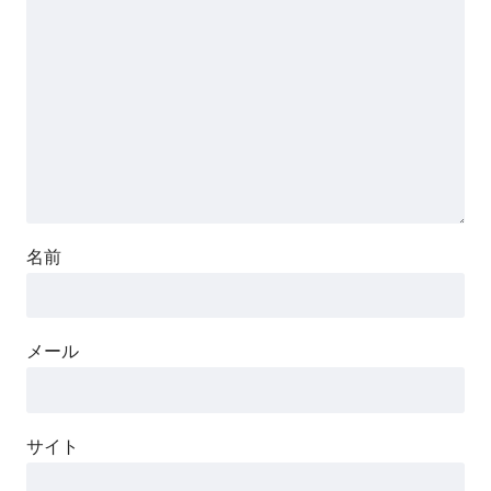
名前
メール
サイト