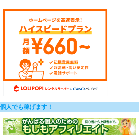
個人でも稼げます！