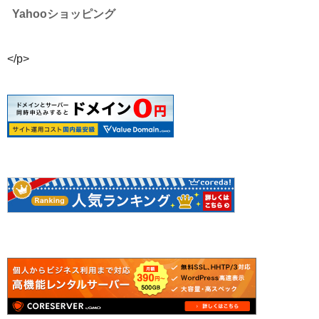
Yahooショッピング
</p>