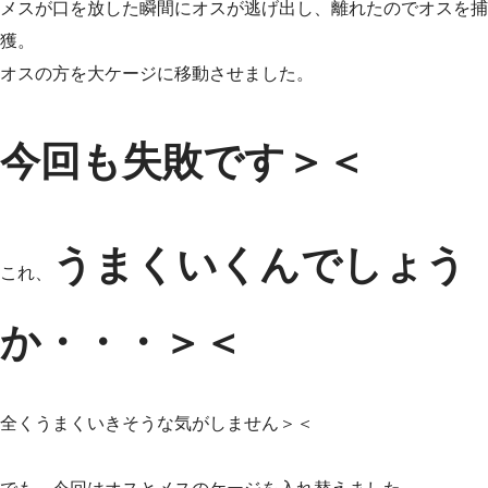
メスが口を放した瞬間にオスが逃げ出し、離れたのでオスを捕
獲。
オスの方を大ケージに移動させました。
今回も失敗です＞＜
うまくいくんでしょう
これ、
か・・・＞＜
全くうまくいきそうな気がしません＞＜