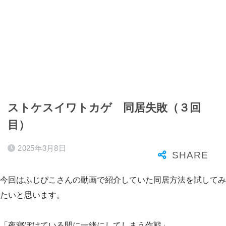
ストケスイワトカゲ 同居失敗（３回
目）
2025年3月8日
今回はふじぴこさんの動画で紹介していた同居方法を試してみ
たいと思います。
「夜寝ぼけている間に一緒にしてしまう作戦」