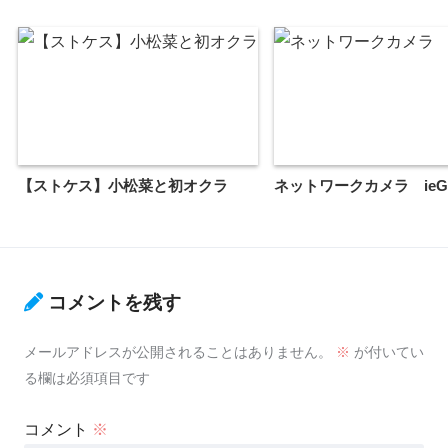
【ストケス】小松菜と初オクラ
ネットワークカメラ ieGe
コメントを残す
メールアドレスが公開されることはありません。
※
が付いてい
る欄は必須項目です
コメント
※