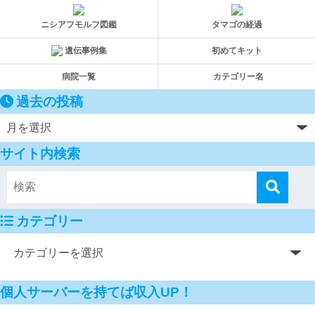
ニシアフモルフ図鑑
タマゴの経過
遺伝事例集
初めてキット
病院一覧
カテゴリー名
過去の投稿
サイト内検索
カテゴリー
個人サーバーを持てば収入UP！