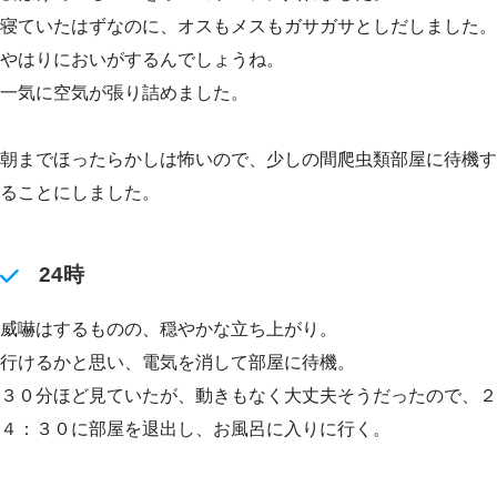
寝ていたはずなのに、オスもメスもガサガサとしだしました。
やはりにおいがするんでしょうね。
一気に空気が張り詰めました。
朝までほったらかしは怖いので、少しの間爬虫類部屋に待機す
ることにしました。
24時
威嚇はするものの、穏やかな立ち上がり。
行けるかと思い、電気を消して部屋に待機。
３０分ほど見ていたが、動きもなく大丈夫そうだったので、２
４：３０に部屋を退出し、お風呂に入りに行く。