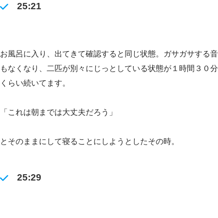
25:21
お風呂に入り、出てきて確認すると同じ状態。ガサガサする音
もなくなり、二匹が別々にじっとしている状態が１時間３０分
くらい続いてます。
「これは朝までは大丈夫だろう」
とそのままにして寝ることにしようとしたその時。
25:29