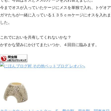
でも、今回はオスとメスのケージを入れ替えました。
今までオスが入っていたケージにメスを単独で入れ、トゲオア
ガマたちが一緒に入っている１３５ｃｍケージにオスを入れま
した。
これでにおいを共有してくれないかな？
かすかな望みにかけてまたいつか、４回目に臨みます。