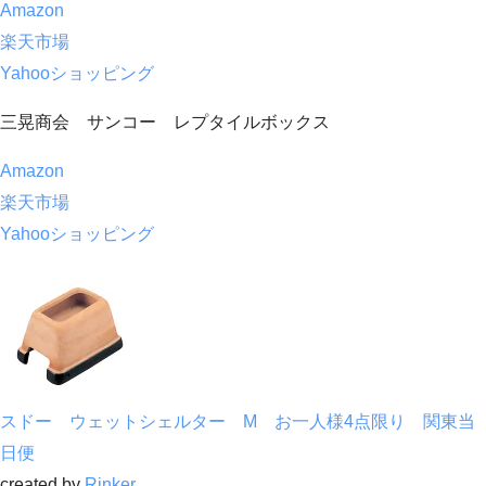
Amazon
楽天市場
Yahooショッピング
三晃商会 サンコー レプタイルボックス
Amazon
楽天市場
Yahooショッピング
スドー ウェットシェルター M お一人様4点限り 関東当
日便
created by
Rinker