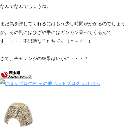
なんでなんでしょうね。
まだ気を許してくれるにはもう少し時間がかかるのでしょう
か。その割にはひざや手にはガンガン乗ってくるんで
す・・・。不思議な子たちです（＾－＾；）
さて、チャレンジの結果はいかに・・・？