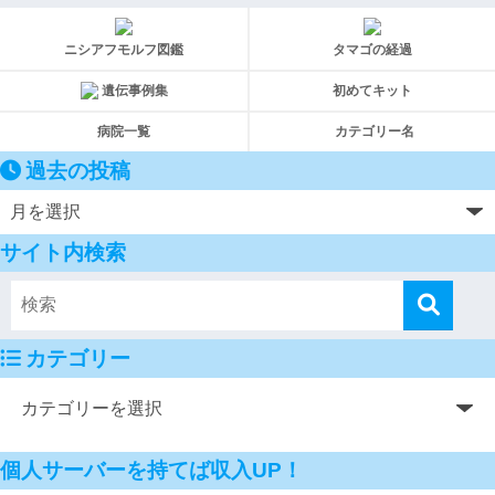
ニシアフモルフ図鑑
タマゴの経過
遺伝事例集
初めてキット
病院一覧
カテゴリー名
過去の投稿
サイト内検索
カテゴリー
個人サーバーを持てば収入UP！