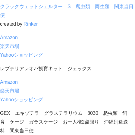
クラックウェットシェルター S 爬虫類 両生類 関東当日
便
created by
Rinker
Amazon
楽天市場
Yahooショッピング
レプテリアレオパ飼育キット ジェックス
Amazon
楽天市場
Yahooショッピング
GEX エキゾテラ グラステラリウム 3030 爬虫類 飼
育 ケージ ガラスケージ お一人様2点限り 沖縄別途送
料 関東当日便