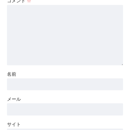
コメント
※
名前
メール
サイト