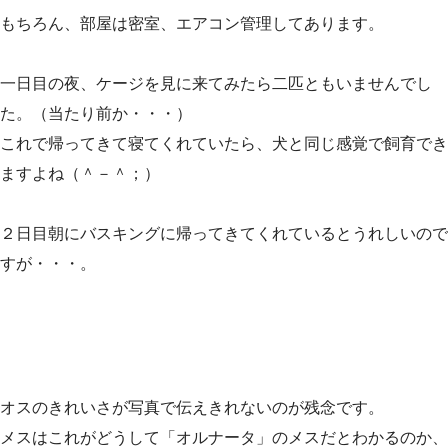
もちろん、部屋は密室、エアコン管理してあります。
一日目の夜、ケージを見に来てみたら二匹ともいませんでし
た。（当たり前か・・・）
これで帰ってきて寝てくれていたら、犬と同じ感覚で飼育でき
ますよね（＾－＾；）
２日目朝にバスキングに帰ってきてくれているとうれしいので
すが・・・。
オスのきれいさが写真で伝えきれないのが残念です。
メスはこれがどうして「オルナータ」のメスだとわかるのか、