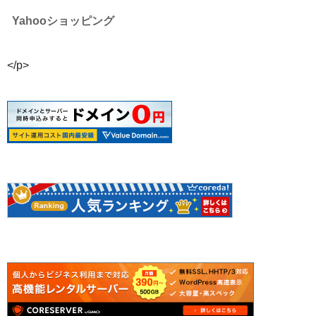
Yahooショッピング
</p>