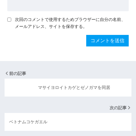
次回のコメントで使用するためブラウザーに自分の名前、
メールアドレス、サイトを保存する。
前の記事
マサイヨロイトカゲとゼノガマを同居
次の記事
ベトナムコケガエル