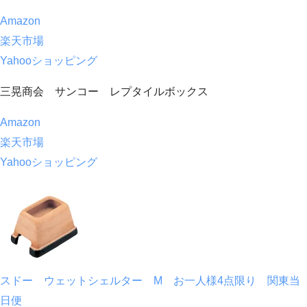
Amazon
楽天市場
Yahooショッピング
三晃商会 サンコー レプタイルボックス
Amazon
楽天市場
Yahooショッピング
スドー ウェットシェルター M お一人様4点限り 関東当
日便