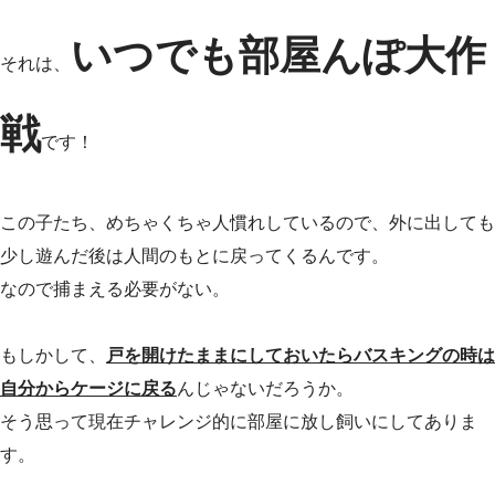
いつでも部屋んぽ大作
それは、
戦
です！
この子たち、めちゃくちゃ人慣れしているので、外に出しても
少し遊んだ後は人間のもとに戻ってくるんです。
なので捕まえる必要がない。
もしかして、
戸を開けたままにしておいたらバスキングの時は
自分からケージに戻る
んじゃないだろうか。
そう思って現在チャレンジ的に部屋に放し飼いにしてありま
す。