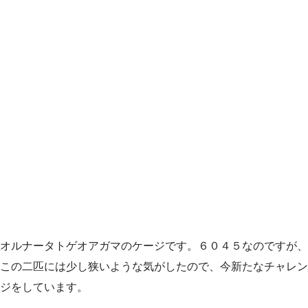
オルナータトゲオアガマのケージです。６０４５なのですが、
この二匹には少し狭いような気がしたので、今新たなチャレン
ジをしています。