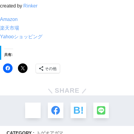
created by
Rinker
Amazon
楽天市場
Yahooショッピング
共有:
その他
SHARE
CATEGORY :
トゲオアガマ