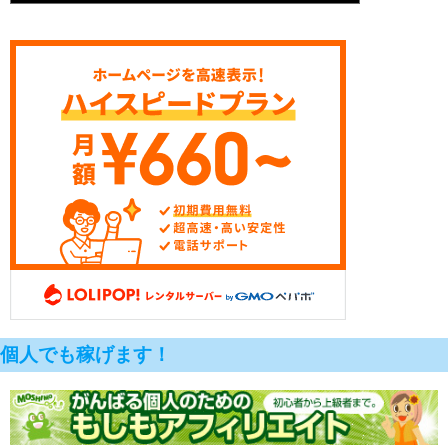
個人でも稼げます！