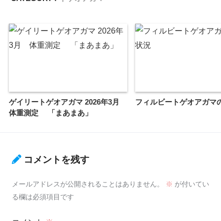
ゲイリートゲオアガマ 2026年3月
フィルビートゲオアガマ
体重測定 「まあまあ」
コメントを残す
メールアドレスが公開されることはありません。
※
が付いてい
る欄は必須項目です