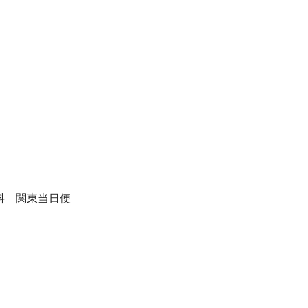
料 関東当日便