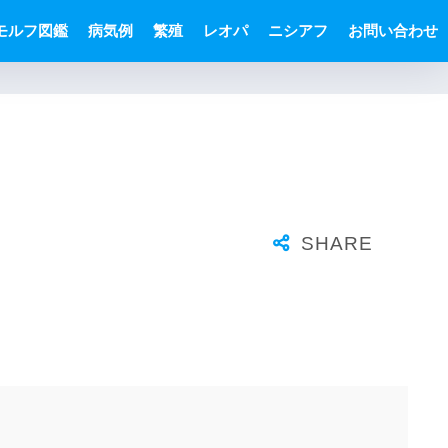
モルフ図鑑
病気例
繁殖
レオパ
ニシアフ
お問い合わせ