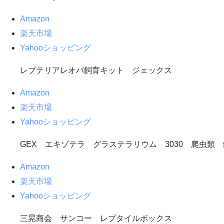
Amazon
楽天市場
Yahooショッピング
レプテリアレオパ飼育キット ジェックス
Amazon
楽天市場
Yahooショッピング
GEX エキゾテラ グラステラリウム 3030 爬虫
Amazon
楽天市場
Yahooショッピング
三晃商会 サンコー レプタイルボックス