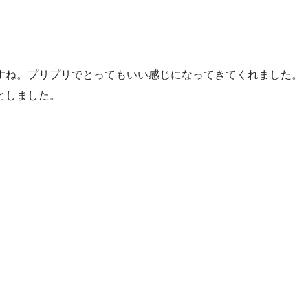
すね。プリプリでとってもいい感じになってきてくれました。
としました。