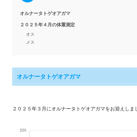
オルナータトゲオアガマ
２０２５年４月の体重測定
オス
メス
オルナータトゲオアガマ
２０２５年３月にオルナータトゲオアガマをお迎えしま