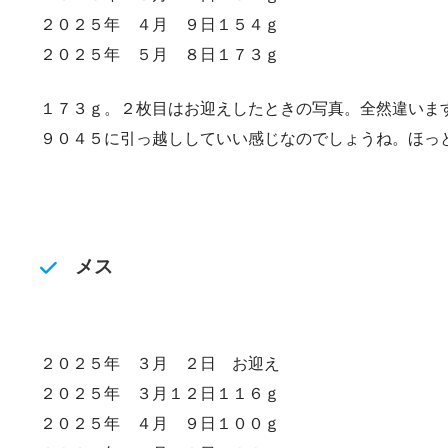
２０２５年 ４月 ９日１５４ｇ
２０２５年 ５月 ８日１７３ｇ
１７３ｇ。２枚目はお迎えしたときの写真。全然違いま
９０４５に引っ越ししていい感じなのでしょうね。ほっ
メス
２０２５年 ３月 ２日 お迎え
２０２５年 ３月１２日１１６ｇ
２０２５年 ４月 ９日１００ｇ