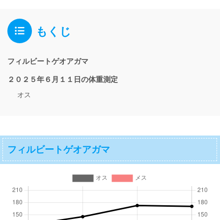
もくじ
フィルビートゲオアガマ
２０２５年６月１１日の体重測定
オス
フィルビートゲオアガマ