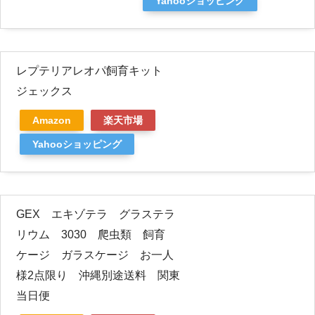
Yahooショッピング
レプテリアレオパ飼育キット
ジェックス
Amazon
楽天市場
Yahooショッピング
GEX エキゾテラ グラステラ
リウム 3030 爬虫類 飼育
ケージ ガラスケージ お一人
様2点限り 沖縄別途送料 関東
当日便