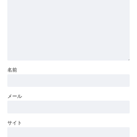
名前
メール
サイト