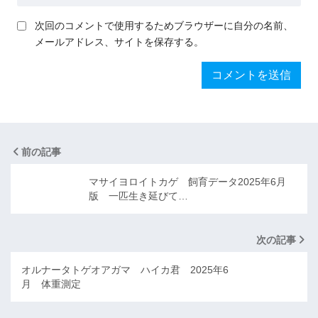
次回のコメントで使用するためブラウザーに自分の名前、
メールアドレス、サイトを保存する。
前の記事
マサイヨロイトカゲ 飼育データ2025年6月
版 一匹生き延びて…
次の記事
オルナータトゲオアガマ ハイカ君 2025年6
月 体重測定