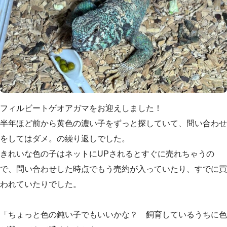
フィルビートゲオアガマをお迎えしました！
半年ほど前から黄色の濃い子をずっと探していて、問い合わせ
をしてはダメ。の繰り返しでした。
きれいな色の子はネットにUPされるとすぐに売れちゃうの
で、問い合わせした時点でもう売約が入っていたり、すでに買
われていたりでした。
「ちょっと色の鈍い子でもいいかな？ 飼育しているうちに色