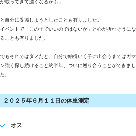
が載ってきて濃くなるかも」
と自分に妥協しようとしたことも有りました。
イベントで「この子でいいのではないか」と心が折れそうにな
ることも有りました。
でもそれではダメだと、自分で納得いく子に出会うまではガマ
ン強く探し続けること約半年、ついに巡り合うことができまし
た。
２０２５年６月１１日の体重測定
オス