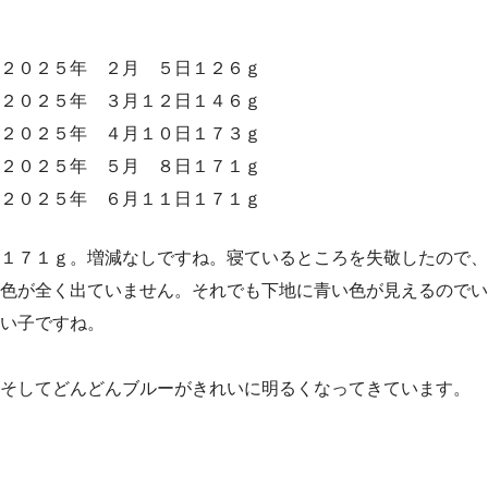
２０２５年 ２月 ５日１２６ｇ
２０２５年 ３月１２日１４６ｇ
２０２５年 ４月１０日１７３ｇ
２０２５年 ５月 ８日１７１ｇ
２０２５年 ６月１１日１７１ｇ
１７１ｇ。増減なしですね。寝ているところを失敬したので、
色が全く出ていません。それでも下地に青い色が見えるのでい
い子ですね。
そしてどんどんブルーがきれいに明るくなってきています。