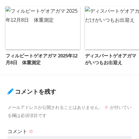
フィルビートゲオアガマ 2025年12
ディスパートゲオアガマ
月8日 体重測定
がいつもお出迎え
コメントを残す
メールアドレスが公開されることはありません。
※
が付いてい
る欄は必須項目です
コメント
※