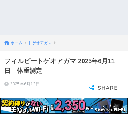
ホーム
トゲオアガマ
フィルビートゲオアガマ 2025年6月11
日 体重測定
2025年6月13日