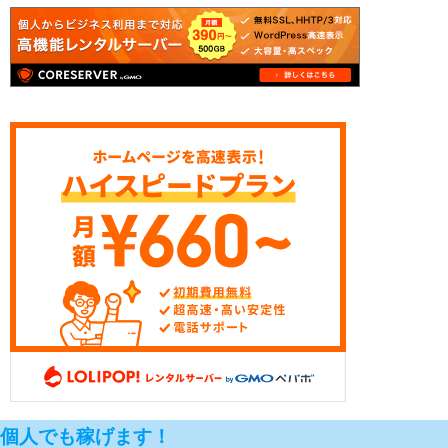
個人でも稼げます！