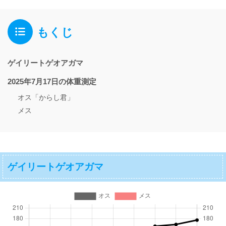
もくじ
ゲイリートゲオアガマ
2025年7月17日の体重測定
オス「からし君」
メス
ゲイリートゲオアガマ