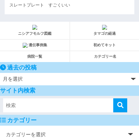
スレートプレート すごくいい
ニシアフモルフ図鑑
タマゴの経過
遺伝事例集
初めてキット
病院一覧
カテゴリー名
過去の投稿
サイト内検索
カテゴリー