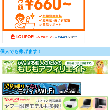
個人でも稼げます！