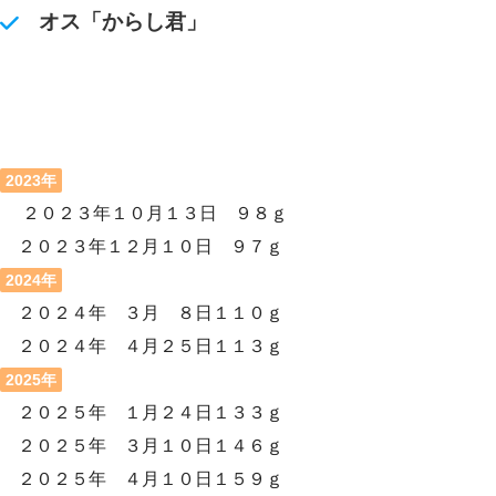
オス「からし君」
2023年
２０２３年１０月１３日 ９８ｇ
２０２３年１２月１０日 ９７ｇ
2024年
２０２４年 ３月 ８日１１０ｇ
２０２４年 ４月２５日１１３ｇ
2025年
２０２５年 １月２４日１３３ｇ
２０２５年 ３月１０日１４６ｇ
２０２５年 ４月１０日１５９ｇ