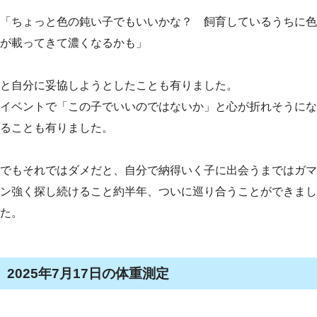
「ちょっと色の鈍い子でもいいかな？ 飼育しているうちに色
が載ってきて濃くなるかも」
と自分に妥協しようとしたことも有りました。
イベントで「この子でいいのではないか」と心が折れそうにな
ることも有りました。
でもそれではダメだと、自分で納得いく子に出会うまではガマ
ン強く探し続けること約半年、ついに巡り合うことができまし
た。
2025年7月17日の体重測定