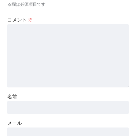
る欄は必須項目です
コメント
※
名前
メール