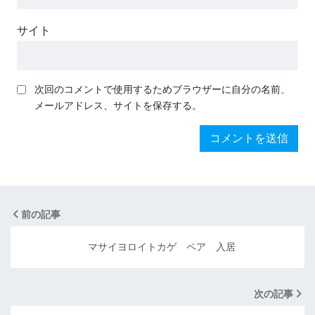
サイト
次回のコメントで使用するためブラウザーに自分の名前、
メールアドレス、サイトを保存する。
前の記事
マサイヨロイトカゲ ペア 入居
次の記事