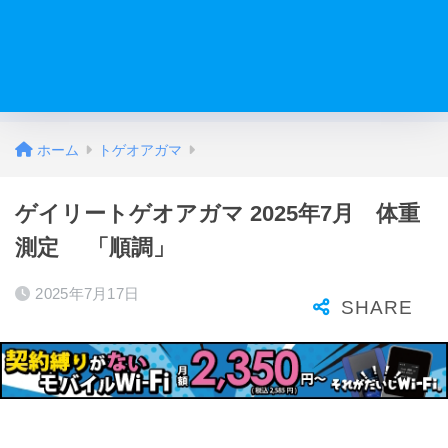
ホーム
トゲオアガマ
ゲイリートゲオアガマ 2025年7月 体重
測定 「順調」
2025年7月17日