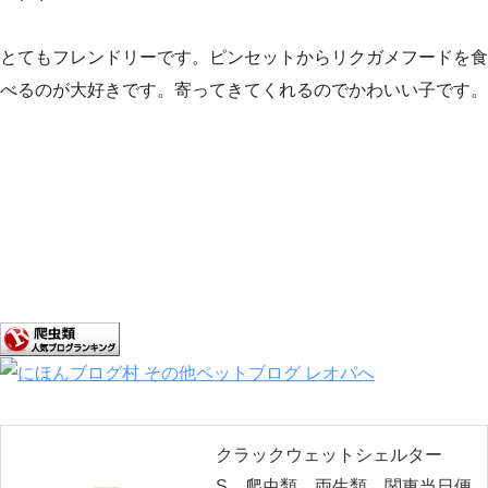
とてもフレンドリーです。ピンセットからリクガメフードを食
べるのが大好きです。寄ってきてくれるのでかわいい子です。
クラックウェットシェルター
S 爬虫類 両生類 関東当日便