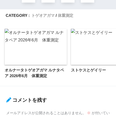
CATEGORY :
トゲオアガマ
体重測定
オルナータトゲオアガマ ルナタペ
ストケスとゲイリー
ア 2026年6月 体重測定
コメントを残す
メールアドレスが公開されることはありません。
※
が付いてい