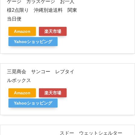
ケージ ガラスケージ お一人
様2点限り 沖縄別途送料 関東
当日便
Amazon
楽天市場
Yahooショッピング
三晃商会 サンコー レプタイ
ルボックス
Amazon
楽天市場
Yahooショッピング
スドー ウェットシェルター