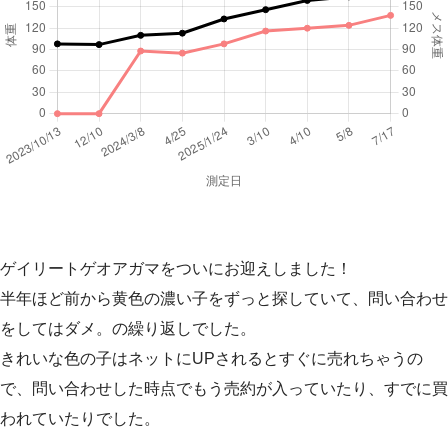
ゲイリートゲオアガマをついにお迎えしました！
半年ほど前から黄色の濃い子をずっと探していて、問い合わせ
をしてはダメ。の繰り返しでした。
きれいな色の子はネットにUPされるとすぐに売れちゃうの
で、問い合わせした時点でもう売約が入っていたり、すでに買
われていたりでした。