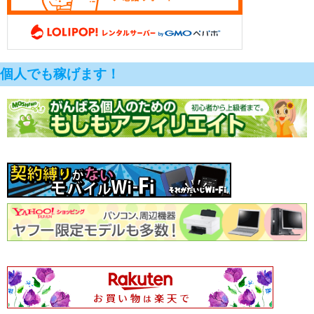
個人でも稼げます！