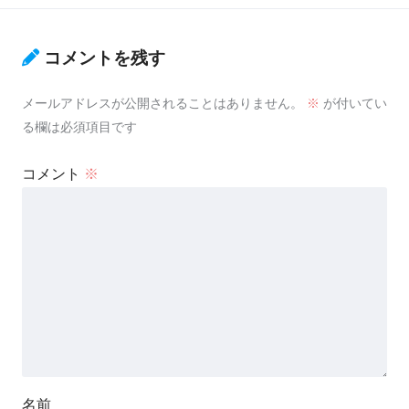
コメントを残す
メールアドレスが公開されることはありません。
※
が付いてい
る欄は必須項目です
コメント
※
名前