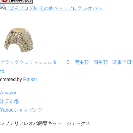
クラックウェットシェルター S 爬虫類 両生類 関東当日
便
created by
Rinker
Amazon
楽天市場
Yahooショッピング
レプテリアレオパ飼育キット ジェックス