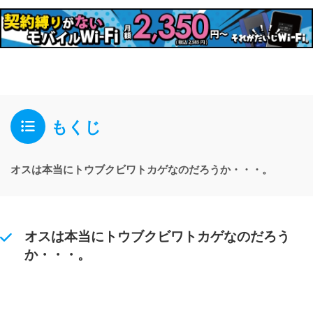
もくじ
オスは本当にトウブクビワトカゲなのだろうか・・・。
オスは本当にトウブクビワトカゲなのだろう
か・・・。