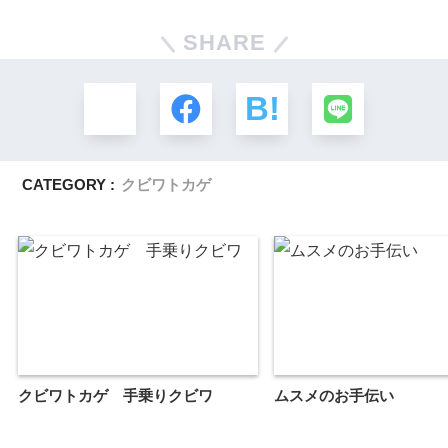
SHARE
CATEGORY :
クビワトカゲ
クビワトカゲ 手乗りクビワ
ムスメのお手伝い