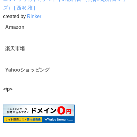
ズ） [ 西沢 雅 ]
created by
Rinker
Amazon
楽天市場
Yahooショッピング
</p>