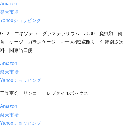
Amazon
楽天市場
Yahooショッピング
GEX エキゾテラ グラステラリウム 3030 爬虫類 飼
育 ケージ ガラスケージ お一人様2点限り 沖縄別途送
料 関東当日便
Amazon
楽天市場
Yahooショッピング
三晃商会 サンコー レプタイルボックス
Amazon
楽天市場
Yahooショッピング