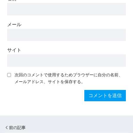
メール
サイト
次回のコメントで使用するためブラウザーに自分の名前、
メールアドレス、サイトを保存する。
前の記事