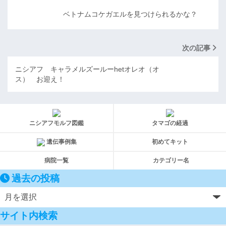
ベトナムコケガエルを見つけられるかな？
次の記事
ニシアフ キャラメルズールーhetオレオ（オ
ス） お迎え！
ニシアフモルフ図鑑
タマゴの経過
遺伝事例集
初めてキット
病院一覧
カテゴリー名
過去の投稿
サイト内検索