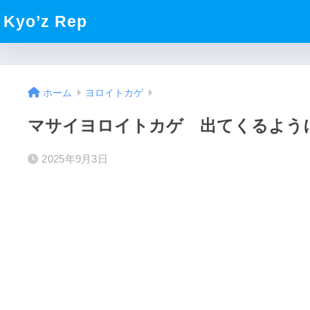
Kyo’z Rep
ホーム
ヨロイトカゲ
マサイヨロイトカゲ 出てくるよう
2025年9月3日