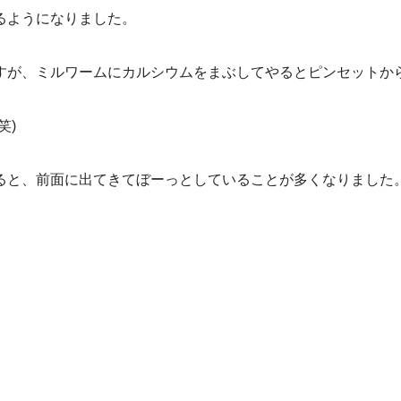
るようになりました。
すが、ミルワームにカルシウムをまぶしてやるとピンセットか
笑)
ると、前面に出てきてぼーっとしていることが多くなりました