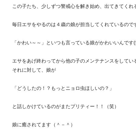
この子たち、少しずつ警戒心を解き始め、出てきてくれ
毎日エサをやるのは４歳の娘が担当してくれているので
「かわい～～」といつも言っている娘がかわいいんです(
エサをあげ終わってから他の子のメンテナンスをしてい
それに対して、娘が
「どうしたの！？もっとニョロ虫ほしいの？」
と話しかけているのがまたプリティー！！（笑）
娘に癒されてます（＾－＾）