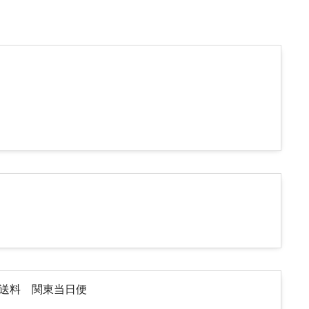
途送料 関東当日便