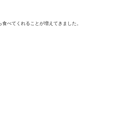
ら食べてくれることが増えてきました。
。