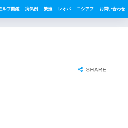
モルフ図鑑
病気例
繁殖
レオパ
ニシアフ
お問い合わせ