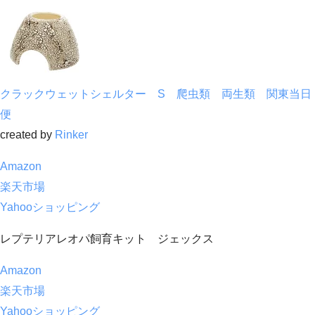
クラックウェットシェルター S 爬虫類 両生類 関東当日
便
created by
Rinker
Amazon
楽天市場
Yahooショッピング
レプテリアレオパ飼育キット ジェックス
Amazon
楽天市場
Yahooショッピング