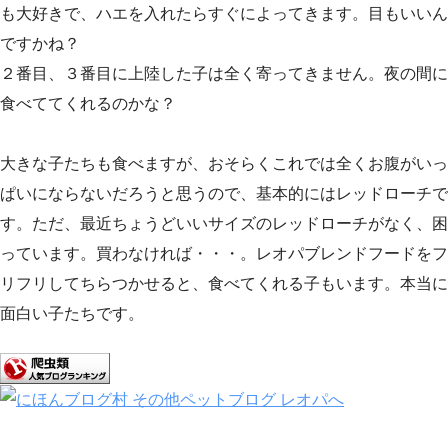
も大好きで、ハエを入れたらすぐによってきます。目もいいん
ですかね？
２番目、３番目に上陸した子は全く寄ってきません。夜の間に
食べててくれるのかな？
大きな子たちも食べますが、おそらくこれでは全くお腹がいっ
ぱいにならないだろうと思うので、基本的にはレッドローチで
す。ただ、最近ちょうどいいサイズのレッドローチがなく、困
っています。買わなければ・・・。レオパブレンドフードをフ
リフリしてちらつかせると、食べてくれる子もいます。本当に
面白い子たちです。