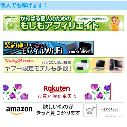
個人でも稼げます！