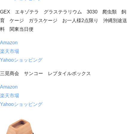
GEX エキゾテラ グラステラリウム 3030 爬虫類 飼
育 ケージ ガラスケージ お一人様2点限り 沖縄別途送
料 関東当日便
Amazon
楽天市場
Yahooショッピング
三晃商会 サンコー レプタイルボックス
Amazon
楽天市場
Yahooショッピング