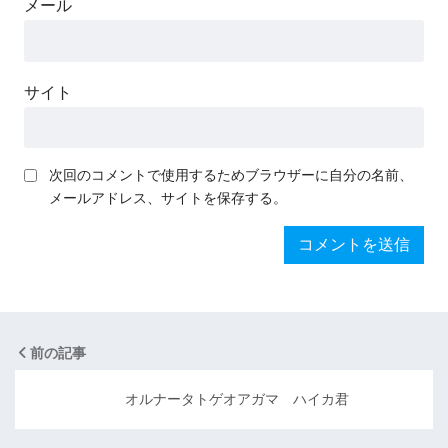
メール
サイト
次回のコメントで使用するためブラウザーに自分の名前、
メールアドレス、サイトを保存する。
前の記事
オルナータトゲオアガマ ハイカ君