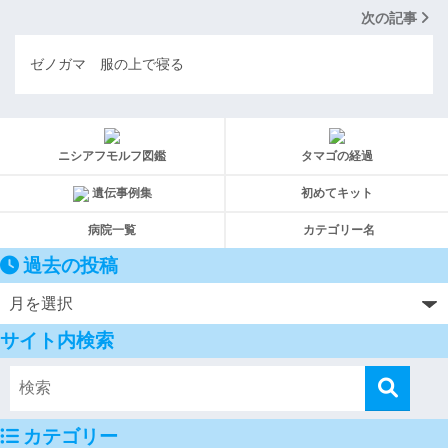
次の記事
ゼノガマ 服の上で寝る
ニシアフモルフ図鑑
タマゴの経過
遺伝事例集
初めてキット
病院一覧
カテゴリー名
過去の投稿
サイト内検索
カテゴリー