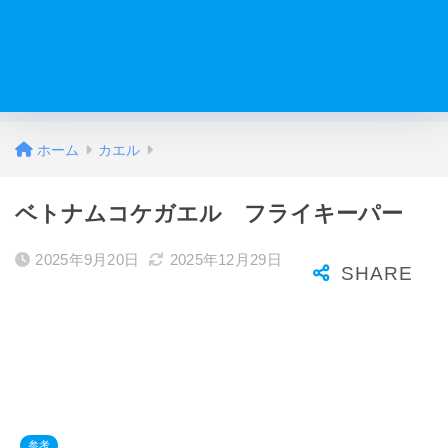
ホーム
カエル
ベトナムコケガエル フライキーパー
2025年9月20日
2025年12月29日
参考