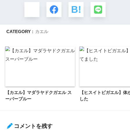
CATEGORY :
カエル
【カエル】マダラヤドクガエル ス
【ヒスイトビガエル】体
ーパーブルー
した
コメントを残す