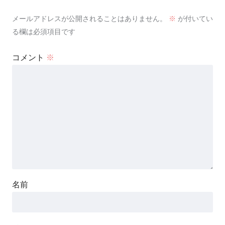
メールアドレスが公開されることはありません。
※
が付いてい
る欄は必須項目です
コメント
※
名前