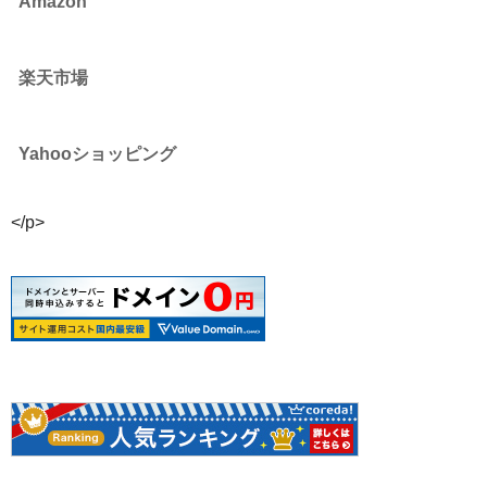
Amazon
楽天市場
Yahooショッピング
</p>