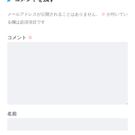
メールアドレスが公開されることはありません。
※
が付いてい
る欄は必須項目です
コメント
※
名前