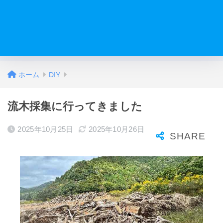
ホーム
DIY
流木採集に行ってきました
2025年10月25日
2025年10月26日