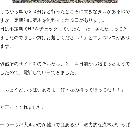
うちから車で３０分ほど行ったところに大きなダムがあるので
すが、定期的に流木を無料でくれる日があります。
日は不定期でHPをチェックしていたら「たくさんたまってき
ましたのでほしい方はお越しください！」とアナウンスがあり
ます。
偶然そのサイトをのぞいたら、３～４日前から始まったようで
したので、電話していってきました。
「ちょうどいっぱいあるよ！好きなの持って行ってね！！」
と言ってくれました。
一つ一つが大きいのが難点ではあるが、魅力的な流木がいっぱ