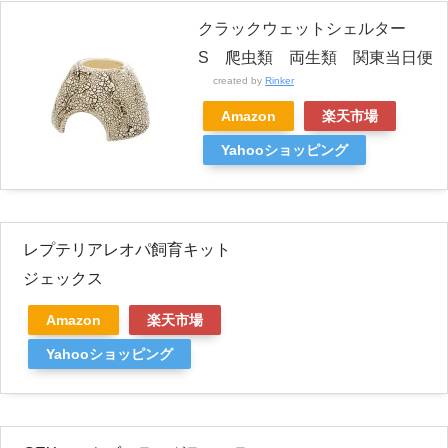
クラックウェットシェルター
S 爬虫類 両生類 関東当日便
created by
Rinker
Amazon
楽天市場
Yahooショッピング
レプテリアレオパ飼育キット
ジェックス
Amazon
楽天市場
Yahooショッピング