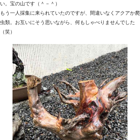
い。宝の山です（＾－＾）
もう一人採集に来られていたのですが、間違いなくアクアか爬
虫類。お互いにそう思いながら、何もしゃべりませんでした
（笑）