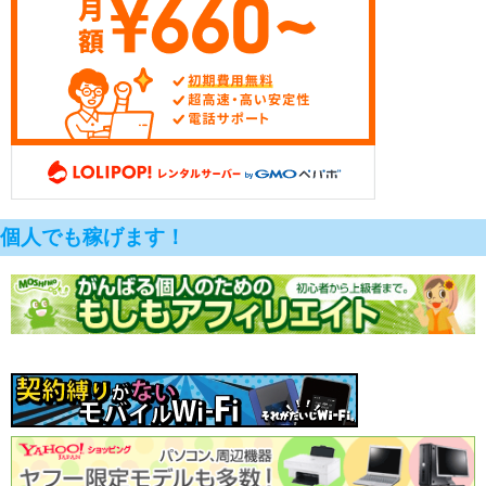
個人でも稼げます！