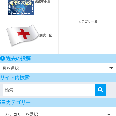
遺伝事例集
カテゴリー名
病院一覧
過去の投稿
サイト内検索
カテゴリー