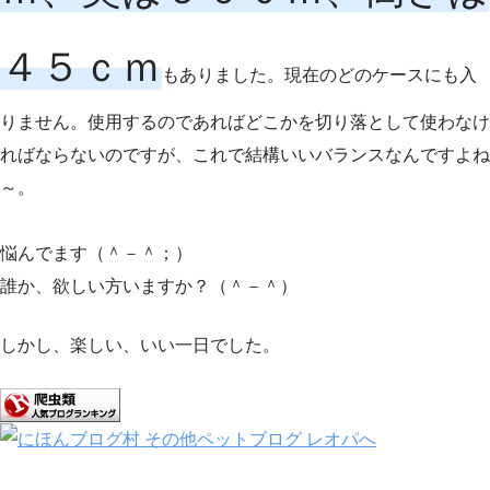
４５ｃｍ
もありました。現在のどのケースにも入
りません。使用するのであればどこかを切り落として使わなけ
ればならないのですが、これで結構いいバランスなんですよね
～。
悩んでます（＾－＾；）
誰か、欲しい方いますか？（＾－＾）
しかし、楽しい、いい一日でした。