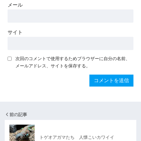
メール
サイト
次回のコメントで使用するためブラウザーに自分の名前、
メールアドレス、サイトを保存する。
前の記事
トゲオアガマたち 人懐こいカワイイ