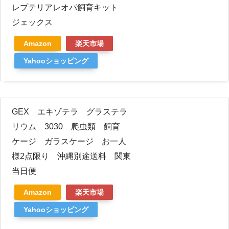
レプテリアレオパ飼育キット
ジェックス
Amazon
楽天市場
Yahooショッピング
GEX エキゾテラ グラステラ
リウム 3030 爬虫類 飼育
ケージ ガラスケージ お一人
様2点限り 沖縄別途送料 関東
当日便
Amazon
楽天市場
Yahooショッピング