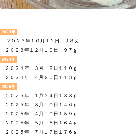
2023年
２０２３年１０月１３日 ９８ｇ
２０２３年１２月１０日 ９７ｇ
2024年
２０２４年 ３月 ８日１１０ｇ
２０２４年 ４月２５日１１３ｇ
2025年
２０２５年 １月２４日１３３ｇ
２０２５年 ３月１０日１４６ｇ
２０２５年 ４月１０日１５９ｇ
２０２５年 ５月 ８日１６４ｇ
２０２５年 ７月１７日１７６ｇ