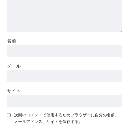
名前
メール
サイト
次回のコメントで使用するためブラウザーに自分の名前、
メールアドレス、サイトを保存する。