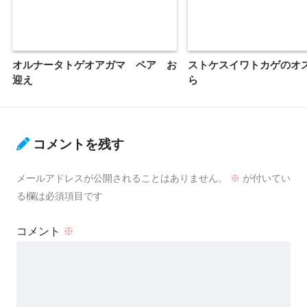
オルナータトゲオアガマ ペア お
ストケスイワトカゲのオ
迎え
ら
コメントを残す
メールアドレスが公開されることはありません。
※
が付いてい
る欄は必須項目です
コメント
※