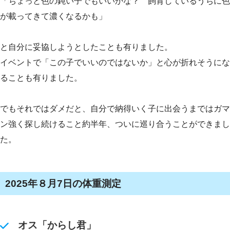
「ちょっと色の鈍い子でもいいかな？ 飼育しているうちに色
が載ってきて濃くなるかも」
と自分に妥協しようとしたことも有りました。
イベントで「この子でいいのではないか」と心が折れそうにな
ることも有りました。
でもそれではダメだと、自分で納得いく子に出会うまではガマ
ン強く探し続けること約半年、ついに巡り合うことができまし
た。
2025年８月7日の体重測定
オス「からし君」