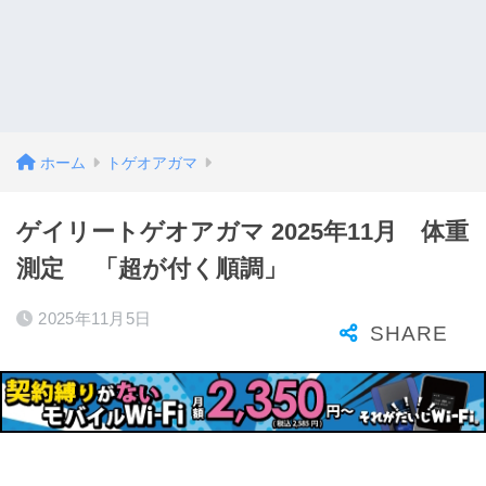
ホーム
トゲオアガマ
ゲイリートゲオアガマ 2025年11月 体重
測定 「超が付く順調」
2025年11月5日