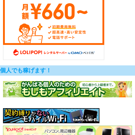
個人でも稼げます！