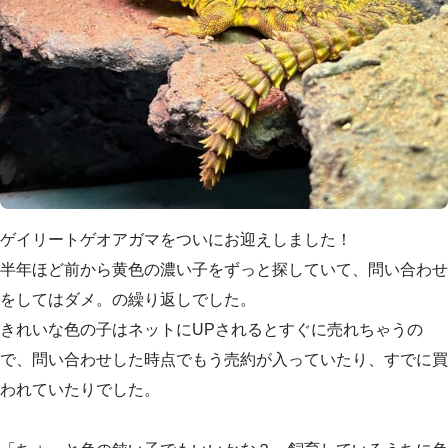
ゲイリートゲオアガマをついにお迎えしました！
半年ほど前から黄色の濃い子をずっと探していて、問い合わせ
をしてはダメ。の繰り返しでした。
きれいな色の子はネットにUPされるとすぐに売れちゃうの
で、問い合わせした時点でもう売約が入っていたり、すでに買
われていたりでした。