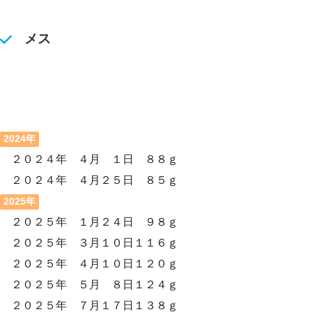
メス
2024年
２０２４年 ４月 １日 ８８ｇ
２０２４年 ４月２５日 ８５ｇ
2025年
２０２５年 １月２４日 ９８ｇ
２０２５年 ３月１０日１１６ｇ
２０２５年 ４月１０日１２０ｇ
２０２５年 ５月 ８日１２４ｇ
２０２５年 ７月１７日１３８ｇ