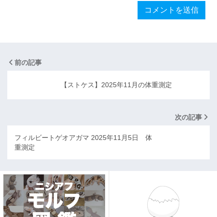
前の記事
【ストケス】2025年11月の体重測定
次の記事
フィルビートゲオアガマ 2025年11月5日 体
重測定