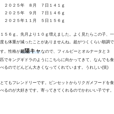
２０２５年 ８月 ７日１４１ｇ
２０２５年 ９月 ７日１４６ｇ
２０２５年１１月 ５日１５６ｇ
１５６ｇ。先月より１０ｇ増えました。よく見たらこの子、一
度も体重が減ったことがありませんね。超がつくくらい順調で
陽キャ
す。性格が
超
なので、フィルビーとオルナータと３
匹でキングギドラのようにこちらに向かってきて、なんでも食
べるのでどんどん大きくなってくれています。うれしい(笑)
とてもフレンドリーです。ピンセットからリクガメフードを食
べるのが大好きです。寄ってきてくれるのでかわいい子です。