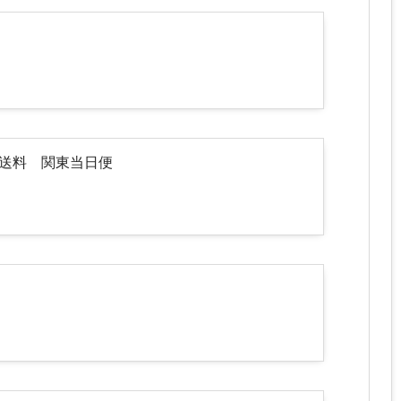
途送料 関東当日便