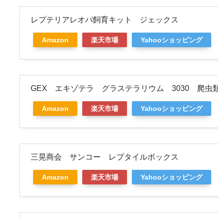
レプテリアレオパ飼育キット ジェックス
Amazon
楽天市場
Yahooショッピング
GEX エキゾテラ グラステラリウム 3030 爬
Amazon
楽天市場
Yahooショッピング
三晃商会 サンコー レプタイルボックス
Amazon
楽天市場
Yahooショッピング