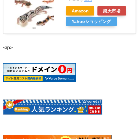
Amazon
楽天市場
Yahooショッピング
</p>