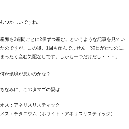
むつかしいですね。
産卵も2週間ごとに2個ずつ産む。というような記事を見てい
たのですが、この後、1回も産んでません。30日がたつのに、
まったく産む気配なしです。しかも一つだけだし・・・。
何か環境が悪いのかな？
ちなみに、このタマゴの親は
オス：アネリスリスティック
メス：チタニウム（ホワイト・アネリスリスティック）