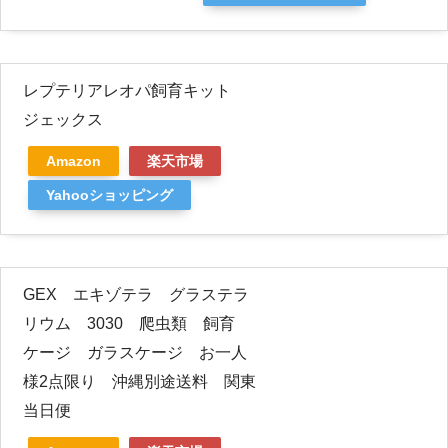
レプテリアレオパ飼育キット
ジェックス
Amazon
楽天市場
Yahooショッピング
GEX エキゾテラ グラステラ
リウム 3030 爬虫類 飼育
ケージ ガラスケージ お一人
様2点限り 沖縄別途送料 関東
当日便