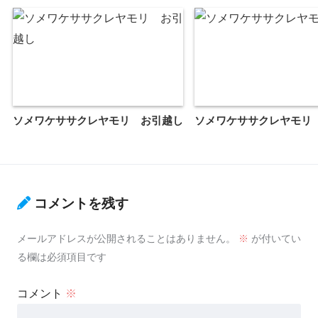
ソメワケササクレヤモリ お引越し
ソメワケササクレヤモリ
コメントを残す
メールアドレスが公開されることはありません。
※
が付いてい
る欄は必須項目です
コメント
※