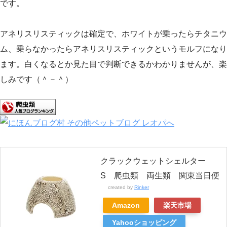
です。
アネリスリスティックは確定で、ホワイトが乗ったらチタニウ
ム、乗らなかったらアネリスリスティックというモルフになり
ます。白くなるとか見た目で判断できるかわかりませんが、楽
しみです（＾－＾）
クラックウェットシェルター
S 爬虫類 両生類 関東当日便
created by
Rinker
Amazon
楽天市場
Yahooショッピング