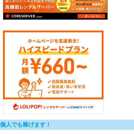
個人でも稼げます！