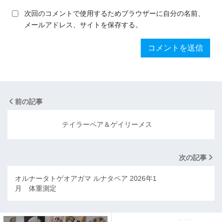
次回のコメントで使用するためブラウザーに自分の名前、
メールアドレス、サイトを保存する。
前の記事
テイラーペア＆ゲイリーメス
次の記事
オルナータトゲオアガマ ルナタペア 2026年1
月 体重測定