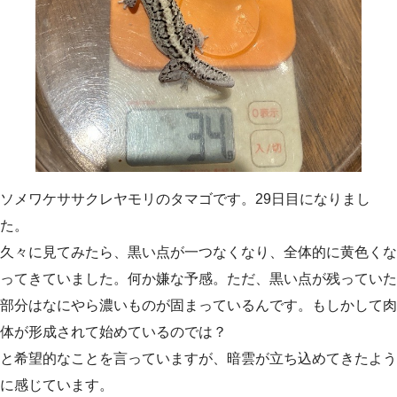
ソメワケササクレヤモリのタマゴです。29日目になりまし
た。
久々に見てみたら、黒い点が一つなくなり、全体的に黄色くな
ってきていました。何か嫌な予感。ただ、黒い点が残っていた
部分はなにやら濃いものが固まっているんです。もしかして肉
体が形成されて始めているのでは？
と希望的なことを言っていますが、暗雲が立ち込めてきたよう
に感じています。