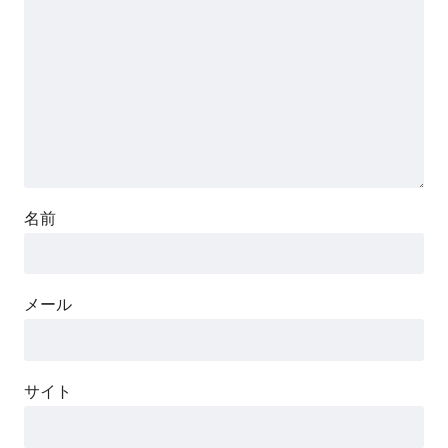
名前
メール
サイト