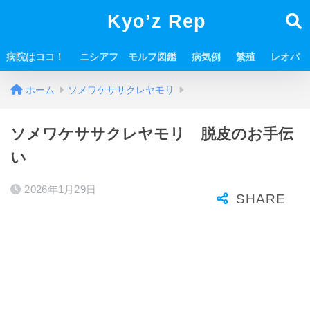
Kyo’z Rep
病院はココ！
ニシアフ モルフ図鑑
病気例
繁殖
レオパ
ホーム
ソメワケササクレヤモリ
ソメワケササクレヤモリ 脱皮のお手伝
い
2026年1月29日