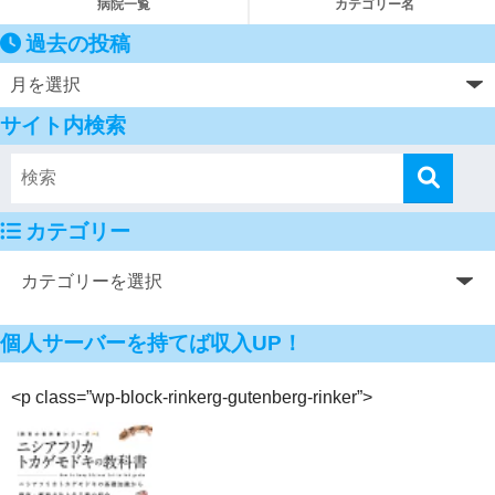
病院一覧
カテゴリー名
過去の投稿
サイト内検索
カテゴリー
個人サーバーを持てば収入UP！
<p class=”wp-block-rinkerg-gutenberg-rinker”>