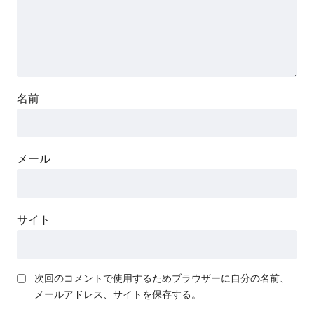
名前
メール
サイト
次回のコメントで使用するためブラウザーに自分の名前、
メールアドレス、サイトを保存する。