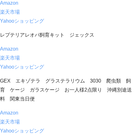
Amazon
楽天市場
Yahooショッピング
レプテリアレオパ飼育キット ジェックス
Amazon
楽天市場
Yahooショッピング
GEX エキゾテラ グラステラリウム 3030 爬虫類 飼
育 ケージ ガラスケージ お一人様2点限り 沖縄別途送
料 関東当日便
Amazon
楽天市場
Yahooショッピング