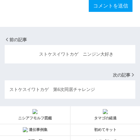
前の記事
ストケスイワトカゲ ニンジン大好き
次の記事
ストケスイワトカゲ 第6次同居チャレンジ
ニシアフモルフ図鑑
タマゴの経過
遺伝事例集
初めてキット