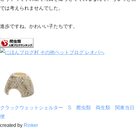
では考えられませんでした。
進歩ですね。かわいい子たちです。
クラックウェットシェルター S 爬虫類 両生類 関東当日
便
created by
Rinker