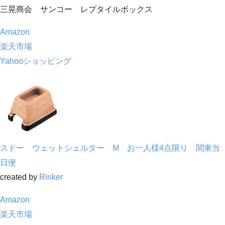
三晃商会 サンコー レプタイルボックス
Amazon
楽天市場
Yahooショッピング
スドー ウェットシェルター M お一人様4点限り 関東当
日便
created by
Rinker
Amazon
楽天市場