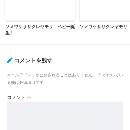
ソメワケササクレヤモリ ベビー誕
ソメワケササクレヤモリ
生！
コメントを残す
メールアドレスが公開されることはありません。
※
が付いてい
る欄は必須項目です
コメント
※