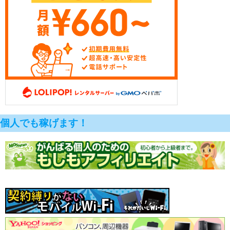
個人でも稼げます！