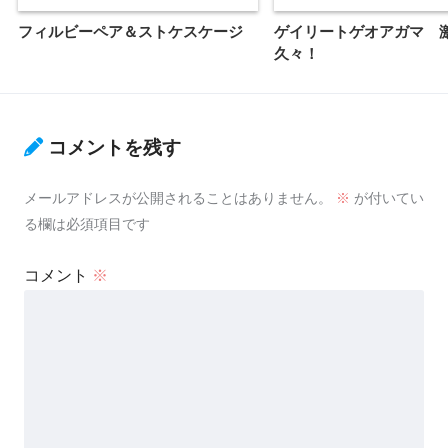
フィルビーペア＆ストケスケージ
ゲイリートゲオアガマ 
久々！
コメントを残す
メールアドレスが公開されることはありません。
※
が付いてい
る欄は必須項目です
コメント
※