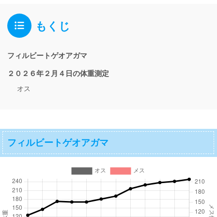
もくじ
フィルビートゲオアガマ
２０２６年２月４日の体重測定
オス
フィルビートゲオアガマ