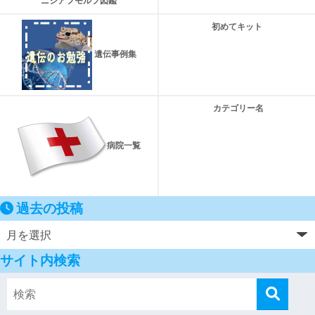
ニシアフモルフ図鑑
初めてキット
遺伝事例集
カテゴリー名
病院一覧
過去の投稿
サイト内検索