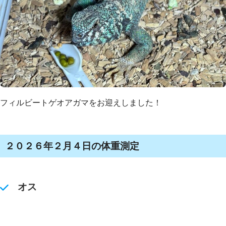
フィルビートゲオアガマをお迎えしました！
２０２６年２月４日の体重測定
オス