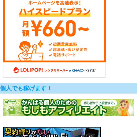
個人でも稼げます！