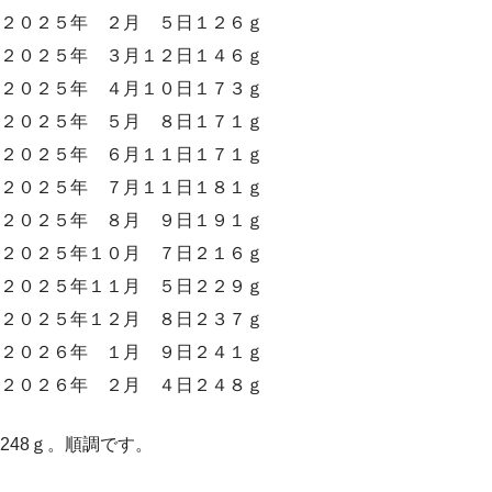
２０２５年 ２月 ５日１２６ｇ
２０２５年 ３月１２日１４６ｇ
２０２５年 ４月１０日１７３ｇ
２０２５年 ５月 ８日１７１ｇ
２０２５年 ６月１１日１７１ｇ
２０２５年 ７月１１日１８１ｇ
２０２５年 ８月 ９日１９１ｇ
２０２５年１０月 ７日２１６ｇ
２０２５年１１月 ５日２２９ｇ
２０２５年１２月 ８日２３７ｇ
２０２６年 １月 ９日２４１ｇ
２０２６年 ２月 ４日２４８ｇ
248ｇ。順調です。