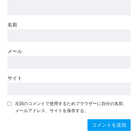
名前
メール
サイト
次回のコメントで使用するためブラウザーに自分の名前、
メールアドレス、サイトを保存する。