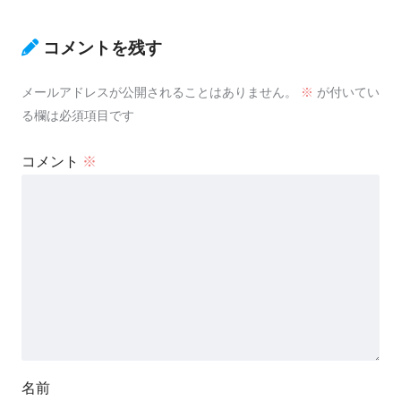
コメントを残す
メールアドレスが公開されることはありません。
※
が付いてい
る欄は必須項目です
コメント
※
名前