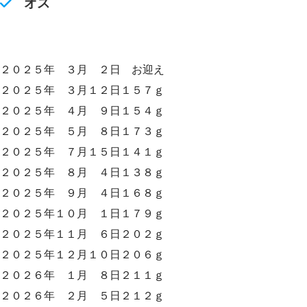
オス
２０２５年 ３月 ２日 お迎え
２０２５年 ３月１２日１５７ｇ
２０２５年 ４月 ９日１５４ｇ
２０２５年 ５月 ８日１７３ｇ
２０２５年 ７月１５日１４１ｇ
２０２５年 ８月 ４日１３８ｇ
２０２５年 ９月 ４日１６８ｇ
２０２５年１０月 １日１７９ｇ
２０２５年１１月 ６日２０２ｇ
２０２５年１２月１０日２０６ｇ
２０２６年 １月 ８日２１１ｇ
２０２６年 ２月 ５日２１２ｇ