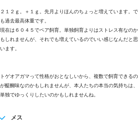
２１２ｇ。＋１ｇ。先月よりほんのちょっと増えています。で
も過去最高体重です。
現在は６０４５でペア飼育。単独飼育よりはストレス有なのか
もしれませんが、それでも増えているのでいい感じなんだと思
います。
トゲオアガマって性格がおとなしいから、複数で飼育できるの
が醍醐味なのかもしれませんが、本人たちの本当の気持ちは、
単独でゆっくりしたいのかもしれませんね。
メス