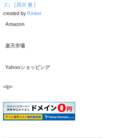
ズ） [ 西沢 雅 ]
created by
Rinker
Amazon
楽天市場
Yahooショッピング
</p>