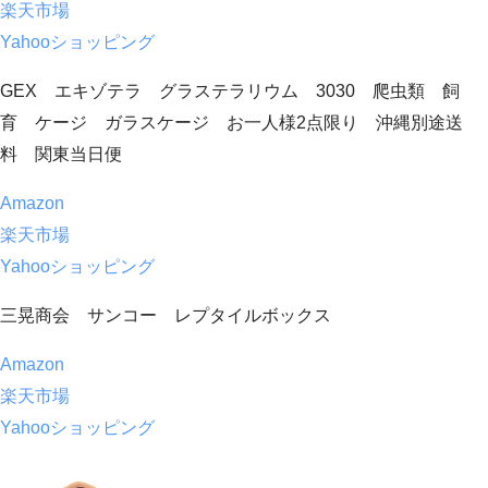
楽天市場
Yahooショッピング
GEX エキゾテラ グラステラリウム 3030 爬虫類 飼
育 ケージ ガラスケージ お一人様2点限り 沖縄別途送
料 関東当日便
Amazon
楽天市場
Yahooショッピング
三晃商会 サンコー レプタイルボックス
Amazon
楽天市場
Yahooショッピング