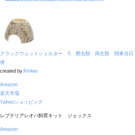
クラックウェットシェルター S 爬虫類 両生類 関東当日
便
created by
Rinker
Amazon
楽天市場
Yahooショッピング
レプテリアレオパ飼育キット ジェックス
Amazon