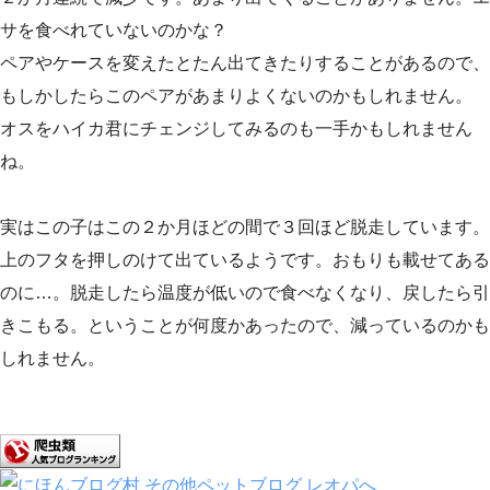
サを食べれていないのかな？
ペアやケースを変えたとたん出てきたりすることがあるので、
もしかしたらこのペアがあまりよくないのかもしれません。
オスをハイカ君にチェンジしてみるのも一手かもしれません
ね。
実はこの子はこの２か月ほどの間で３回ほど脱走しています。
上のフタを押しのけて出ているようです。おもりも載せてある
のに…。脱走したら温度が低いので食べなくなり、戻したら引
きこもる。ということが何度かあったので、減っているのかも
しれません。