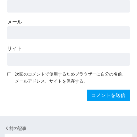
メール
サイト
次回のコメントで使用するためブラウザーに自分の名前、
メールアドレス、サイトを保存する。
前の記事