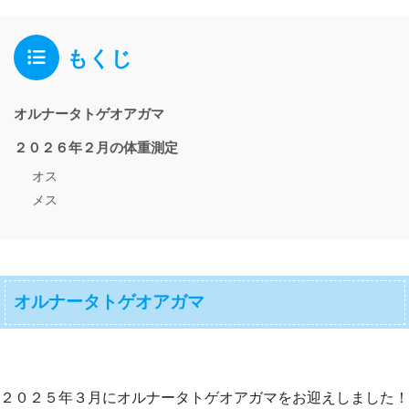
もくじ
オルナータトゲオアガマ
２０２６年２月の体重測定
オス
メス
オルナータトゲオアガマ
２０２５年３月にオルナータトゲオアガマをお迎えしました！