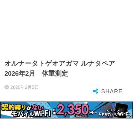
オルナータトゲオアガマ ルナタペア
2026年2月 体重測定
2026年2月5日