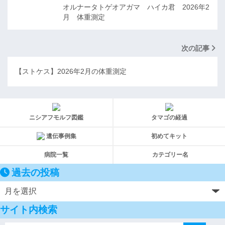
オルナータトゲオアガマ ハイカ君 2026年2
月 体重測定
次の記事
【ストケス】2026年2月の体重測定
ニシアフモルフ図鑑
タマゴの経過
遺伝事例集
初めてキット
病院一覧
カテゴリー名
過去の投稿
サイト内検索