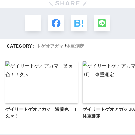
SHARE
CATEGORY :
トゲオアガマ
体重測定
ゲイリートゲオアガマ 激黄色！！
ゲイリートゲオアガマ 20
久々！
体重測定