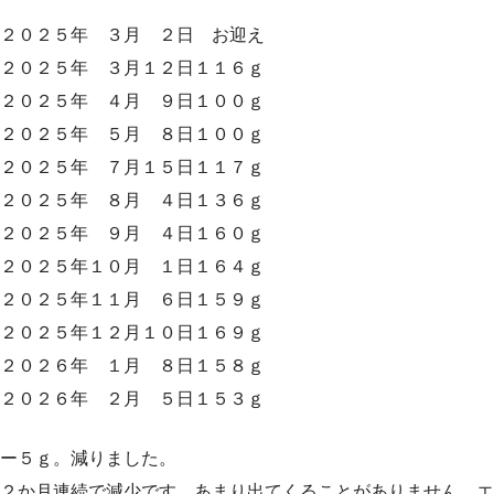
２０２５年 ３月 ２日 お迎え
２０２５年 ３月１２日１１６ｇ
２０２５年 ４月 ９日１００ｇ
２０２５年 ５月 ８日１００ｇ
２０２５年 ７月１５日１１７ｇ
２０２５年 ８月 ４日１３６ｇ
２０２５年 ９月 ４日１６０ｇ
２０２５年１０月 １日１６４ｇ
２０２５年１１月 ６日１５９ｇ
２０２５年１２月１０日１６９ｇ
２０２６年 １月 ８日１５８ｇ
２０２６年 ２月 ５日１５３ｇ
ー５ｇ。減りました。
２か月連続で減少です。あまり出てくることがありません。エ