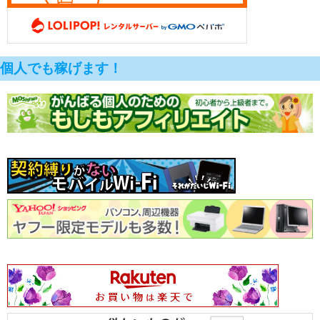
個人でも稼げます！