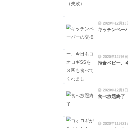
2020年12月13
キッチンペー
2020年12月6日
拒食ベビー、
2020年12月1日
食べ放題終了
2020年11月21