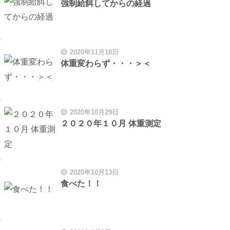
強制給餌してからの経過
2020年11月18日
体重変わらず・・・＞＜
2020年10月29日
２０２０年１０月 体重測定
2020年10月13日
食べた！！