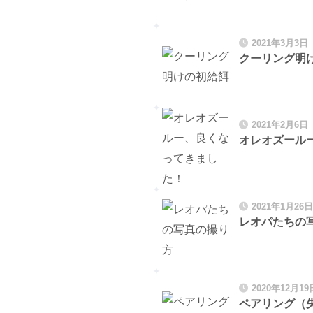
2021年3月3日
クーリング明
2021年2月6日
オレオズール
2021年1月26日
レオパたちの
2020年12月19
。
ペアリング（