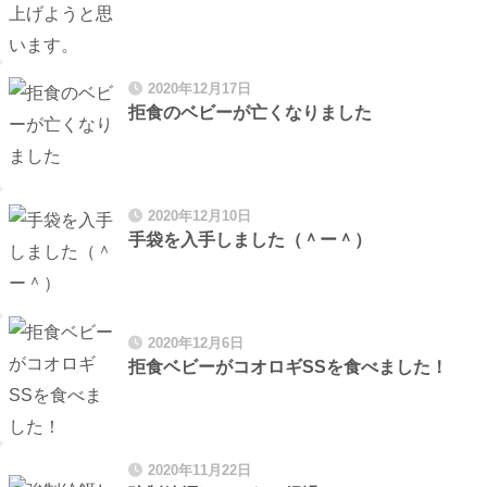
2020年12月17日
拒食のベビーが亡くなりました
2020年12月10日
手袋を入手しました（＾ー＾）
2020年12月6日
拒食ベビーがコオロギSSを食べました！
2020年11月22日