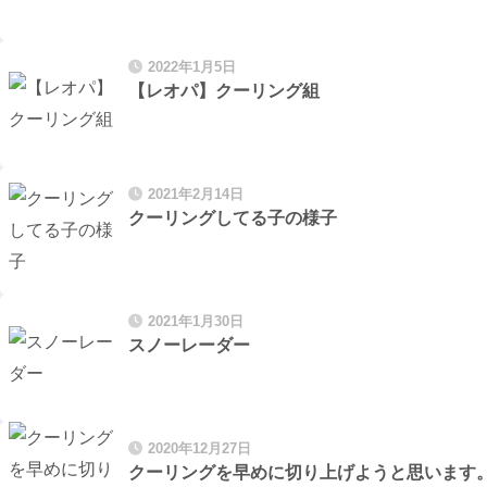
2022年1月5日
【レオパ】クーリング組
2021年2月14日
クーリングしてる子の様子
2021年1月30日
スノーレーダー
2020年12月27日
クーリングを早めに切り上げようと思います