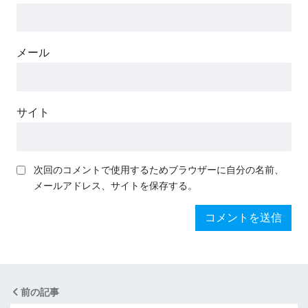
メール
サイト
次回のコメントで使用するためブラウザーに自分の名前、
メールアドレス、サイトを保存する。
前の記事