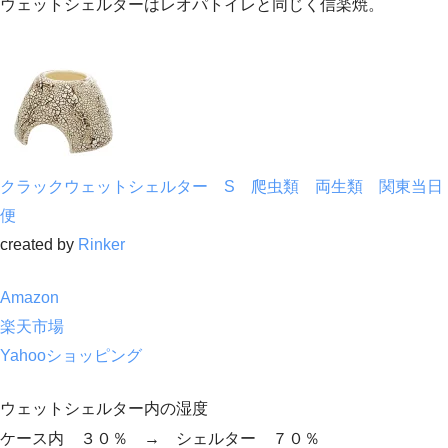
ウェットシェルターはレオパトイレと同じく信楽焼。
クラックウェットシェルター S 爬虫類 両生類 関東当日
便
created by
Rinker
Amazon
楽天市場
Yahooショッピング
ウェットシェルター内の湿度
ケース内 ３０％ → シェルター ７０％