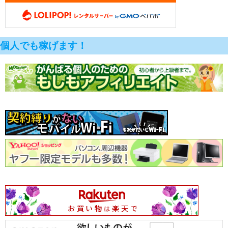
個人でも稼げます！