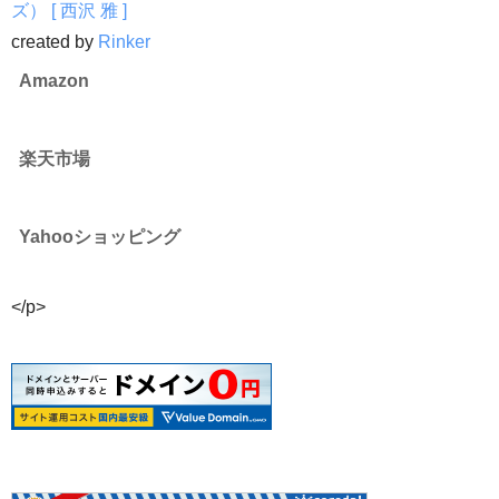
ズ） [ 西沢 雅 ]
created by
Rinker
Amazon
楽天市場
Yahooショッピング
</p>