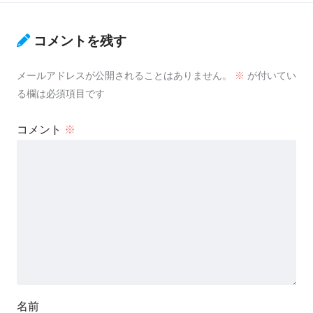
コメントを残す
メールアドレスが公開されることはありません。
※
が付いてい
る欄は必須項目です
コメント
※
名前