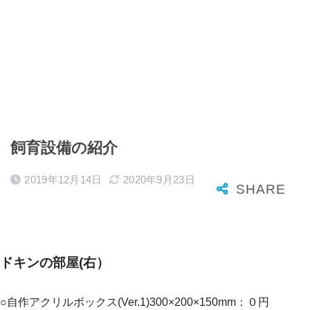
飼育設備の紹介
2019年12月14日
2020年9月23日
ドキンの部屋(右）
○自作アクリルボックス(Ver.1)300×200×150mm：０円