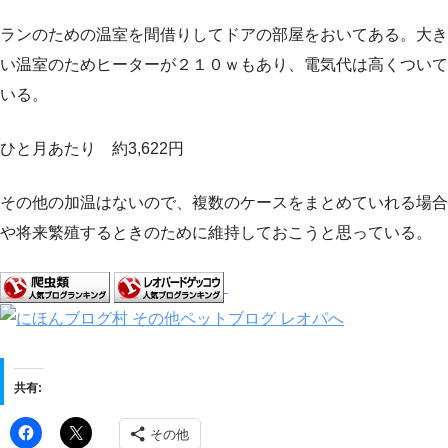
ランのための温室を間借りしてドアの部屋をおいてある。大き
い温室のためヒーターが２１０ｗもあり、電気代は高くついて
いる。
ひと月あたり 約3,622円
その他の加温はないので、複数のケースをまとめていれる場合
や将来繁殖するときのために維持しておこうと思っている。
共有:
その他