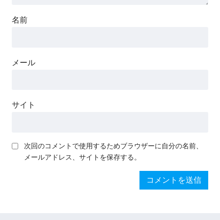
名前
メール
サイト
次回のコメントで使用するためブラウザーに自分の名前、
メールアドレス、サイトを保存する。