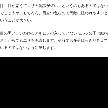
は、目が悪くてエサの認識が遅い、というのもあるのではない
でしょうか。もちろん、目立つ色なので天敵に狙われやすいと
いうことが大きい。
目の黒い、いわゆるアルビノの入っていないモルフの子は結構
遠くからでもエサを認識します。それでも多分はっきり見えて
いるのではないように感じます。