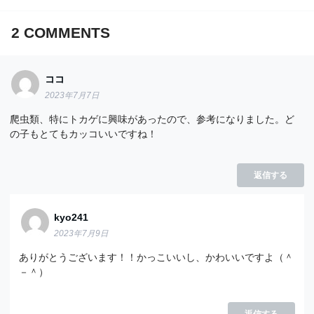
2
COMMENTS
ココ
2023年7月7日
爬虫類、特にトカゲに興味があったので、参考になりました。ど
の子もとてもカッコいいですね！
返信する
kyo241
2023年7月9日
ありがとうございます！！かっこいいし、かわいいですよ（＾
－＾）
返信する