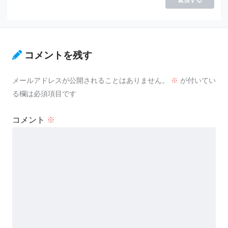
コメントを残す
メールアドレスが公開されることはありません。
※
が付いてい
る欄は必須項目です
コメント
※