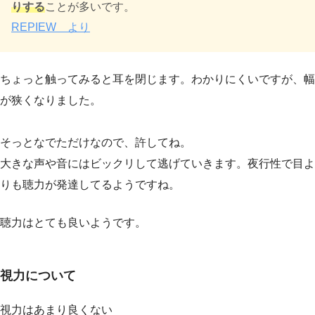
りする
ことが多いです。
REPIEW より
ちょっと触ってみると耳を閉じます。わかりにくいですが、幅
が狭くなりました。
そっとなでただけなので、許してね。
大きな声や音にはビックリして逃げていきます。夜行性で目よ
りも聴力が発達してるようですね。
聴力はとても良いようです。
視力について
視力はあまり良くない