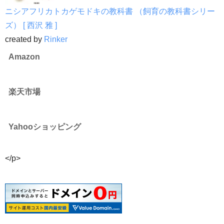
ニシアフリカトカゲモドキの教科書 （飼育の教科書シリー
ズ） [ 西沢 雅 ]
created by
Rinker
Amazon
楽天市場
Yahooショッピング
</p>