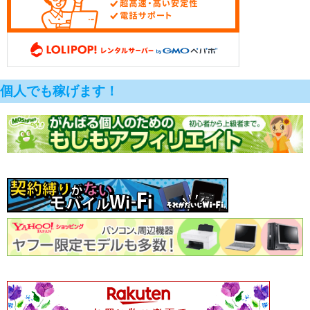
個人でも稼げます！