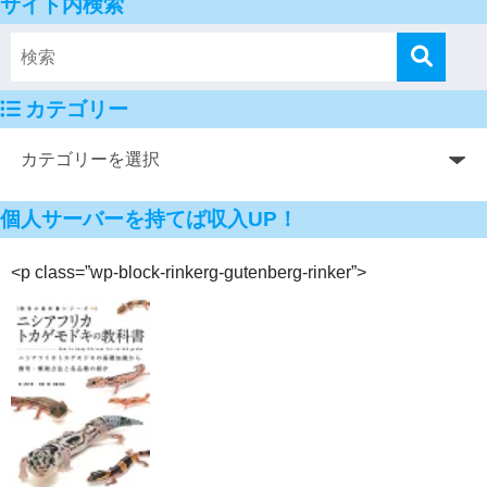
サイト内検索
カテゴリー
個人サーバーを持てば収入UP！
<p class=”wp-block-rinkerg-gutenberg-rinker”>