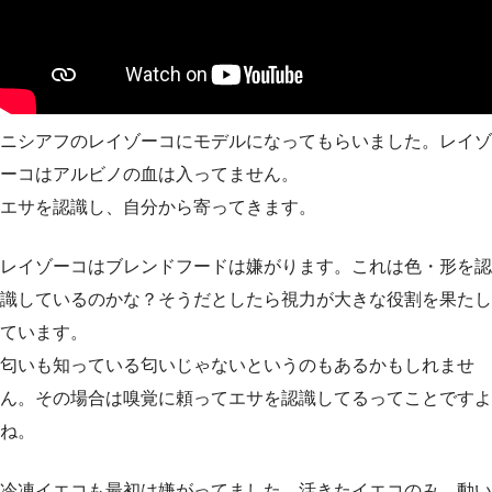
ニシアフのレイゾーコにモデルになってもらいました。レイゾ
ーコはアルビノの血は入ってません。
エサを認識し、自分から寄ってきます。
レイゾーコはブレンドフードは嫌がります。これは色・形を認
識しているのかな？そうだとしたら視力が大きな役割を果たし
ています。
匂いも知っている匂いじゃないというのもあるかもしれませ
ん。その場合は嗅覚に頼ってエサを認識してるってことですよ
ね。
冷凍イエコも最初は嫌がってました。活きたイエコのみ。動い