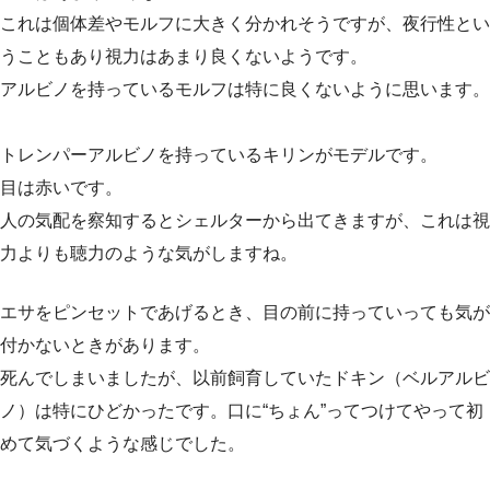
これは個体差やモルフに大きく分かれそうですが、夜行性とい
うこともあり視力はあまり良くないようです。
アルビノを持っているモルフは特に良くないように思います。
トレンパーアルビノを持っているキリンがモデルです。
目は赤いです。
人の気配を察知するとシェルターから出てきますが、これは視
力よりも聴力のような気がしますね。
エサをピンセットであげるとき、目の前に持っていっても気が
付かないときがあります。
死んでしまいましたが、以前飼育していたドキン（ベルアルビ
ノ）は特にひどかったです。口に“ちょん”ってつけてやって初
めて気づくような感じでした。