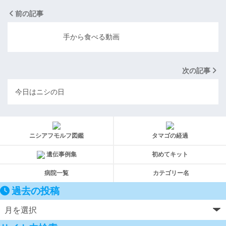
前の記事
手から食べる動画
次の記事
今日はニシの日
ニシアフモルフ図鑑
タマゴの経過
遺伝事例集
初めてキット
病院一覧
カテゴリー名
過去の投稿