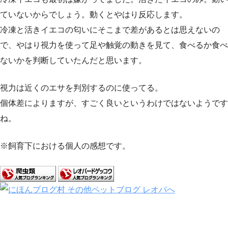
ていないからでしょう。動くとやはり反応します。
冷凍と活きイエコの匂いにそこまで差があるとは思えないの
で、やはり視力を使って足や触覚の動きを見て、食べるか食べ
ないかを判断していたんだと思います。
視力は近くのエサを判別するのに使ってる。
個体差によりますが、すごく良いというわけではないようです
ね。
※飼育下における個人の感想です。