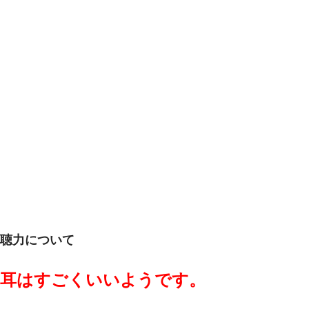
聴力について
耳はすごくいいようです。