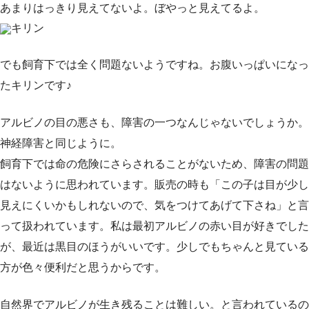
あまりはっきり見えてないよ。ぼやっと見えてるよ。
キリン
でも飼育下では全く問題ないようですね。お腹いっぱいになっ
たキリンです♪
アルビノの目の悪さも、障害の一つなんじゃないでしょうか。
神経障害と同じように。
飼育下では命の危険にさらされることがないため、障害の問題
はないように思われています。販売の時も「この子は目が少し
見えにくいかもしれないので、気をつけてあげて下さね」と言
って扱われています。私は最初アルビノの赤い目が好きでした
が、最近は黒目のほうがいいです。少しでもちゃんと見ている
方が色々便利だと思うからです。
自然界でアルビノが生き残ることは難しい。と言われているの