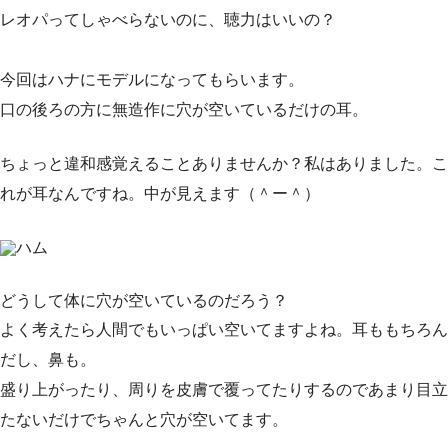
レオパってしゃべらないのに、聴力はいいの？
今回はハナにモデルになってもらいます。
口の後ろの方に無造作に穴が空いているだけの耳。
ちょっと違和感覚えることありませんか？私はありました。こ
れが耳なんですね。中が見えます（＾ー＾）
ハム
どうして体に穴が空いているのだろう？
よく考えたら人間でもいっぱい空いてますよね。耳ももちろん
だし、鼻も。
盛り上がったり、周りを皮膚で覆ってたりするのであまり目立
たないだけでちゃんと穴が空いてます。