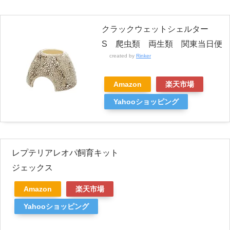
クラックウェットシェルター
S 爬虫類 両生類 関東当日便
created by
Rinker
Amazon
楽天市場
Yahooショッピング
レプテリアレオパ飼育キット
ジェックス
Amazon
楽天市場
Yahooショッピング