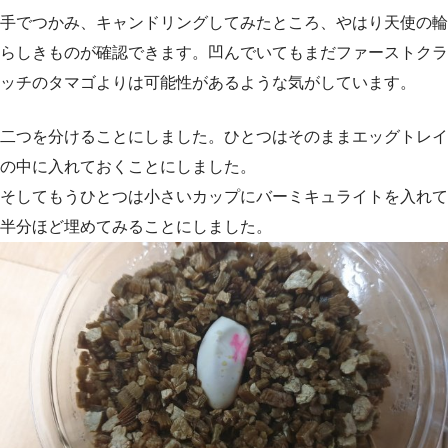
手でつかみ、キャンドリングしてみたところ、やはり天使の輪
らしきものが確認できます。凹んでいてもまだファーストクラ
ッチのタマゴよりは可能性があるような気がしています。
二つを分けることにしました。ひとつはそのままエッグトレイ
の中に入れておくことにしました。
そしてもうひとつは小さいカップにバーミキュライトを入れて
半分ほど埋めてみることにしました。