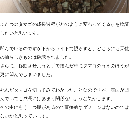
ふたつのタマゴの成長過程がどのように変わってくるかを検証
したいと思います。
凹んでいるのですが下からライトで照らすと、どちらにも天使
の輪らしきものは確認されました。
さらに、移動させようと手で掴んだ時にタマゴのうえのほうが
更に凹んでしまいました。
死んだタマゴを切ってみてわかったことなのですが、表面が凹
んでいても成長にはあまり関係ないような気がします。
その中にもう一つ膜があるので直接的なダメージはないのでは
ないかと思っています。