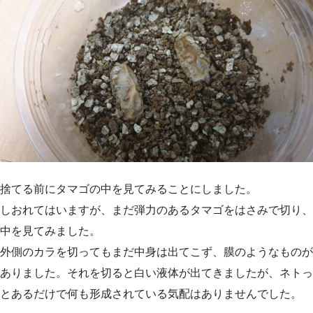
捨てる前にタマゴの中を見てみることにしました。
しおれてはいますが、まだ弾力のあるタマゴをはさみで切り、
中を見てみました。
外側のカラを切ってもまだ中身は出てこず、膜のようなものが
ありました。それを切ると白い液体が出てきましたが、ネトっ
とあるだけで何も形成されている気配はありませんでした。