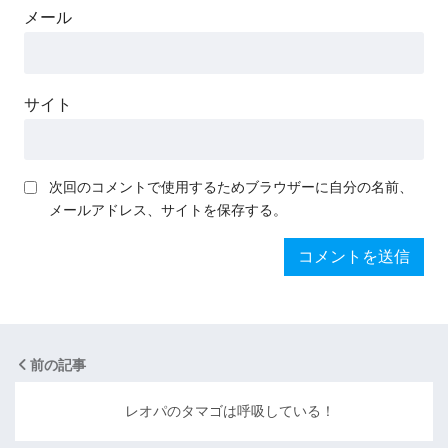
メール
サイト
次回のコメントで使用するためブラウザーに自分の名前、
メールアドレス、サイトを保存する。
前の記事
レオパのタマゴは呼吸している！