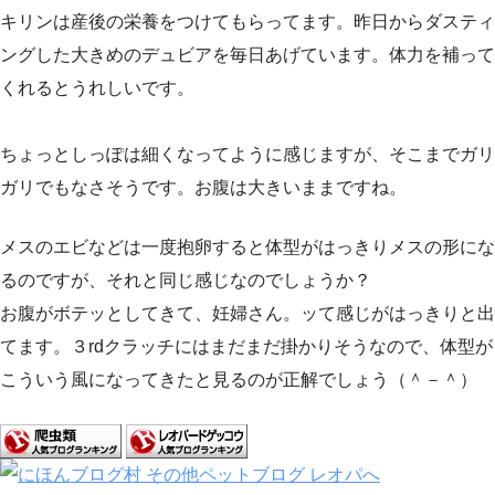
キリンは産後の栄養をつけてもらってます。昨日からダスティ
ングした大きめのデュビアを毎日あげています。体力を補って
くれるとうれしいです。
ちょっとしっぽは細くなってように感じますが、そこまでガリ
ガリでもなさそうです。お腹は大きいままですね。
メスのエビなどは一度抱卵すると体型がはっきりメスの形にな
るのですが、それと同じ感じなのでしょうか？
お腹がボテッとしてきて、妊婦さん。ッて感じがはっきりと出
てます。３rdクラッチにはまだまだ掛かりそうなので、体型が
こういう風になってきたと見るのが正解でしょう（＾－＾）