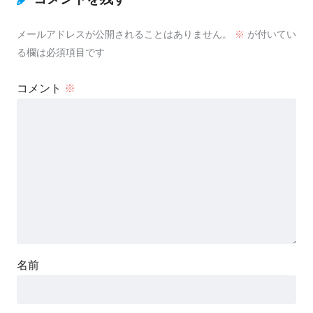
メールアドレスが公開されることはありません。
※
が付いてい
る欄は必須項目です
コメント
※
名前