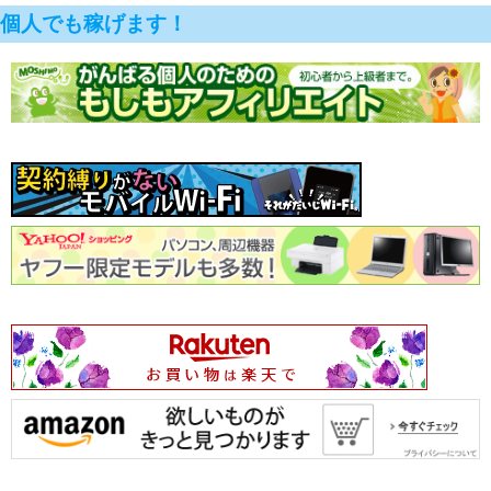
個人でも稼げます！