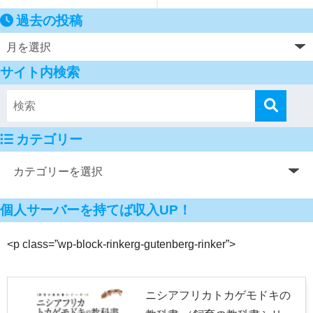
過去の投稿
サイト内検索
カテゴリー
個人サーバーを持てば収入UP！
<p class=”wp-block-rinkerg-gutenberg-rinker”>
ニシアフリカトカゲモドキの