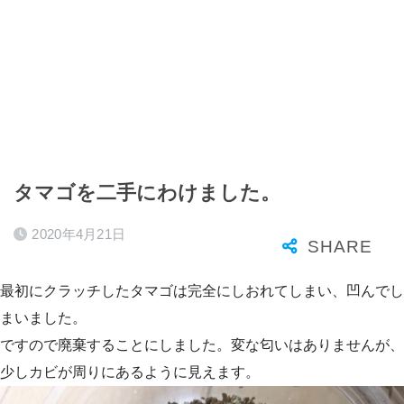
タマゴを二手にわけました。
2020年4月21日
最初にクラッチしたタマゴは完全にしおれてしまい、凹んでし
まいました。
ですので廃棄することにしました。変な匂いはありませんが、
少しカビが周りにあるように見えます。