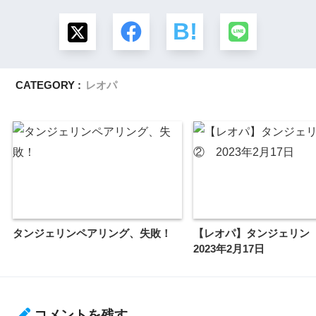
CATEGORY :
レオパ
タンジェリンペアリング、失敗！
【レオパ】タンジェリ
2023年2月17日
コメントを残す