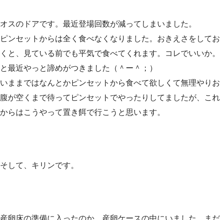
オスのドアです。最近登場回数が減ってしまいました。
ピンセットからは全く食べなくなりました。おきえさをしてお
くと、見ている前でも平気で食べてくれます。コレでいいか。
と最近やっと諦めがつきました（＾ー＾；）
いままではなんとかピンセットから食べて欲しくて無理やりお
腹が空くまで待ってピンセットでやったりしてましたが、これ
からはこうやって置き餌で行こうと思います。
そして、キリンです。
産卵床の準備に入ったのか、産卵ケースの中にいました。まだ