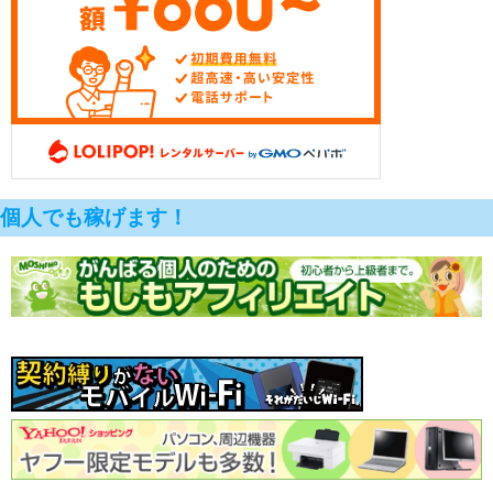
個人でも稼げます！