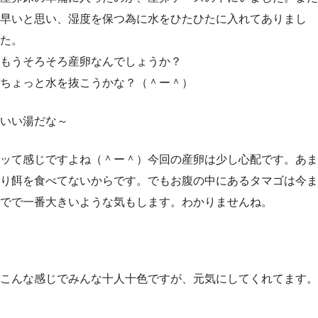
早いと思い、湿度を保つ為に水をひたひたに入れてありまし
た。
もうそろそろ産卵なんでしょうか？
ちょっと水を抜こうかな？（＾ー＾）
いい湯だな～
ッて感じですよね（＾ー＾）今回の産卵は少し心配です。あま
り餌を食べてないからです。でもお腹の中にあるタマゴは今ま
でで一番大きいような気もします。わかりませんね。
こんな感じでみんな十人十色ですが、元気にしてくれてます。