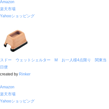
Amazon
楽天市場
Yahooショッピング
スドー ウェットシェルター M お一人様4点限り 関東当
日便
created by
Rinker
Amazon
楽天市場
Yahooショッピング