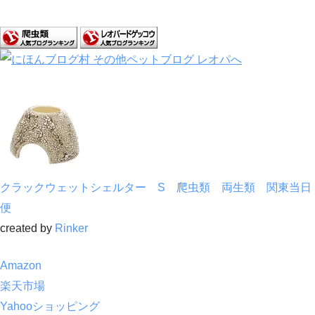
クラックウェットシェルター S 爬虫類 両生類 関東当日
便
created by
Rinker
Amazon
楽天市場
Yahooショッピング