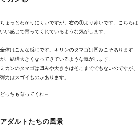
ちょっとわかりにくいですが、右の①より赤いです。こちらは
いい感じで育ってくれているような気がします。
全体はこんな感じです。キリンのタマゴは凹みこそあります
が、結構大きくなってきているような気がします。
ミカンのタマゴは凹みや大きさはそこまででもないのですが、
弾力はスゴイものがあります。
どっちも育ってくれ～
アダルトたちの風景