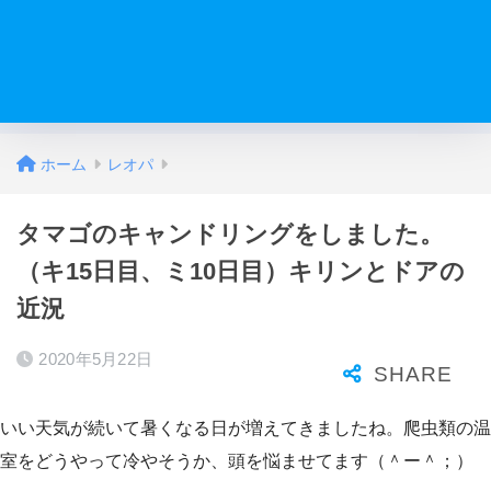
ホーム
レオパ
タマゴのキャンドリングをしました。
（キ15日目、ミ10日目）キリンとドアの
近況
2020年5月22日
いい天気が続いて暑くなる日が増えてきましたね。爬虫類の温
室をどうやって冷やそうか、頭を悩ませてます（＾ー＾；）