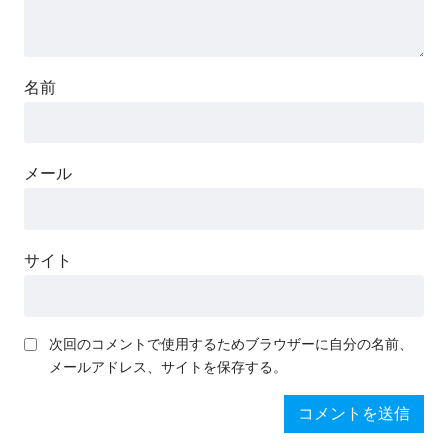
名前
メール
サイト
次回のコメントで使用するためブラウザーに自分の名前、
メールアドレス、サイトを保存する。