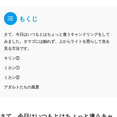
もくじ
さて、今日はいつもとはちょっと違うキャンドリングをして
みました。タマゴには触れず、上からライトを照らして色を
見る方法です。
キリン②
ミカン①
ミカン②
アダルトたちの風景
さて、今日はいつもとはちょっと違うキャ