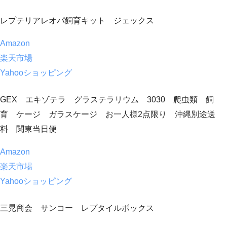
レプテリアレオパ飼育キット ジェックス
Amazon
楽天市場
Yahooショッピング
GEX エキゾテラ グラステラリウム 3030 爬虫類 飼
育 ケージ ガラスケージ お一人様2点限り 沖縄別途送
料 関東当日便
Amazon
楽天市場
Yahooショッピング
三晃商会 サンコー レプタイルボックス