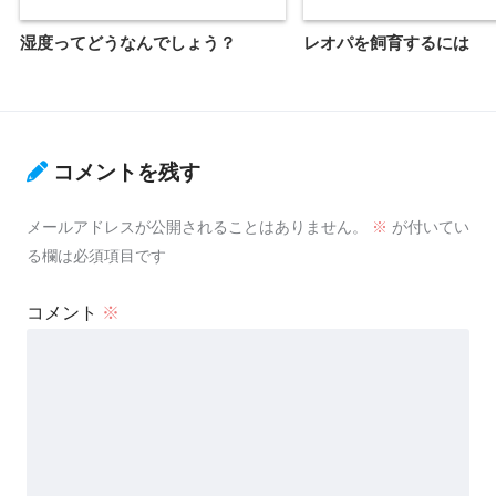
湿度ってどうなんでしょう？
レオパを飼育するには
コメントを残す
メールアドレスが公開されることはありません。
※
が付いてい
る欄は必須項目です
コメント
※