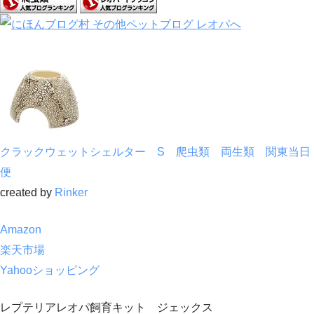
クラックウェットシェルター S 爬虫類 両生類 関東当日
便
created by
Rinker
Amazon
楽天市場
Yahooショッピング
レプテリアレオパ飼育キット ジェックス