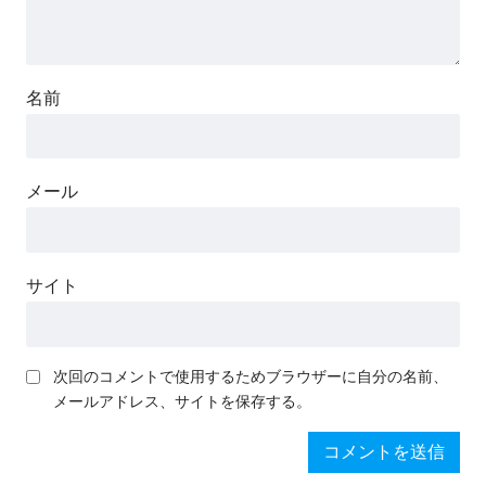
名前
メール
サイト
次回のコメントで使用するためブラウザーに自分の名前、
メールアドレス、サイトを保存する。