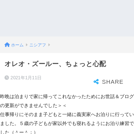
ホーム
ニシアフ
オレオ・ズールー、ちょっと心配
2021年1月11日
昨晩は泊まりで家に帰ってこれなかったためにお世話＆ブログ
の更新ができませんでした＞＜
仕事帰りにそのまま子どもと一緒に義実家へお泊りに行ってい
ました。５歳の子どもが家以外でも寝れるようにお泊り練習で
した（＾ー＾；）