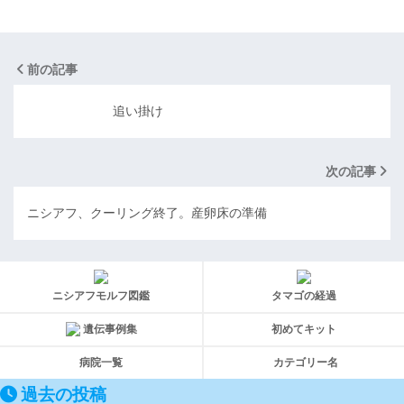
前の記事
追い掛け
次の記事
ニシアフ、クーリング終了。産卵床の準備
ニシアフモルフ図鑑
タマゴの経過
遺伝事例集
初めてキット
病院一覧
カテゴリー名
過去の投稿