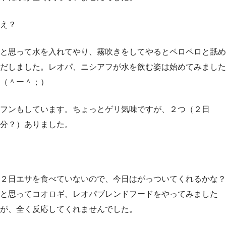
え？
と思って水を入れてやり、霧吹きをしてやるとペロペロと舐め
だしました。レオパ、ニシアフが水を飲む姿は始めてみました
（＾ー＾；）
フンもしています。ちょっとゲリ気味ですが、２つ（２日
分？）ありました。
２日エサを食べていないので、今日はがっついてくれるかな？
と思ってコオロギ、レオパブレンドフードをやってみました
が、全く反応してくれませんでした。