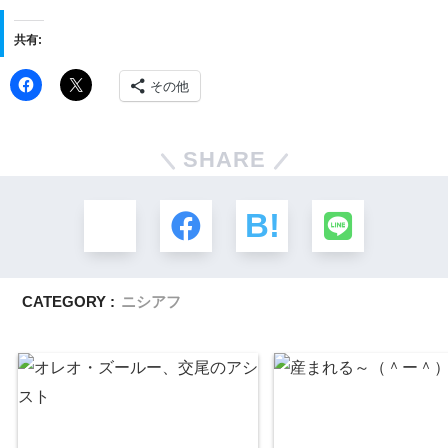
共有:
その他
SHARE
CATEGORY :
ニシアフ