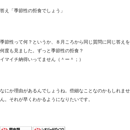
答え「季節性の拒食でしょう」
季節性って何？というか、８月ころから同じ質問に同じ答えを
何度も見ました。ずっと季節性の拒食？
イマイチ納得いってません（＾ー＾；）
なにか理由があるんでしょうね。些細なことなのかもしれませ
ん。それが早くわかるようになりたいです。