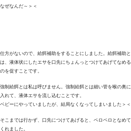
なぜなんだ～＞＜
仕方がないので、給餌補助をすることにしました。給餌補助と
は、液体状にしたエサを口先にちょんっとつけてあげてなめる
のを促すことです。
強制給餌とは私は呼びません。強制給餌とは細い管を喉の奥に
入れて、液体エサを流し込むことです。
ベビーにやっていましたが、結局なくなってしまいました＞＜
そこまでは行かず、口先につけてあげると、ペロペロとなめて
くれました。