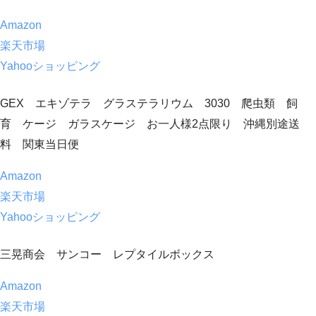
Amazon
楽天市場
Yahooショッピング
GEX エキゾテラ グラステラリウム 3030 爬虫類 飼
育 ケージ ガラスケージ お一人様2点限り 沖縄別途送
料 関東当日便
Amazon
楽天市場
Yahooショッピング
三晃商会 サンコー レプタイルボックス
Amazon
楽天市場