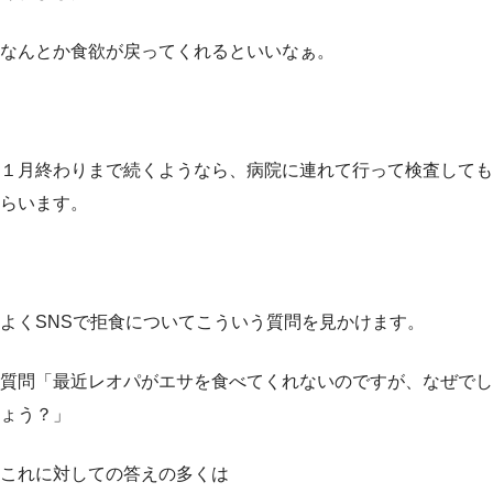
なんとか食欲が戻ってくれるといいなぁ。
１月終わりまで続くようなら、病院に連れて行って検査しても
らいます。
よくSNSで拒食についてこういう質問を見かけます。
質問「最近レオパがエサを食べてくれないのですが、なぜでし
ょう？」
これに対しての答えの多くは