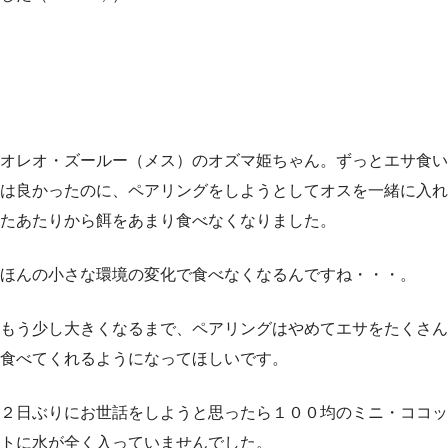
オレオ・ズールー（メス）のオズマ姫ちゃん。ずっとエサ食い
は良かったのに、ペアリングをしようとしてオスを一緒に入れ
たあたりから餌をあまり食べなくなりました。
ほんの小さな環境の変化で食べなくなるんですね・・・。
もう少し大きくなるまで、ペアリングはやめてエサをたくさん
食べてくれるようになってほしいです。
２日ぶりにお世話をしようと思ったら１００均のミニ・ココッ
トに水が全く入っていませんでした。