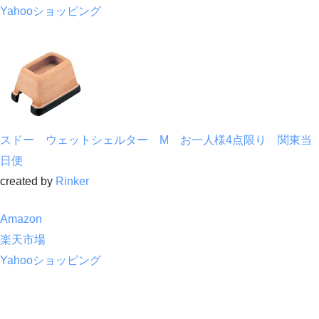
Yahooショッピング
スドー ウェットシェルター M お一人様4点限り 関東当
日便
created by
Rinker
Amazon
楽天市場
Yahooショッピング