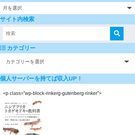
サイト内検索
カテゴリー
個人サーバーを持てば収入UP！
<p class=”wp-block-rinkerg-gutenberg-rinker”>