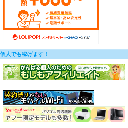
個人でも稼げます！