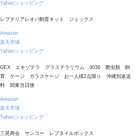
Yahooショッピング
レプテリアレオパ飼育キット ジェックス
Amazon
楽天市場
Yahooショッピング
GEX エキゾテラ グラステラリウム 3030 爬虫類 飼
育 ケージ ガラスケージ お一人様2点限り 沖縄別途送
料 関東当日便
Amazon
楽天市場
Yahooショッピング
三晃商会 サンコー レプタイルボックス