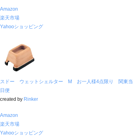
Amazon
楽天市場
Yahooショッピング
スドー ウェットシェルター M お一人様4点限り 関東当
日便
created by
Rinker
Amazon
楽天市場
Yahooショッピング