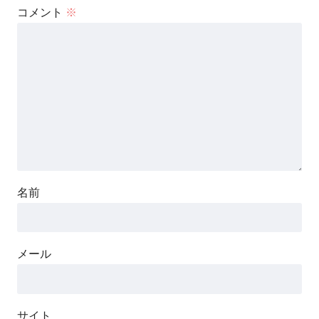
コメント
※
名前
メール
サイト