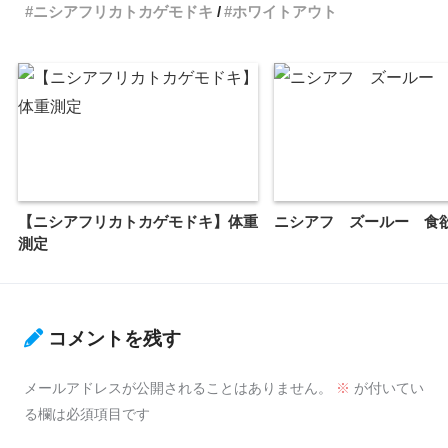
ニシアフリカトカゲモドキ
ホワイトアウト
【ニシアフリカトカゲモドキ】体重
ニシアフ ズールー 食
測定
コメントを残す
メールアドレスが公開されることはありません。
※
が付いてい
る欄は必須項目です