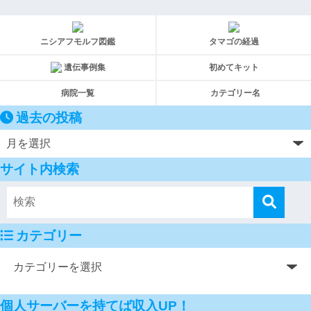
ニシアフモルフ図鑑
タマゴの経過
遺伝事例集
初めてキット
病院一覧
カテゴリー名
過去の投稿
サイト内検索
カテゴリー
個人サーバーを持てば収入UP！