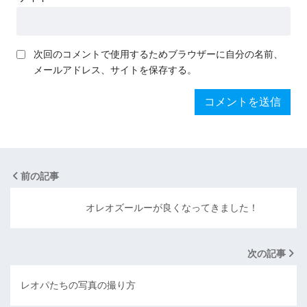
次回のコメントで使用するためブラウザーに自分の名前、
メールアドレス、サイトを保存する。
前の記事
オレオズールーが良くなってきました！
次の記事
レオパたちの写真の撮り方