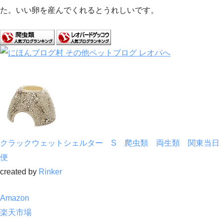
た。いい卵を産んでくれるとうれしいです。
クラックウェットシェルター S 爬虫類 両生類 関東当日
便
created by
Rinker
Amazon
楽天市場