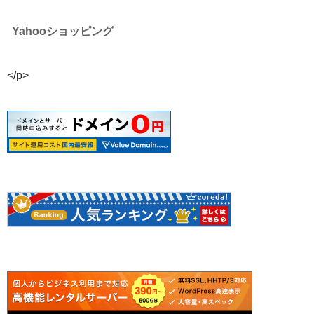
Yahooショッピング
</p>