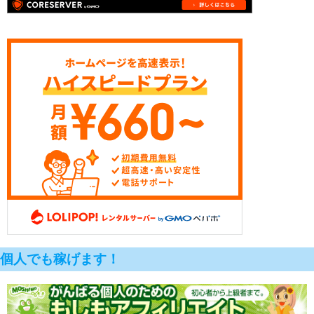
個人でも稼げます！