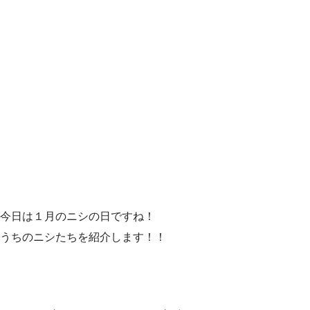
今日は１月のニシの日ですね！
うちのニシたちを紹介します！！