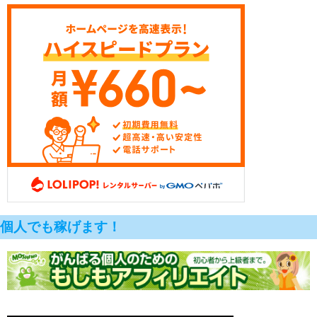
個人でも稼げます！