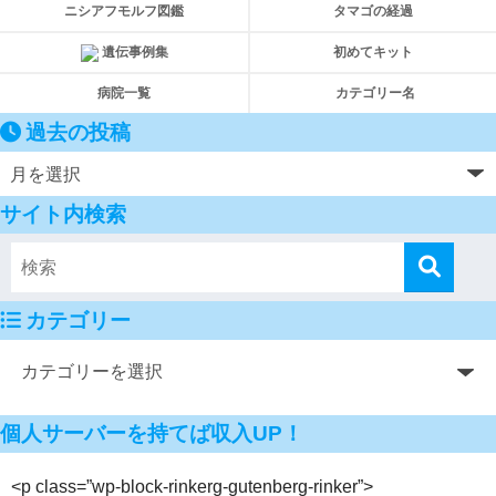
ニシアフモルフ図鑑
タマゴの経過
遺伝事例集
初めてキット
病院一覧
カテゴリー名
過去の投稿
サイト内検索
カテゴリー
個人サーバーを持てば収入UP！
<p class=”wp-block-rinkerg-gutenberg-rinker”>