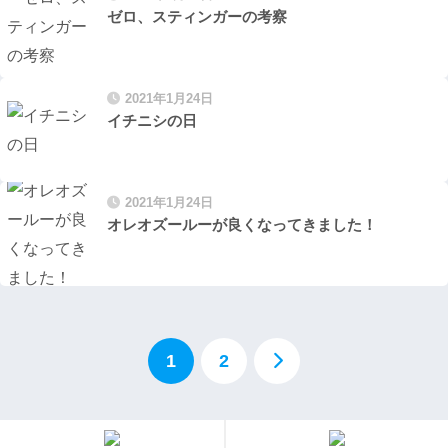
ゼロ、スティンガーの考察
2021年1月24日
イチニシの日
2021年1月24日
オレオズールーが良くなってきました！
1
2