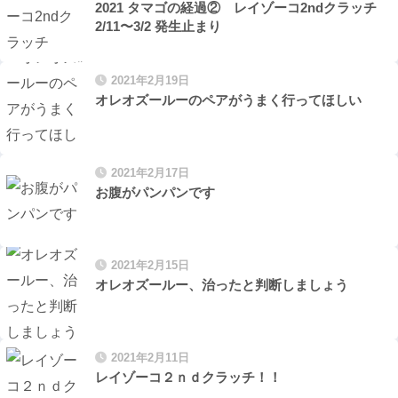
2021 タマゴの経過② レイゾーコ2ndクラッチ
2/11〜3/2 発生止まり
2021年2月19日
オレオズールーのペアがうまく行ってほしい
2021年2月17日
お腹がパンパンです
2021年2月15日
オレオズールー、治ったと判断しましょう
2021年2月11日
レイゾーコ２ｎｄクラッチ！！