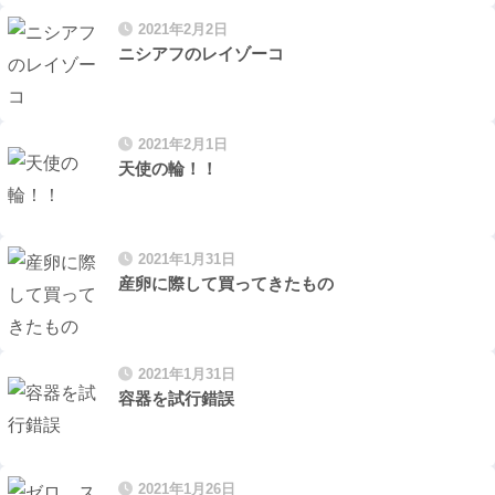
2021年2月2日
ニシアフのレイゾーコ
2021年2月1日
天使の輪！！
2021年1月31日
産卵に際して買ってきたもの
2021年1月31日
容器を試行錯誤
2021年1月26日