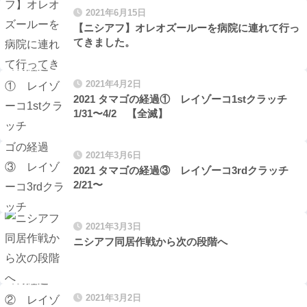
2021年6月15日
【ニシアフ】オレオズールーを病院に連れて行っ
てきました。
2021年4月2日
2021 タマゴの経過① レイゾーコ1stクラッチ
1/31〜4/2 【全滅】
2021年3月6日
2021 タマゴの経過③ レイゾーコ3rdクラッチ
2/21〜
2021年3月3日
ニシアフ同居作戦から次の段階へ
2021年3月2日