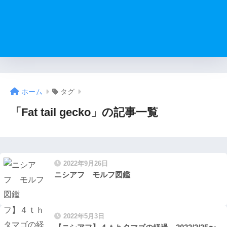
ホーム
タグ
「Fat tail gecko」の記事一覧
2022年9月26日
ニシアフ モルフ図鑑
2022年5月3日