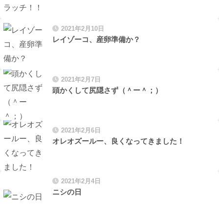
2021年2月10日
レイゾーコ、産卵準備か？
2021年2月7日
頭かくして尻隠さず（＾ー＾；）
2021年2月6日
オレオズールー、良くなってきました！
2021年2月4日
ニシの日