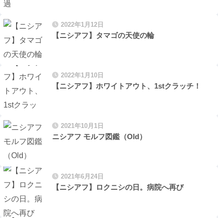
2022年1月12日
【ニシアフ】タマゴの天使の輪
2022年1月10日
【ニシアフ】ホワイトアウト、1stクラッチ！
2021年10月1日
ニシアフ モルフ図鑑（Old）
2021年6月24日
【ニシアフ】ロクニシの日。病院へ再び