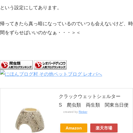
という設定にしてあります。
帰ってきたら真っ暗になっているのでいつも会えないけど、時
間をずらせばいいのかなぁ・・・＞＜
クラックウェットシェルター
S 爬虫類 両生類 関東当日便
created by
Rinker
Amazon
楽天市場