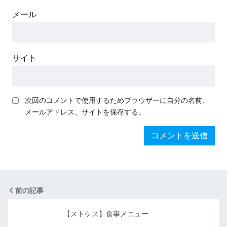
メール
サイト
次回のコメントで使用するためブラウザーに自分の名前、
メールアドレス、サイトを保存する。
前の記事
【ストケス】食事メニュー