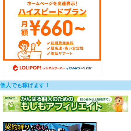
個人でも稼げます！