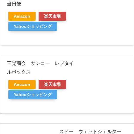
当日便
Amazon
楽天市場
Yahooショッピング
三晃商会 サンコー レプタイ
ルボックス
Amazon
楽天市場
Yahooショッピング
スドー ウェットシェルター