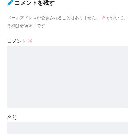
コメントを残す
メールアドレスが公開されることはありません。
※
が付いてい
る欄は必須項目です
コメント
※
名前