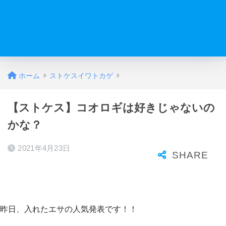
ホーム
ストケスイワトカゲ
【ストケス】コオロギは好きじゃないの
かな？
2021年4月23日
昨日、入れたエサの人気発表です！！