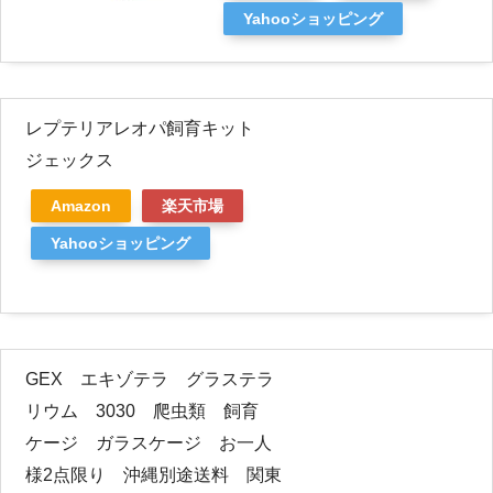
Yahooショッピング
レプテリアレオパ飼育キット
ジェックス
Amazon
楽天市場
Yahooショッピング
GEX エキゾテラ グラステラ
リウム 3030 爬虫類 飼育
ケージ ガラスケージ お一人
様2点限り 沖縄別途送料 関東