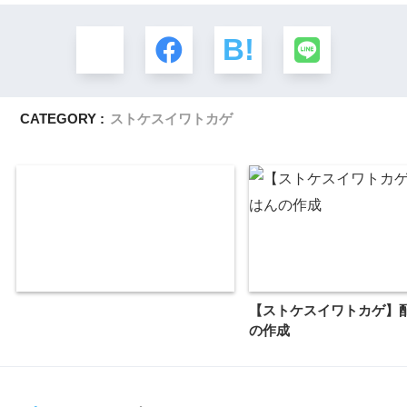
CATEGORY :
ストケスイワトカゲ
【ストケスイワトカゲ】
の作成