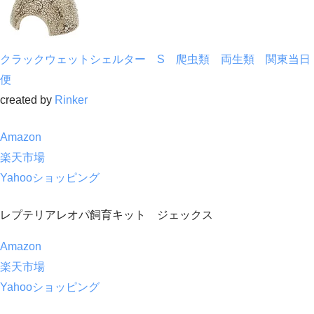
クラックウェットシェルター S 爬虫類 両生類 関東当日
便
created by
Rinker
Amazon
楽天市場
Yahooショッピング
レプテリアレオパ飼育キット ジェックス
Amazon
楽天市場
Yahooショッピング