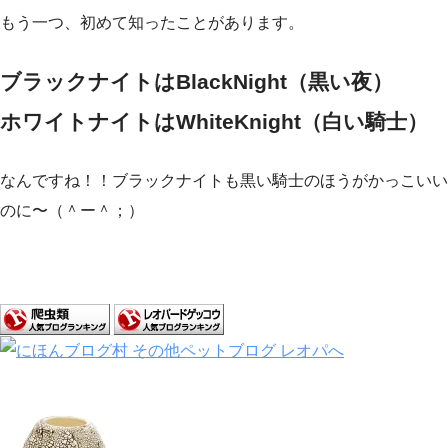
もう一つ、初めて知ったことがあります。
ブラックナイトはBlackNight（黒い夜）
ホワイトナイトはWhiteKnight（白い騎士）
なんですね！！ブラックナイトも黒い騎士のほうがかっこいい
のに〜（＾ー＾；）