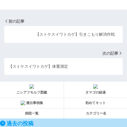
前の記事
【ストケスイワトカゲ】引きこもり解消作戦
次の記事
【ストケスイワトカゲ】体重測定
ニシアフモルフ図鑑
タマゴの経過
遺伝事例集
初めてキット
病院一覧
カテゴリー名
過去の投稿