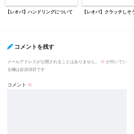
【レオパ】ハンドリングについて
【レオパ】クラッチしそ
コメントを残す
メールアドレスが公開されることはありません。
※
が付いてい
る欄は必須項目です
コメント
※