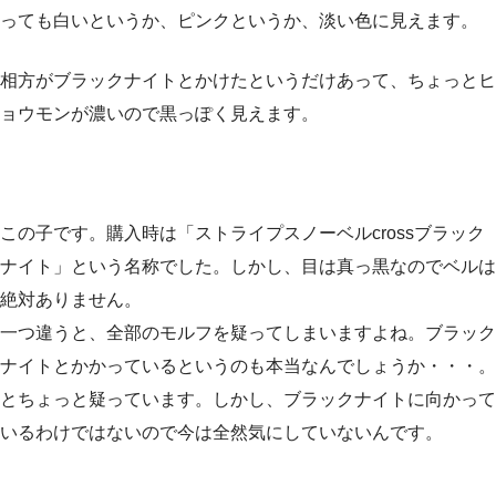
っても白いというか、ピンクというか、淡い色に見えます。
相方がブラックナイトとかけたというだけあって、ちょっとヒ
ョウモンが濃いので黒っぽく見えます。
この子です。購入時は「ストライプスノーベルcrossブラック
ナイト」という名称でした。しかし、目は真っ黒なのでベルは
絶対ありません。
一つ違うと、全部のモルフを疑ってしまいますよね。ブラック
ナイトとかかっているというのも本当なんでしょうか・・・。
とちょっと疑っています。しかし、ブラックナイトに向かって
いるわけではないので今は全然気にしていないんです。