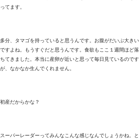
ってます。
多分、タマゴを持っていると思うんです。お腹がだいぶ大きい
ですよね。もうすぐだと思うんです。食欲もここ１週間ほど落
ちてきました。本当に産卵が近いと思って毎日見ているのです
が、なかなか生んでくれません。
初産だからかな？
スーパーレーダーってみんなこんな感じなんでしょうかね。と