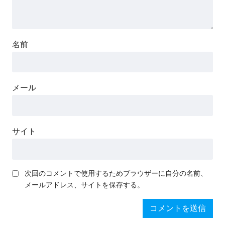
名前
メール
サイト
次回のコメントで使用するためブラウザーに自分の名前、
メールアドレス、サイトを保存する。