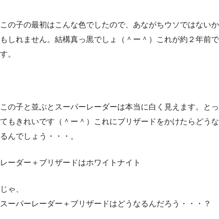
この子の最初はこんな色でしたので、あながちウソではないか
もしれません。結構真っ黒でしょ（＾ー＾）これが約２年前で
す。
この子と並ぶとスーパーレーダーは本当に白く見えます。とっ
てもきれいです（＾ー＾）これにブリザードをかけたらどうな
るんでしょう・・・。
レーダー＋ブリザードはホワイトナイト
じゃ、
スーパーレーダー＋ブリザードはどうなるんだろう・・・？