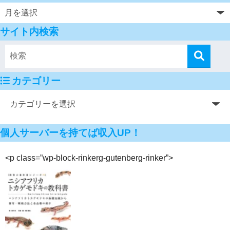
サイト内検索
カテゴリー
個人サーバーを持てば収入UP！
<p class=”wp-block-rinkerg-gutenberg-rinker”>