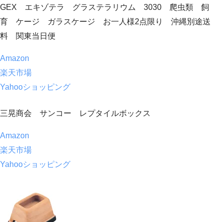
GEX エキゾテラ グラステラリウム 3030 爬虫類 飼
育 ケージ ガラスケージ お一人様2点限り 沖縄別途送
料 関東当日便
Amazon
楽天市場
Yahooショッピング
三晃商会 サンコー レプタイルボックス
Amazon
楽天市場
Yahooショッピング