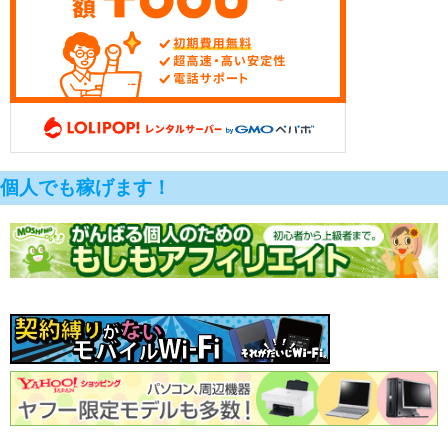
個人でも稼げます！