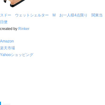
スドー ウェットシェルター M お一人様4点限り 関東当
日便
created by
Rinker
Amazon
楽天市場
Yahooショッピング