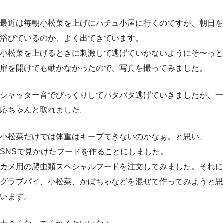
最近は毎朝小松菜を上げにハチュ小屋に行くのですが、朝日を
浴びているのか、よく出てきています。
小松菜を上げるときに刺激して逃げていかないようにそ〜っと
扉を開けても動かなかったので、写真を撮ってみました。
シャッター音でびっくりしてバタバタ逃げていきましたが、一
応ちゃんと取れました。
小松菜だけでは体重はキープできないのかなぁ。と思い、
SNSで見かけたフードを作ることにしました。
カメ用の爬虫類スペシャルフードを注文してみました。それに
グラブパイ、小松菜、かぼちゃなどを混ぜて作ってみようと思
います。