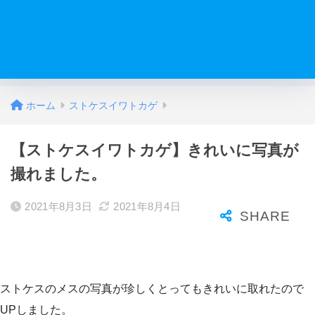
ホーム
ストケスイワトカゲ
【ストケスイワトカゲ】きれいに写真が
撮れました。
2021年8月3日
2021年8月4日
ストケスのメスの写真が珍しくとってもきれいに取れたので
UPしました。