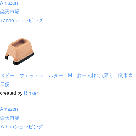
Amazon
楽天市場
Yahooショッピング
スドー ウェットシェルター M お一人様4点限り 関東当
日便
created by
Rinker
Amazon
楽天市場
Yahooショッピング