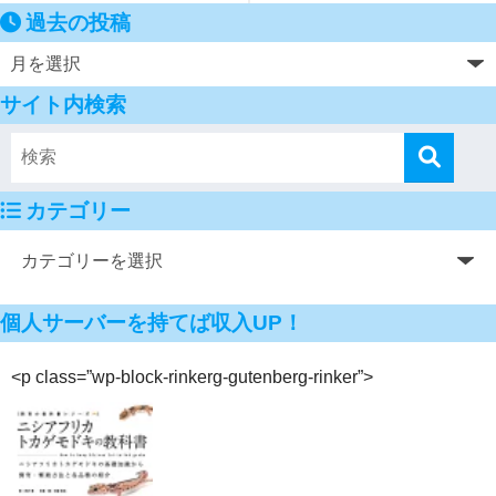
過去の投稿
サイト内検索
カテゴリー
個人サーバーを持てば収入UP！
<p class=”wp-block-rinkerg-gutenberg-rinker”>