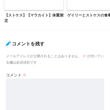
【ストケス】【マラカイト】体重測
ゲイリーとストケスの食
定
コメントを残す
メールアドレスが公開されることはありません。
※
が付いてい
る欄は必須項目です
コメント
※