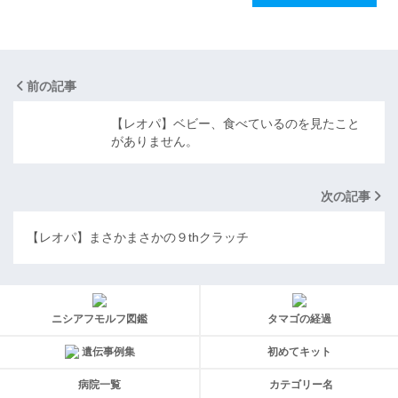
前の記事
【レオパ】ベビー、食べているのを見たこと
がありません。
次の記事
【レオパ】まさかまさかの９thクラッチ
ニシアフモルフ図鑑
タマゴの経過
遺伝事例集
初めてキット
病院一覧
カテゴリー名