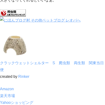
大きくなってくれるといいなぁ。
クラックウェットシェルター S 爬虫類 両生類 関東当日
便
created by
Rinker
Amazon
楽天市場
Yahooショッピング