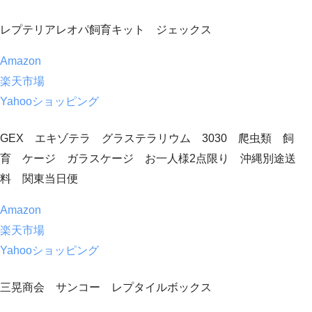
レプテリアレオパ飼育キット ジェックス
Amazon
楽天市場
Yahooショッピング
GEX エキゾテラ グラステラリウム 3030 爬虫類 飼
育 ケージ ガラスケージ お一人様2点限り 沖縄別途送
料 関東当日便
Amazon
楽天市場
Yahooショッピング
三晃商会 サンコー レプタイルボックス