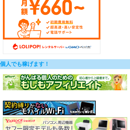
個人でも稼げます！