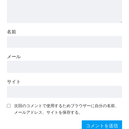
名前
メール
サイト
次回のコメントで使用するためブラウザーに自分の名前、
メールアドレス、サイトを保存する。