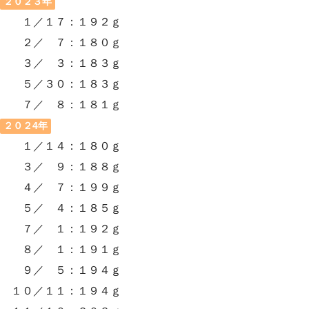
２０２３年
１／１７：１９２ｇ
２／ ７：１８０ｇ
３／ ３：１８３ｇ
５／３０：１８３ｇ
７／ ８：１８１ｇ
２０２4年
１／１４：１８０ｇ
３／ ９：１８８ｇ
４／ ７：１９９ｇ
５／ ４：１８５ｇ
７／ １：１９２ｇ
８／ １：１９１ｇ
９／ ５：１９４ｇ
１０／１１：１９４ｇ