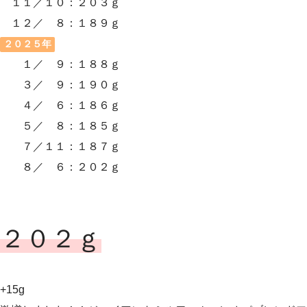
１１／１０：２０３ｇ
１２／ ８：１８９ｇ
２０２５年
１／ ９：１８８ｇ
３／ ９：１９０ｇ
４／ ６：１８６ｇ
５／ ８：１８５ｇ
７／１１：１８７ｇ
８／ ６：２０２ｇ
２０２ｇ
+15g