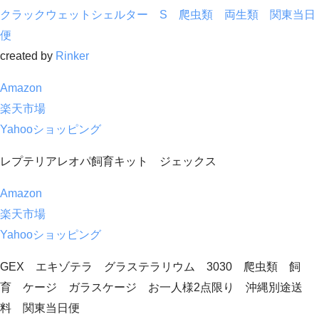
クラックウェットシェルター S 爬虫類 両生類 関東当日
便
created by
Rinker
Amazon
楽天市場
Yahooショッピング
レプテリアレオパ飼育キット ジェックス
Amazon
楽天市場
Yahooショッピング
GEX エキゾテラ グラステラリウム 3030 爬虫類 飼
育 ケージ ガラスケージ お一人様2点限り 沖縄別途送
料 関東当日便