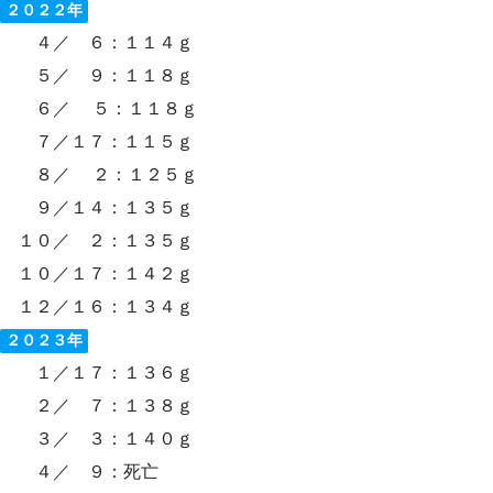
２０２２年
４／ ６：１１４ｇ
５／ ９：１１８ｇ
６／ ５：１１８ｇ
７／１７：１１５ｇ
８／ ２：１２５ｇ
９／１４：１３５ｇ
１０／ ２：１３５ｇ
１０／１７：１４２ｇ
１２／１６：１３４ｇ
２０２３年
１／１７：１３６ｇ
２／ ７：１３８ｇ
３／ ３：１４０ｇ
４／ ９：死亡