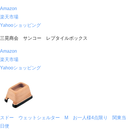
Amazon
楽天市場
Yahooショッピング
三晃商会 サンコー レプタイルボックス
Amazon
楽天市場
Yahooショッピング
スドー ウェットシェルター M お一人様4点限り 関東当
日便