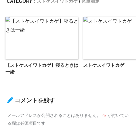
CATEGORY :
ストケスイワトカゲ
体重測定
【ストケスイワトカゲ】寝るときは
ストケスイワトカゲ
一緒
コメントを残す
メールアドレスが公開されることはありません。
※
が付いてい
る欄は必須項目です