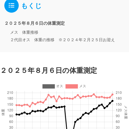
もくじ
２０２５年８月６日の体重測定
メス 体重推移
２代目オス 体重の推移 ※２０２４年２月２５日お迎え
２０２５年８月６日の体重測定