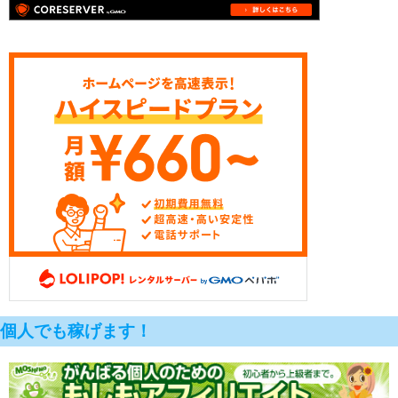
個人でも稼げます！