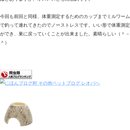
今回も前回と同様、体重測定するためのカップまでミルワーム
で釣って連れてきたのでノーストレスです。いい形で体重測定
ができ、巣に戻っていくことが出来ました。素晴らしい（＾－
＾）