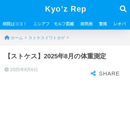
Kyo’z Rep
病院はココ！
ニシアフ モルフ図鑑
病気例
繁殖
レオパ
ホーム
ストケスイワトカゲ
【ストケス】2025年8月の体重測定
2025年8月6日