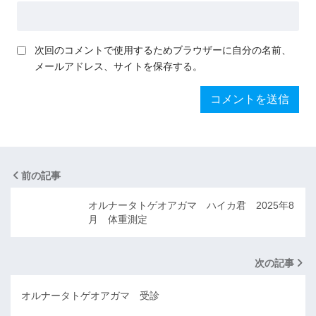
次回のコメントで使用するためブラウザーに自分の名前、
メールアドレス、サイトを保存する。
前の記事
オルナータトゲオアガマ ハイカ君 2025年8
月 体重測定
次の記事
オルナータトゲオアガマ 受診