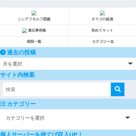
ニシアフモルフ図鑑
タマゴの経過
遺伝事例集
初めてキット
病院一覧
カテゴリー名
過去の投稿
サイト内検索
カテゴリー
個人サーバーを持てば収入UP！