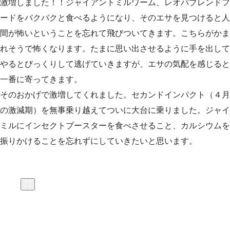
激増しました！！ジャイアントミルワーム、レオパブレンドフ
ードをバクバクと食べるようになり、そのエサを見つけると人
間が怖いということを忘れて飛びついてきます。こちらがかま
れそうで怖くなります。たまに思い出させるように手を出して
やるとびっくりして逃げていきますが、エサの気配を感じると
一番に寄ってきます。
そのおかげで激増してくれました。セカンドインパクト（４月
の激減期）を無事乗り越えてついに大台に乗りました。ジャイ
ミルにインセクトブースターを食べさせること、カルシウムを
振りかけることを忘れずにしていきたいと思います。