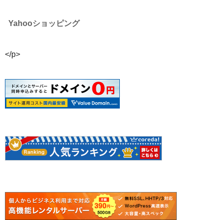
Yahooショッピング
</p>