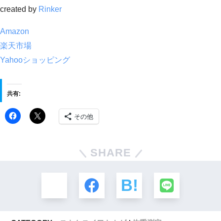
created by
Rinker
Amazon
楽天市場
Yahooショッピング
共有:
その他
SHARE