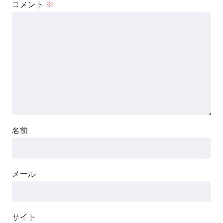
コメント
※
名前
メール
サイト