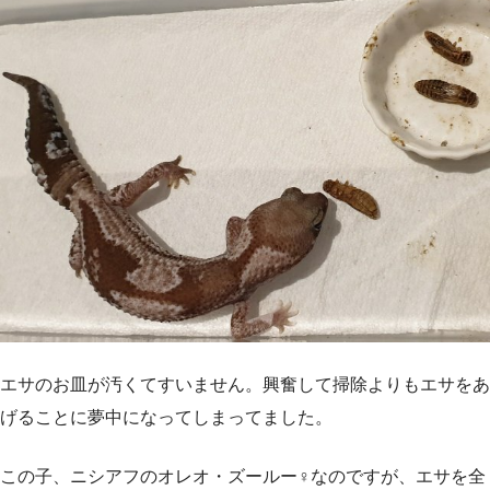
エサのお皿が汚くてすいません。興奮して掃除よりもエサをあ
げることに夢中になってしまってました。
この子、ニシアフのオレオ・ズールー♀なのですが、エサを全