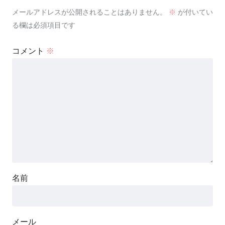
メールアドレスが公開されることはありません。
※
が付いてい
る欄は必須項目です
コメント
※
名前
メール