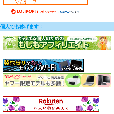
個人でも稼げます！