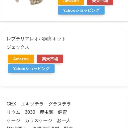
Amazon
楽天市場
Yahooショッピング
レプテリアレオパ飼育キット
ジェックス
Amazon
楽天市場
Yahooショッピング
GEX エキゾテラ グラステラ
リウム 3030 爬虫類 飼育
ケージ ガラスケージ お一人