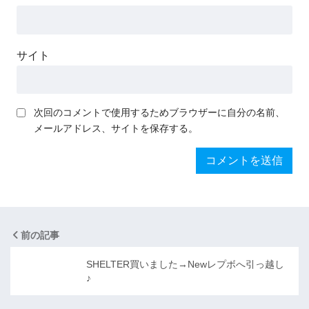
サイト
次回のコメントで使用するためブラウザーに自分の名前、
メールアドレス、サイトを保存する。
前の記事
SHELTER買いました→Newレプボへ引っ越し
♪