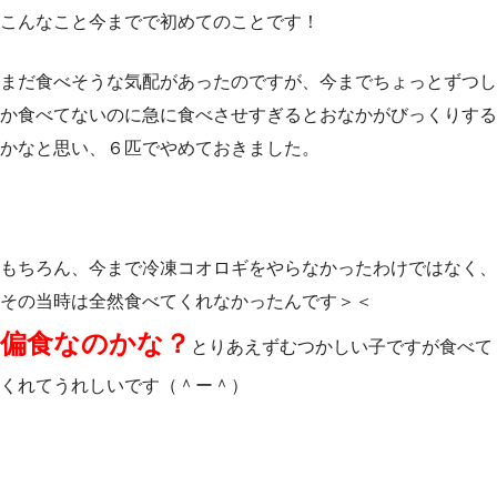
こんなこと今までで初めてのことです！
まだ食べそうな気配があったのですが、今までちょっとずつし
か食べてないのに急に食べさせすぎるとおなかがびっくりする
かなと思い、６匹でやめておきました。
もちろん、今まで冷凍コオロギをやらなかったわけではなく、
その当時は全然食べてくれなかったんです＞＜
偏食なのかな？
とりあえずむつかしい子ですが食べて
くれてうれしいです（＾ー＾）