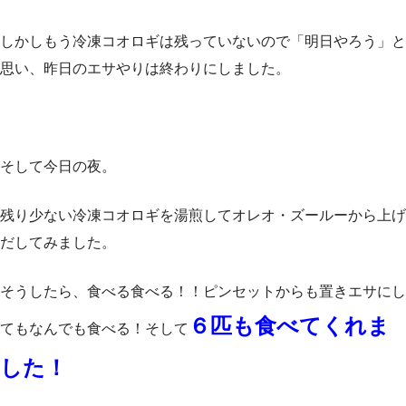
しかしもう冷凍コオロギは残っていないので「明日やろう」と
思い、昨日のエサやりは終わりにしました。
そして今日の夜。
残り少ない冷凍コオロギを湯煎してオレオ・ズールーから上げ
だしてみました。
そうしたら、食べる食べる！！ピンセットからも置きエサにし
６匹も食べてくれま
てもなんでも食べる！そして
した！