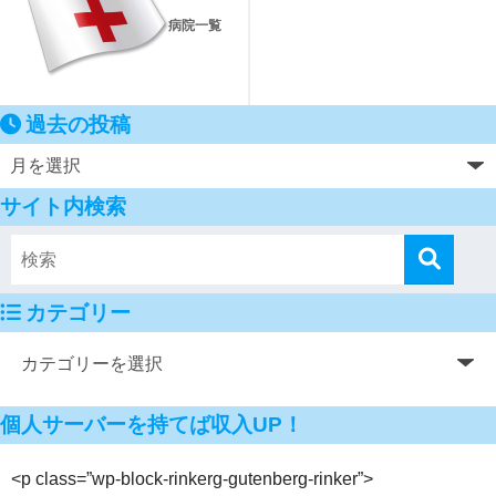
病院一覧
過去の投稿
サイト内検索
カテゴリー
個人サーバーを持てば収入UP！
<p class=”wp-block-rinkerg-gutenberg-rinker”>