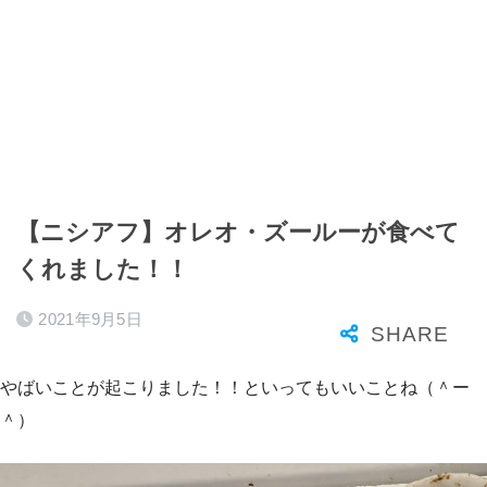
【ニシアフ】オレオ・ズールーが食べて
くれました！！
2021年9月5日
やばいことが起こりました！！といってもいいことね（＾ー
＾）