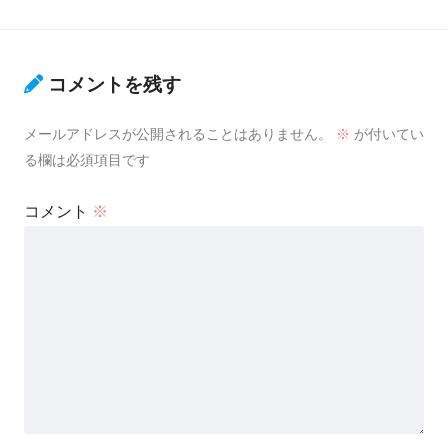
コメントを残す
メールアドレスが公開されることはありません。
※
が付いてい
る欄は必須項目です
コメント
※