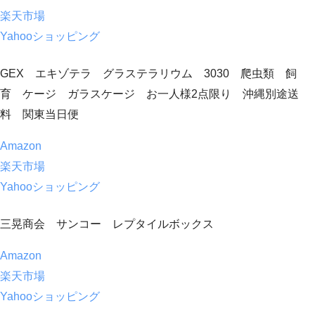
楽天市場
Yahooショッピング
GEX エキゾテラ グラステラリウム 3030 爬虫類 飼
育 ケージ ガラスケージ お一人様2点限り 沖縄別途送
料 関東当日便
Amazon
楽天市場
Yahooショッピング
三晃商会 サンコー レプタイルボックス
Amazon
楽天市場
Yahooショッピング