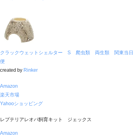
クラックウェットシェルター S 爬虫類 両生類 関東当日
便
created by
Rinker
Amazon
楽天市場
Yahooショッピング
レプテリアレオパ飼育キット ジェックス
Amazon