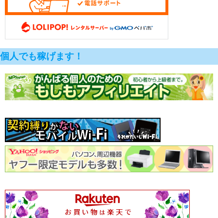
個人でも稼げます！