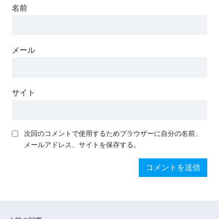
名前
メール
サイト
次回のコメントで使用するためブラウザーに自分の名前、
メールアドレス、サイトを保存する。