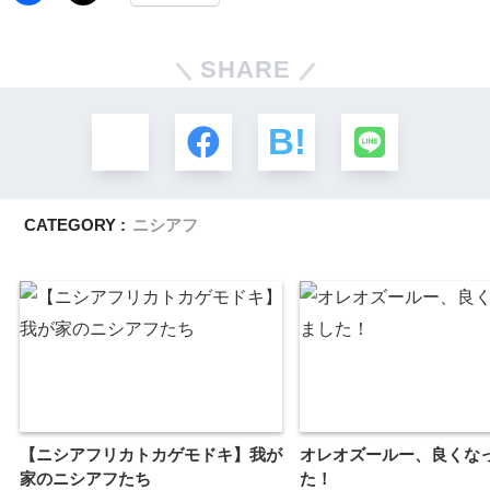
SHARE
CATEGORY :
ニシアフ
【ニシアフリカトカゲモドキ】我が
オレオズールー、良くな
家のニシアフたち
た！