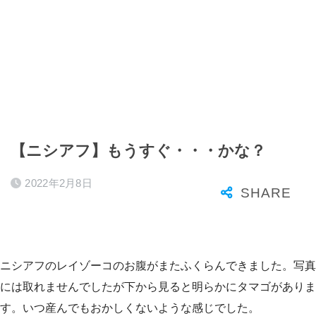
【ニシアフ】もうすぐ・・・かな？
2022年2月8日
ニシアフのレイゾーコのお腹がまたふくらんできました。写真
には取れませんでしたが下から見ると明らかにタマゴがありま
す。いつ産んでもおかしくないような感じでした。