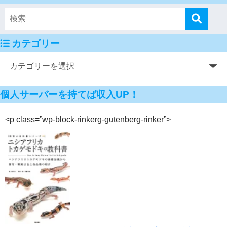
カテゴリー
個人サーバーを持てば収入UP！
<p class=”wp-block-rinkerg-gutenberg-rinker”>