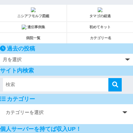
ニシアフモルフ図鑑
タマゴの経過
遺伝事例集
初めてキット
病院一覧
カテゴリー名
過去の投稿
サイト内検索
カテゴリー
個人サーバーを持てば収入UP！