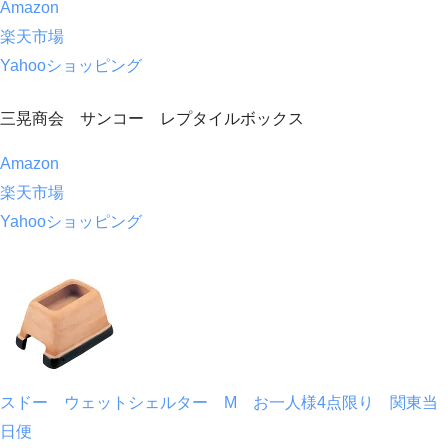
Amazon
楽天市場
Yahooショッピング
三晃商会 サンコー レプタイルボックス
Amazon
楽天市場
Yahooショッピング
スドー ウェットシェルター M お一人様4点限り 関東当
日便