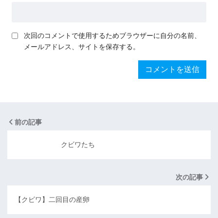
次回のコメントで使用するためブラウザーに自分の名前、
メールアドレス、サイトを保存する。
前の記事
クビワたち
次の記事
【クビワ】二回目の産卵