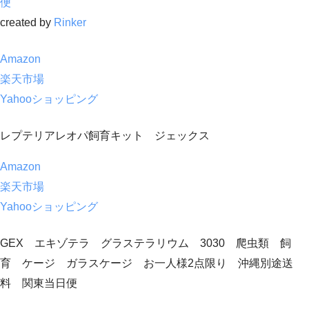
便
created by
Rinker
Amazon
楽天市場
Yahooショッピング
レプテリアレオパ飼育キット ジェックス
Amazon
楽天市場
Yahooショッピング
GEX エキゾテラ グラステラリウム 3030 爬虫類 飼
育 ケージ ガラスケージ お一人様2点限り 沖縄別途送
料 関東当日便