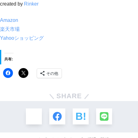
created by
Rinker
Amazon
楽天市場
Yahooショッピング
共有:
その他
SHARE