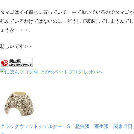
タマゴはイイ感じに育っていて、中で動いているのでタマゴが
死んでいるわけではないのに、どうして破裂してしまうんでし
ょうか・・・。
悲しいです＞＜
クラックウェットシェルター S 爬虫類 両生類 関東当日