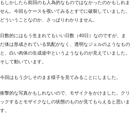
もしかしたら前回のも人為的なものではなかったのかもしれま
せん。今回もケースを覗いてみるとすでに破裂していました。
どういうことなのか、さっぱりわかりません。
日数的にはもう生まれてもいい日数（40日）なのですが、ま
だ体は形成されている気配がなく、透明なジェルのようなもの
と、白い肉体の生成途中というようなものが見えていました。
そして動いています。
今回はもう少しそのまま様子を見てみることにしました。
衝撃的な写真かもしれないので、モザイクをかけました。クリ
ックするとモザイクなしの状態のものが見てもらえると思いま
す。