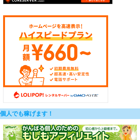
個人でも稼げます！