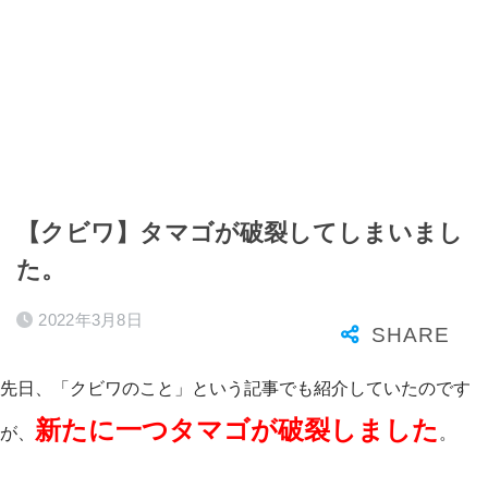
【クビワ】タマゴが破裂してしまいまし
た。
2022年3月8日
先日、「クビワのこと」という記事でも紹介していたのです
新たに一つタマゴが破裂しました
が、
。