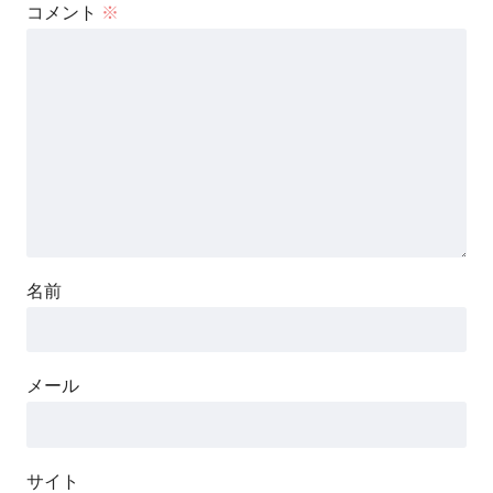
コメント
※
名前
メール
サイト