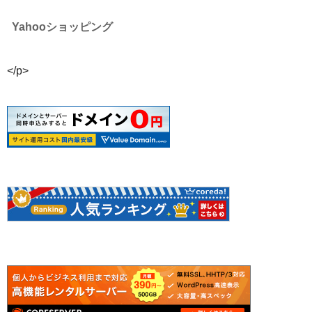
Yahooショッピング
</p>