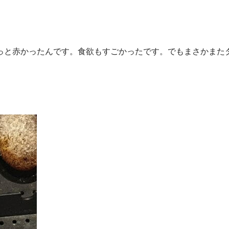
っと赤かったんです。食欲もすごかったです。でもまさかまた