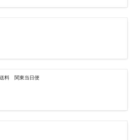
途送料 関東当日便