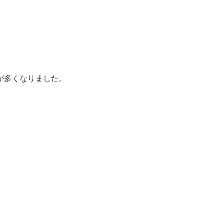
が多くなりました。