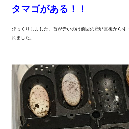
タマゴがある！！
びっくりしました。首が赤いのは前回の産卵直後からず
れました。