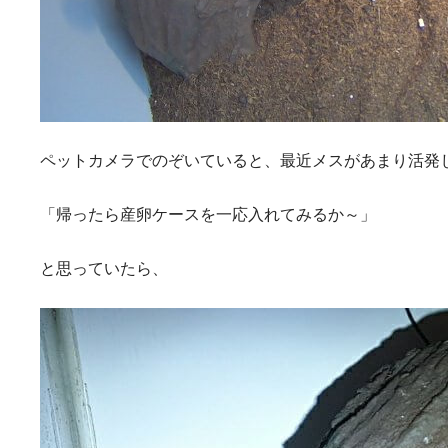
ペットカメラでのぞいていると、最近メスがあまり活発
「帰ったら産卵ケースを一応入れてみるか～」
と思っていたら、