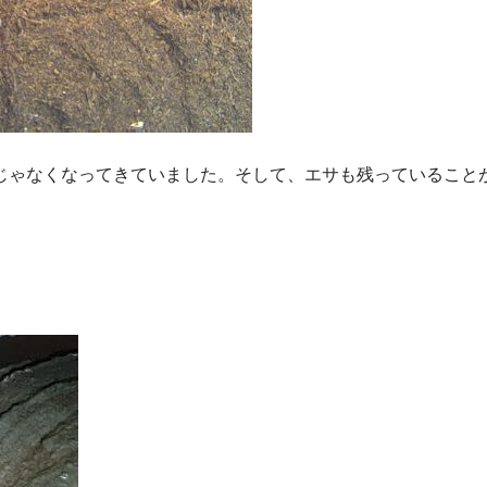
じゃなくなってきていました。そして、エサも残っていること