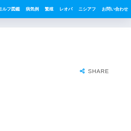
モルフ図鑑
病気例
繁殖
レオパ
ニシアフ
お問い合わせ