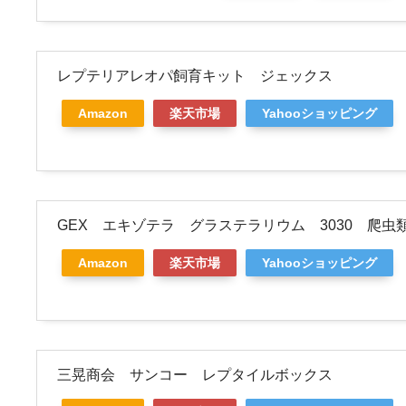
レプテリアレオパ飼育キット ジェックス
Amazon
楽天市場
Yahooショッピング
GEX エキゾテラ グラステラリウム 3030 爬
Amazon
楽天市場
Yahooショッピング
三晃商会 サンコー レプタイルボックス