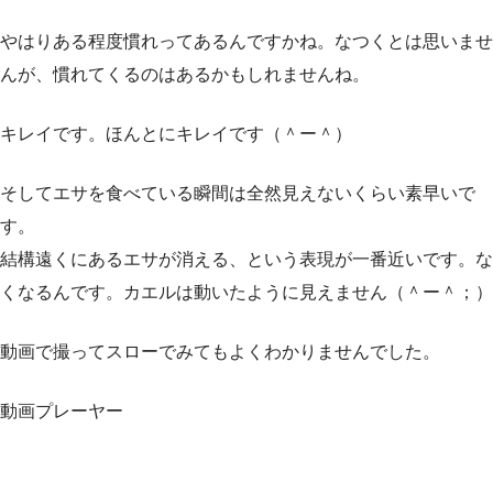
やはりある程度慣れってあるんですかね。なつくとは思いませ
んが、慣れてくるのはあるかもしれませんね。
キレイです。ほんとにキレイです（＾ー＾）
そしてエサを食べている瞬間は全然見えないくらい素早いで
す。
結構遠くにあるエサが消える、という表現が一番近いです。な
くなるんです。カエルは動いたように見えません（＾ー＾；）
動画で撮ってスローでみてもよくわかりませんでした。
動画プレーヤー