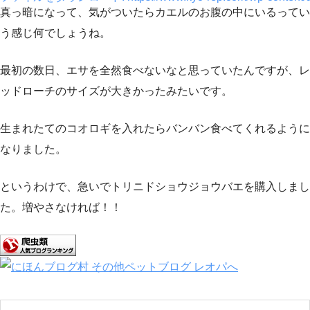
真っ暗になって、気がついたらカエルのお腹の中にいるってい
う感じ何でしょうね。
00:00
最初の数日、エサを全然食べないなと思っていたんですが、レ
ッドローチのサイズが大きかったみたいです。
生まれたてのコオロギを入れたらバンバン食べてくれるように
なりました。
というわけで、急いでトリニドショウジョウバエを購入しまし
た。増やさなければ！！