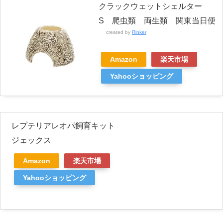
クラックウェットシェルター
S 爬虫類 両生類 関東当日便
created by
Rinker
Amazon
楽天市場
Yahooショッピング
レプテリアレオパ飼育キット
ジェックス
Amazon
楽天市場
Yahooショッピング