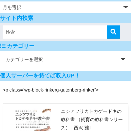
サイト内検索
カテゴリー
個人サーバーを持てば収入UP！
<p class=”wp-block-rinkerg-gutenberg-rinker”>
ニシアフリカトカゲモドキの
教科書 （飼育の教科書シリー
ズ） [ 西沢 雅 ]