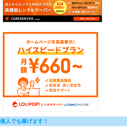
個人でも稼げます！