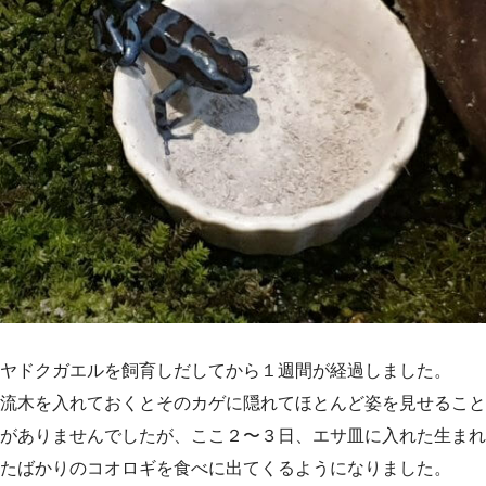
ヤドクガエルを飼育しだしてから１週間が経過しました。
流木を入れておくとそのカゲに隠れてほとんど姿を見せること
がありませんでしたが、ここ２〜３日、エサ皿に入れた生まれ
たばかりのコオロギを食べに出てくるようになりました。