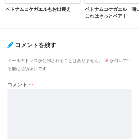
ベトナムコケガエルもお出迎え
ベトナムコケガエル 
これはきっとペア！
コメントを残す
メールアドレスが公開されることはありません。
※
が付いてい
る欄は必須項目です
コメント
※