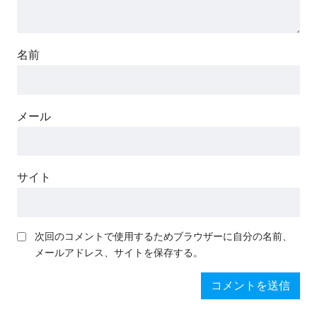
名前
メール
サイト
次回のコメントで使用するためブラウザーに自分の名前、
メールアドレス、サイトを保存する。