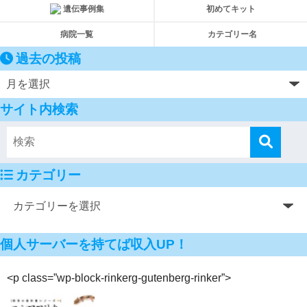
遺伝事例集
初めてキット
病院一覧
カテゴリー名
過去の投稿
サイト内検索
カテゴリー
個人サーバーを持てば収入UP！
<p class=”wp-block-rinkerg-gutenberg-rinker”>