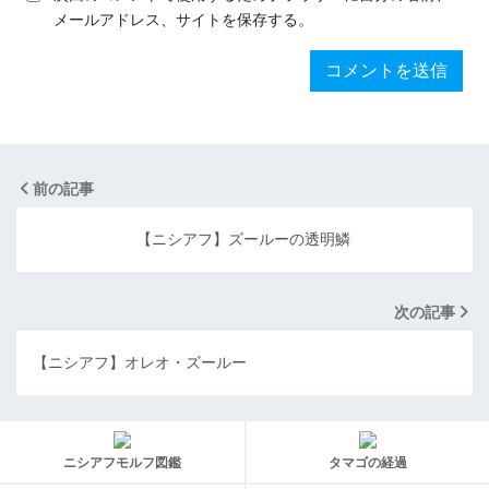
メールアドレス、サイトを保存する。
前の記事
【ニシアフ】ズールーの透明鱗
次の記事
【ニシアフ】オレオ・ズールー
ニシアフモルフ図鑑
タマゴの経過