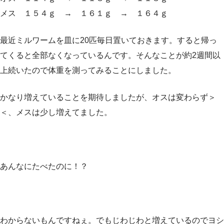
メス １５４ｇ → １６１ｇ → １６４ｇ
最近ミルワームを皿に20匹毎日置いておきます。すると帰っ
てくると全部なくなっているんです。そんなことが約2週間以
上続いたので体重を測ってみることにしました。
かなり増えていることを期待しましたが、オスは変わらず＞
＜、メスは少し増えてました。
あんなにたべたのに！？
わからないもんですねぇ。でもじわじわと増えているのでヨシ