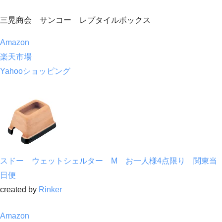
三晃商会 サンコー レプタイルボックス
Amazon
楽天市場
Yahooショッピング
スドー ウェットシェルター M お一人様4点限り 関東当
日便
created by
Rinker
Amazon