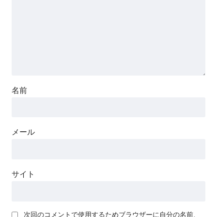
名前
メール
サイト
次回のコメントで使用するためブラウザーに自分の名前、