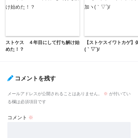
ストケス ４年目にして打ち解け始
【ストケスイワトカゲ】
めた！？
(｀▽´)/
コメントを残す
メールアドレスが公開されることはありません。
※
が付いてい
る欄は必須項目です
コメント
※