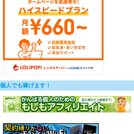
個人でも稼げます！