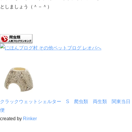
としましょう（＾－＾）
クラックウェットシェルター S 爬虫類 両生類 関東当日
便
created by
Rinker