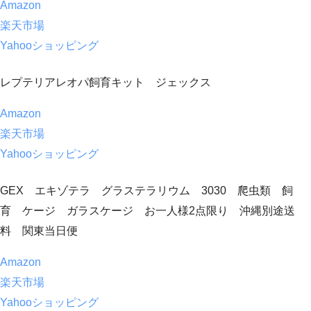
Amazon
楽天市場
Yahooショッピング
レプテリアレオパ飼育キット ジェックス
Amazon
楽天市場
Yahooショッピング
GEX エキゾテラ グラステラリウム 3030 爬虫類 飼
育 ケージ ガラスケージ お一人様2点限り 沖縄別途送
料 関東当日便
Amazon
楽天市場
Yahooショッピング