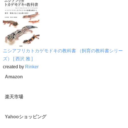
ニシアフリカトカゲモドキの教科書 （飼育の教科書シリー
ズ） [ 西沢 雅 ]
created by
Rinker
Amazon
楽天市場
Yahooショッピング