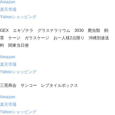
Amazon
楽天市場
Yahooショッピング
GEX エキゾテラ グラステラリウム 3030 爬虫類 飼
育 ケージ ガラスケージ お一人様2点限り 沖縄別途送
料 関東当日便
Amazon
楽天市場
Yahooショッピング
三晃商会 サンコー レプタイルボックス
Amazon
楽天市場
Yahooショッピング