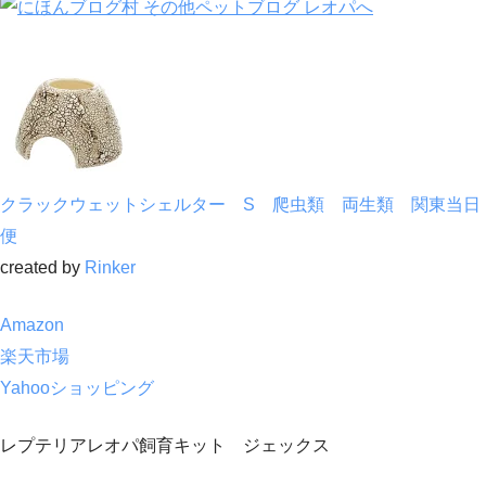
クラックウェットシェルター S 爬虫類 両生類 関東当日
便
created by
Rinker
Amazon
楽天市場
Yahooショッピング
レプテリアレオパ飼育キット ジェックス