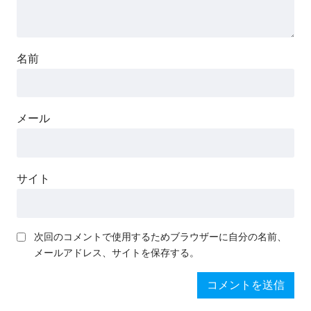
名前
メール
サイト
次回のコメントで使用するためブラウザーに自分の名前、
メールアドレス、サイトを保存する。