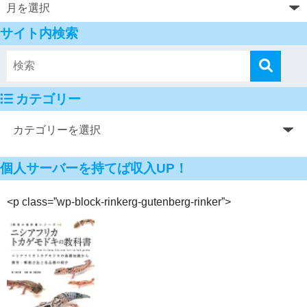
サイト内検索
カテゴリー
個人サーバーを持てば収入UP！
<p class=”wp-block-rinkerg-gutenberg-rinker”>