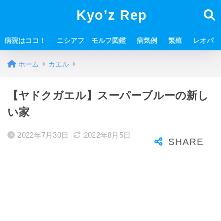
Kyo’z Rep
病院はココ！
ニシアフ モルフ図鑑
病気例
繁殖
レオパ
ホーム
カエル
【ヤドクガエル】スーパーブルーの新し
い家
2022年7月30日
2022年8月5日