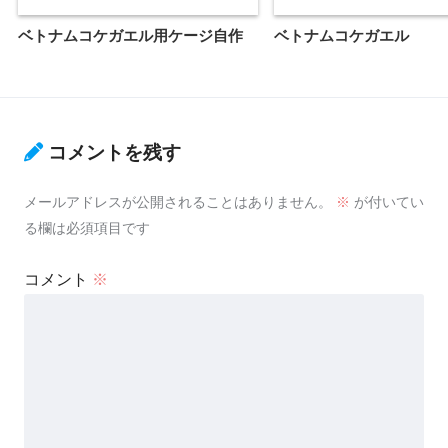
ベトナムコケガエル用ケージ自作
ベトナムコケガエル
コメントを残す
メールアドレスが公開されることはありません。
※
が付いてい
る欄は必須項目です
コメント
※