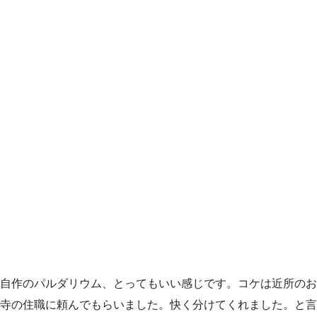
自作のパルダリウム、とってもいい感じです。コケは近所のお
寺の住職に頼んでもらいました。快く分けてくれました。と言