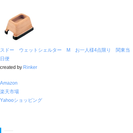
スドー ウェットシェルター M お一人様4点限り 関東当
日便
created by
Rinker
Amazon
楽天市場
Yahooショッピング