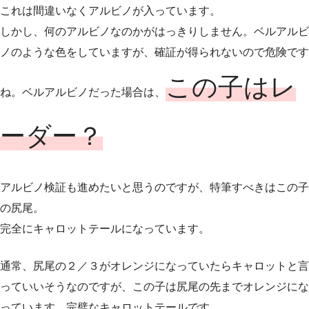
これは間違いなくアルビノが入っています。
しかし、何のアルビノなのかがはっきりしません。ベルアルビ
ノのような色をしていますが、確証が得られないので危険です
この子はレ
ね。ベルアルビノだった場合は、
ーダー？
アルビノ検証も進めたいと思うのですが、特筆すべきはこの子
の尻尾。
完全にキャロットテールになっています。
通常、尻尾の２／３がオレンジになっていたらキャロットと言
っていいそうなのですが、この子は尻尾の先までオレンジにな
っています。完璧なキャロットテールです。