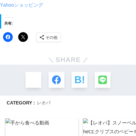
Yahooショッピング
共有:
その他
SHARE
CATEGORY :
レオパ