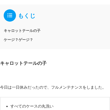
もくじ
キャロットテールの子
ケージ？ゲージ？
キャロットテールの子
今日は一日休みだったので、フルメンテナンスをしました。
すべてのケースの丸洗い