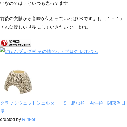
いなのでは？といつも思ってます。
前後の文脈から意味が伝わっていればOKですよね（＾－＾）
そんな優しい世界にしていきたいですよね。
クラックウェットシェルター S 爬虫類 両生類 関東当日
便
created by
Rinker