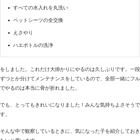
すべての水入れを丸洗い
ペットシーツの全交換
えさやり
ハエボトルの洗浄
をしました。これだけ大掛かりにやるのは久しぶりです。一段
ずつとか分けてメンテナンスをしているので、全部一緒にフル
でやるのは本当に骨が折れました。
でも、とってもきれいになりました！みんな気持ちよさそうで
す。
そんな中で観察しているときに、気になった子を紹介しておき