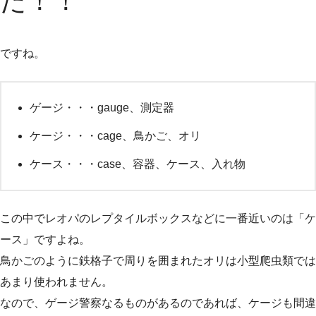
だ！！
ですね。
ゲージ・・・gauge、測定器
ケージ・・・cage、鳥かご、オリ
ケース・・・case、容器、ケース、入れ物
この中でレオパのレプタイルボックスなどに一番近いのは「ケ
ース」ですよね。
鳥かごのように鉄格子で周りを囲まれたオリは小型爬虫類では
あまり使われません。
なので、ゲージ警察なるものがあるのであれば、ケージも間違