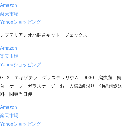
Amazon
楽天市場
Yahooショッピング
レプテリアレオパ飼育キット ジェックス
Amazon
楽天市場
Yahooショッピング
GEX エキゾテラ グラステラリウム 3030 爬虫類 飼
育 ケージ ガラスケージ お一人様2点限り 沖縄別途送
料 関東当日便
Amazon
楽天市場
Yahooショッピング