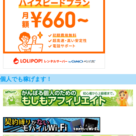
個人でも稼げます！