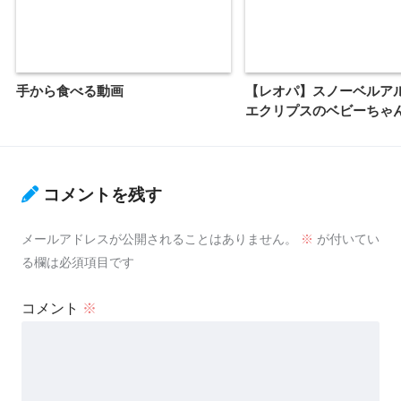
手から食べる動画
【レオパ】スノーベルアル
エクリプスのベビーちゃ
コメントを残す
メールアドレスが公開されることはありません。
※
が付いてい
る欄は必須項目です
コメント
※