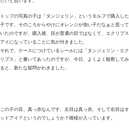
たいと思います。
トップの写真の子は「タンジェリン」というモルフで購入した
子です。そのころからやけにオレンジが強い子だなぁと思って
いたのですが、購入後、目が普通の目ではなくて、エクリプス
アイになっていることに気が付きました。
それで、ケースにつけているシールには「タンジェリン・エク
リプス」と書いてあったのですが、今日、よくよく観察してみ
ると、新たな疑問がわきました。
この子の目、真っ赤なんです。左目は真っ赤。そして右目はオ
ッドアイ？というのでしょうか？模様が入っています。