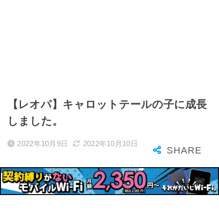
【レオパ】キャロットテールの子に成長
しました。
2022年10月9日
2022年10月10日