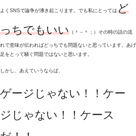
ど
よくSNSで論争が沸き起こります。でも私にとっては
っちでもいい
（＾－＾；）その時の話の流
れで意味が伝わればどっちでも問題ないと思っています。あげ
足をとって騒ぐ問題ではないと思います。
しかし、あえていうならば、
ゲージじゃない！！ケー
ジじゃない！！ケース