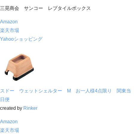
三晃商会 サンコー レプタイルボックス
Amazon
楽天市場
Yahooショッピング
スドー ウェットシェルター M お一人様4点限り 関東当
日便
created by
Rinker
Amazon
楽天市場