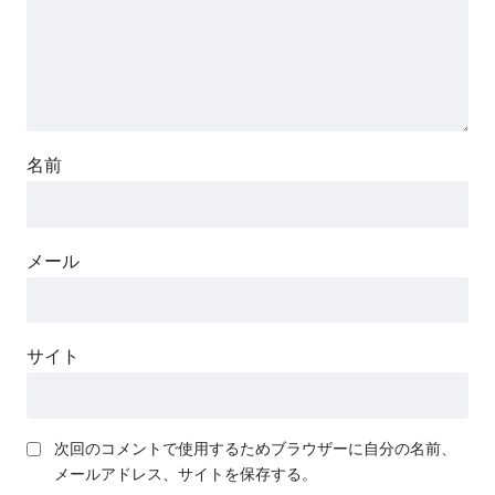
名前
メール
サイト
次回のコメントで使用するためブラウザーに自分の名前、
メールアドレス、サイトを保存する。