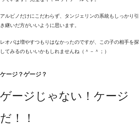
アルビノだけにこだわらず、タンジェリンの系統もしっかり引
き継いだ方がいいように思います。
レオパは増やすつもりはなかったのですが、この子の相手を探
してみるのもいいかもしれませんね（＾－＾；）
ケージ？ゲージ？
ゲージじゃない！ケージ
だ！！