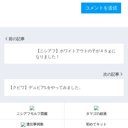
前の記事
【ニシアフ】ホワイトアウトの子が４５ｇに
なりました！
次の記事
【クビワ】デュビアLをやってみました。
ニシアフモルフ図鑑
タマゴの経過
遺伝事例集
初めてキット