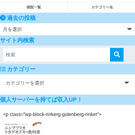
病院一覧
カテゴリー名
過去の投稿
サイト内検索
カテゴリー
個人サーバーを持てば収入UP！
<p class=”wp-block-rinkerg-gutenberg-rinker”>