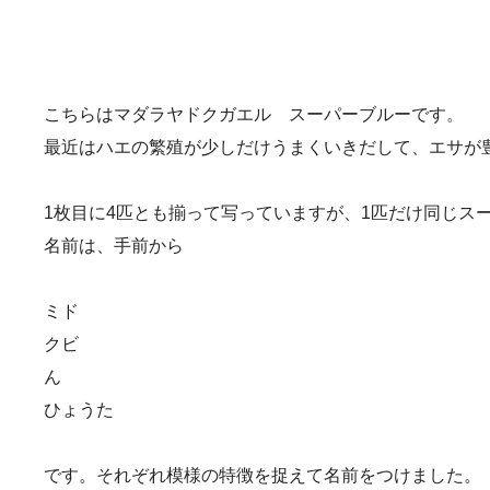
こちらはマダラヤドクガエル スーパーブルーです。
最近はハエの繁殖が少しだけうまくいきだして、エサが
1枚目に4匹とも揃って写っていますが、1匹だけ同じス
名前は、手前から
ミド
クビ
ん
ひょうた
です。それぞれ模様の特徴を捉えて名前をつけました。