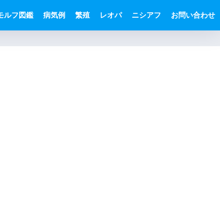
モルフ図鑑
病気例
繁殖
レオパ
ニシアフ
お問い合わせ