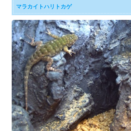
マラカイトハリトカゲ