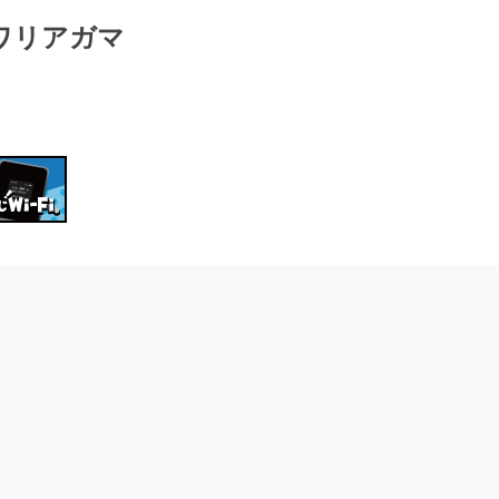
ワリアガマ