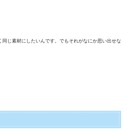
く同じ素材にしたいんです。でもそれがなにか思い出せな