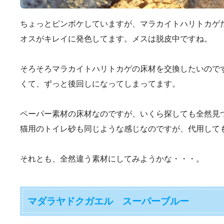
ちょっとピンボケしていますが、マラカイトハリトカゲ
オスがキレイに発色してます。メスは脱皮中ですね。
そろそろマラカイトハリトカゲの床材を交換したいので
くて、ずっと後回しになってしまってます。
ペーパー素材の床材なのですが、いくら探しても全然見
猫用のトイレ砂も同じような感じなのですが、代用して
それとも、全然違う素材にしてみようかな・・・。
マダラヤドクガエル スーパーブルー