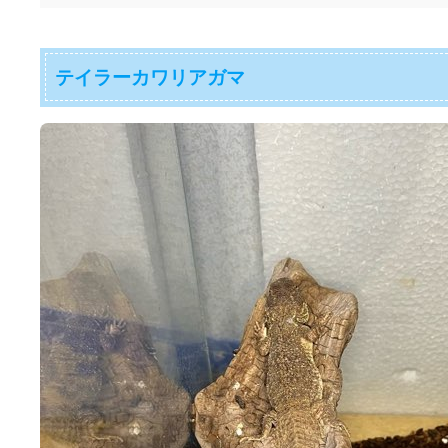
テイラーカワリアガマ