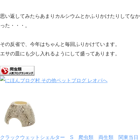
思い返してみたらあまりカルシウムとかふりかけたりしてなか
った・・・。
その反省で、今年はちゃんと毎回ふりかけています。
エサの皿にも少し入れるようにして盛ってあります。
クラックウェットシェルター S 爬虫類 両生類 関東当日