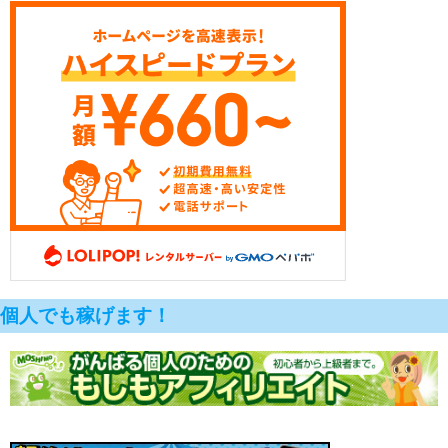
個人でも稼げます！