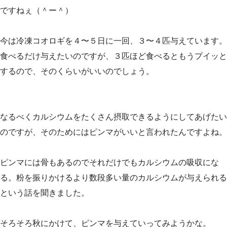
ですねぇ（＾ー＾）
今は冷凍コオロギを４〜５日に一回、３〜４匹与えています。
食べるだけ与えたいのですが、３匹ほど食べるともうプイッと
するので、そのくらいがいいのでしょう。
なるべくカルシウムをたくさん摂取できるようにしてあげたい
のですが、そのためにはピンマがいいと言われたんですよね。
ピンマには骨もあるのでそれだけでもカルシウムの吸収にな
る。粉を振りかけるより数段多い量のカルシウムが与えられる
という話を聞きました。
そろそろ秋にかけて、ピンマを与えていってみようかな。