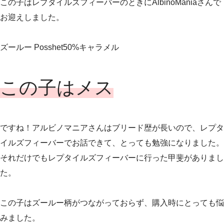
この子はレプタイルズフィーバーのときにAlbinoManiaさんで
お迎えしました。
ズールー Posshet50%キャラメル
この子はメス
ですね！アルビノマニアさんはブリード歴が長いので、レプタ
イルズフィーバーでお話できて、とっても勉強になりました。
それだけでもレプタイルズフィーバーに行った甲斐がありまし
た。
この子はズールー柄がつながっておらず、購入時にとっても悩
みました。