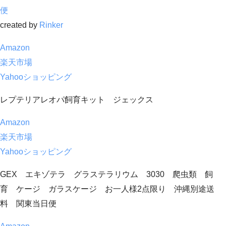
便
created by
Rinker
Amazon
楽天市場
Yahooショッピング
レプテリアレオパ飼育キット ジェックス
Amazon
楽天市場
Yahooショッピング
GEX エキゾテラ グラステラリウム 3030 爬虫類 飼
育 ケージ ガラスケージ お一人様2点限り 沖縄別途送
料 関東当日便