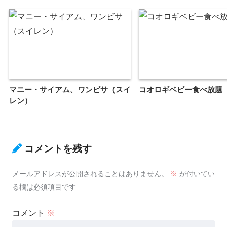
マニー・サイアム、ワンビサ（スイ
コオロギベビー食べ放題
レン）
コメントを残す
メールアドレスが公開されることはありません。
※
が付いてい
る欄は必須項目です
コメント
※