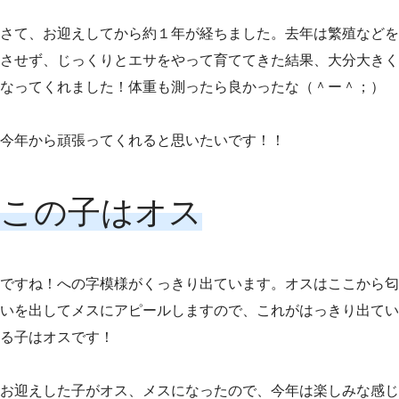
さて、お迎えしてから約１年が経ちました。去年は繁殖などを
させず、じっくりとエサをやって育ててきた結果、大分大きく
なってくれました！体重も測ったら良かったな（＾ー＾；）
今年から頑張ってくれると思いたいです！！
この子はオス
ですね！への字模様がくっきり出ています。オスはここから匂
いを出してメスにアピールしますので、これがはっきり出てい
る子はオスです！
お迎えした子がオス、メスになったので、今年は楽しみな感じ