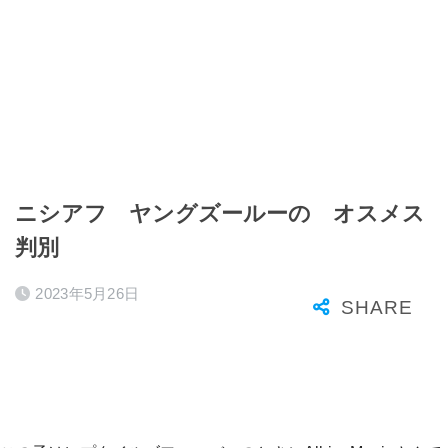
ニシアフ ヤングズールーの オスメス
判別
2023年5月26日