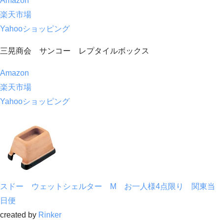
Amazon
楽天市場
Yahooショッピング
三晃商会 サンコー レプタイルボックス
Amazon
楽天市場
Yahooショッピング
スドー ウェットシェルター M お一人様4点限り 関東当
日便
created by
Rinker