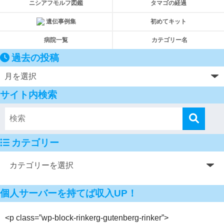
ニシアフモルフ図鑑
タマゴの経過
遺伝事例集
初めてキット
病院一覧
カテゴリー名
過去の投稿
サイト内検索
カテゴリー
個人サーバーを持てば収入UP！
<p class=”wp-block-rinkerg-gutenberg-rinker”>