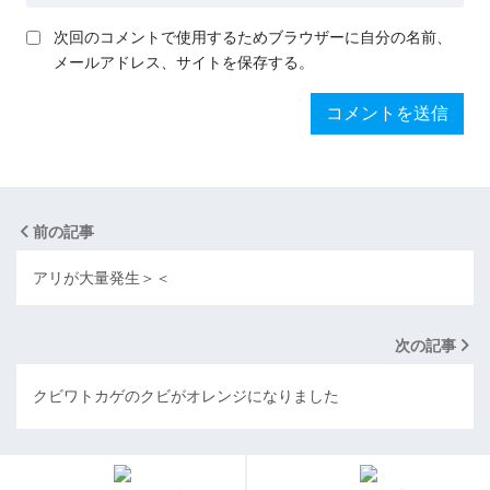
次回のコメントで使用するためブラウザーに自分の名前、
メールアドレス、サイトを保存する。
前の記事
アリが大量発生＞＜
次の記事
クビワトカゲのクビがオレンジになりました