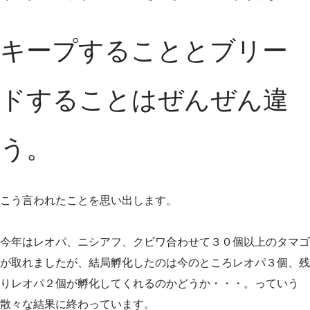
キープすることとブリー
ドすることはぜんぜん違
う。
こう言われたことを思い出します。
今年はレオパ、ニシアフ、クビワ合わせて３０個以上のタマゴ
が取れましたが、結局孵化したのは今のところレオパ３個、残
りレオパ２個が孵化してくれるのかどうか・・・。っていう
散々な結果に終わっています。