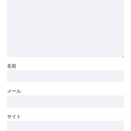
名前
メール
サイト