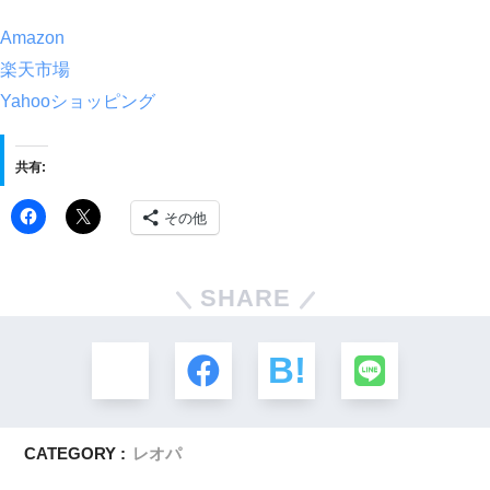
Amazon
楽天市場
Yahooショッピング
共有:
その他
SHARE
CATEGORY :
レオパ