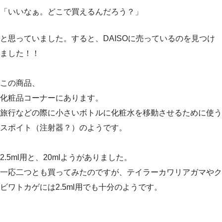
「いいなぁ。どこで買えるんだろう？」
と思っていました。すると、DAISOに売っているのを見つけ
ました！！
この商品、
化粧品コーナーにあります。
旅行などの際に小さいボトルに化粧水を移動させるために使う
スポイト（注射器？）のようです。
2.5ml用と、20mlようがありました。
一応二つとも買ってみたのですが、テイラーカワリアガマやク
ビワトカゲには2.5ml用でも十分のようです。