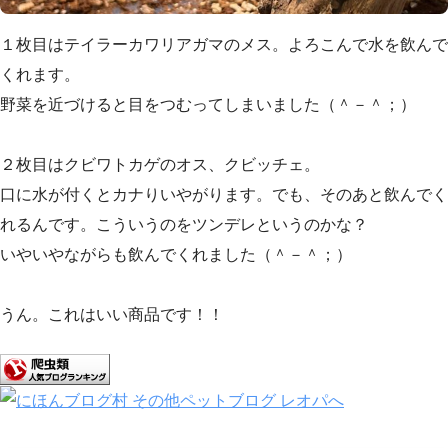
１枚目はテイラーカワリアガマのメス。よろこんで水を飲んで
くれます。
野菜を近づけると目をつむってしまいました（＾－＾；）
２枚目はクビワトカゲのオス、クビッチェ。
口に水が付くとカナりいやがります。でも、そのあと飲んでく
れるんです。こういうのをツンデレというのかな？
いやいやながらも飲んでくれました（＾－＾；）
うん。これはいい商品です！！