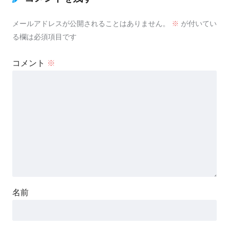
メールアドレスが公開されることはありません。
※
が付いてい
る欄は必須項目です
コメント
※
名前