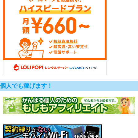
個人でも稼げます！