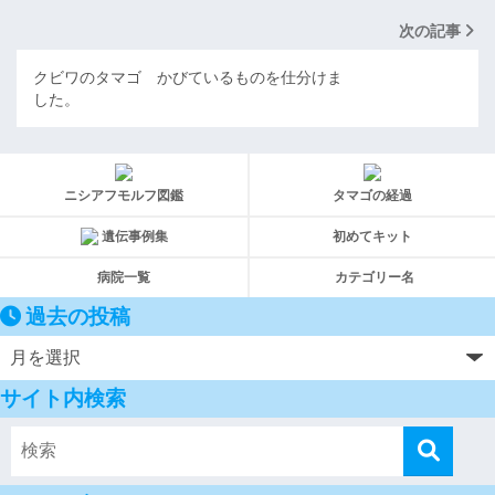
次の記事
クビワのタマゴ かびているものを仕分けま
した。
ニシアフモルフ図鑑
タマゴの経過
遺伝事例集
初めてキット
病院一覧
カテゴリー名
過去の投稿
サイト内検索