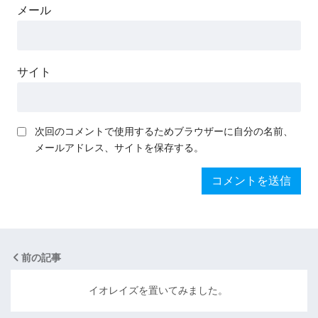
メール
サイト
次回のコメントで使用するためブラウザーに自分の名前、
メールアドレス、サイトを保存する。
前の記事
イオレイズを置いてみました。