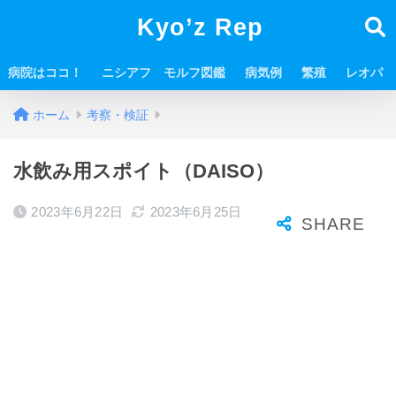
Kyo’z Rep
病院はココ！
ニシアフ モルフ図鑑
病気例
繁殖
レオパ
ホーム
考察・検証
水飲み用スポイト（DAISO）
2023年6月22日
2023年6月25日