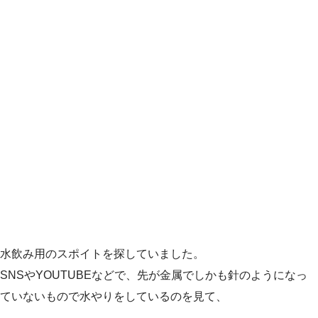
水飲み用のスポイトを探していました。
SNSやYOUTUBEなどで、先が金属でしかも針のようになっ
ていないもので水やりをしているのを見て、