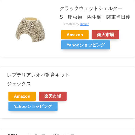
クラックウェットシェルター
S 爬虫類 両生類 関東当日便
created by
Rinker
Amazon
楽天市場
Yahooショッピング
レプテリアレオパ飼育キット
ジェックス
Amazon
楽天市場
Yahooショッピング