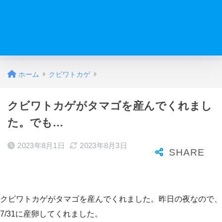
ホーム
クビワトカゲ
クビワトカゲがタマゴを産んでくれまし
た。でも…
2023年8月1日
2023年8月3日
クビワトカゲがタマゴを産んでくれました。昨日の夜なので、
7/31に産卵してくれました。