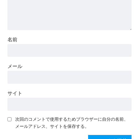
名前
メール
サイト
次回のコメントで使用するためブラウザーに自分の名前、
メールアドレス、サイトを保存する。