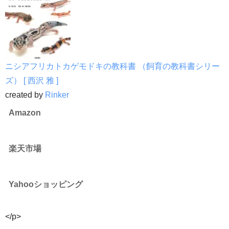
ニシアフリカトカゲモドキの教科書 （飼育の教科書シリー
ズ） [ 西沢 雅 ]
created by
Rinker
Amazon
楽天市場
Yahooショッピング
</p>