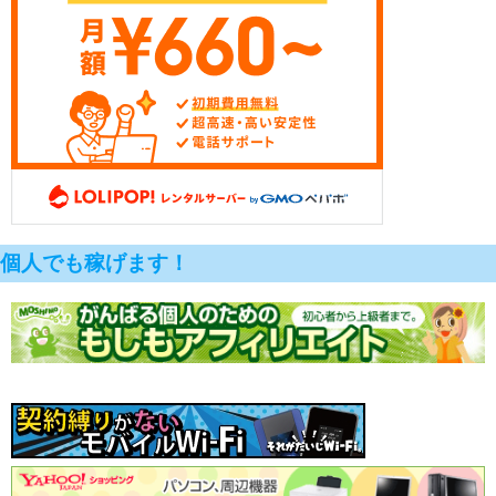
個人でも稼げます！