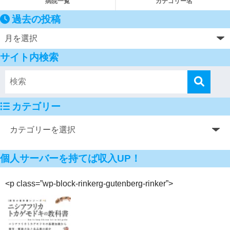
病院一覧
カテゴリー名
過去の投稿
サイト内検索
カテゴリー
個人サーバーを持てば収入UP！
<p class=”wp-block-rinkerg-gutenberg-rinker”>