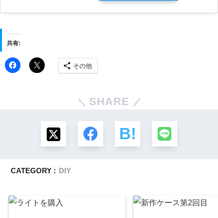
共有:
その他
SHARE
CATEGORY :
DIY