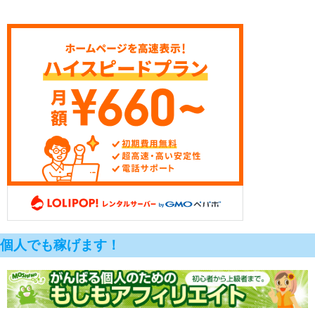
個人でも稼げます！