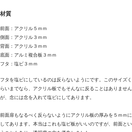
材質
前面：アクリル５ｍｍ
側面：アクリル３ｍｍ
背面：アクリル３ｍｍ
底面：アルミ複合板３ｍｍ
フタ：塩ビ３ｍｍ
フタを塩ビにしているのは反らないようにです。このサイズく
らいまでなら、アクリル板でもそんなに反ることはありません
が、念には念を入れて塩ビにしてあります。
前面扉もなるべく反らないようにアクリル板の厚みを５ｍｍに
してあります。本当はこれも塩ビ板がいいのですが、前面とい