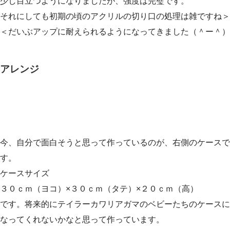
少し目立つようになりましたが、強度は完璧です。
それにしても初期の頃のアクリルの切り口の処理は雑ですね＞
＜だいぶアップに耐えられるようになってきました（＾ー＾）
アレンジ
今、自分で面白そうと思って作っているのが、右側のケースで
す。
ケースサイズ
３０ｃｍ（ヨコ）×３０ｃｍ（タテ）×２０ｃｍ（高）
です。将来的にテイラーカワリアガマのベビーたちのケースに
なってくれないかなと思って作っています。