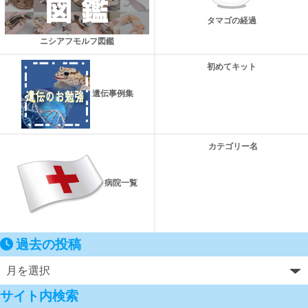
タマゴの経過
ニシアフモルフ図鑑
初めてキット
遺伝事例集
カテゴリー名
病院一覧
過去の投稿
サイト内検索