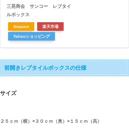
三晃商会 サンコー レプタイ
ルボックス
Amazon
楽天市場
Yahooショッピング
前開きレプタイルボックスの仕様
サイズ
２５ｃｍ（横）×３０ｃｍ（奥）×１５ｃｍ（高）