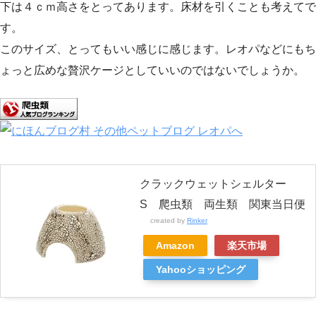
下は４ｃｍ高さをとってあります。床材を引くことも考えてで
す。
このサイズ、とってもいい感じに感じます。レオパなどにもち
ょっと広めな贅沢ケージとしていいのではないでしょうか。
クラックウェットシェルター
S 爬虫類 両生類 関東当日便
created by
Rinker
Amazon
楽天市場
Yahooショッピング