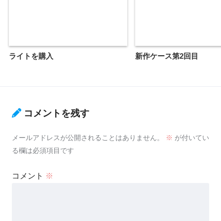
ライトを購入
新作ケース第2回目
コメントを残す
メールアドレスが公開されることはありません。
※
が付いてい
る欄は必須項目です
コメント
※