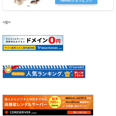
Yahooショッピング
</p>