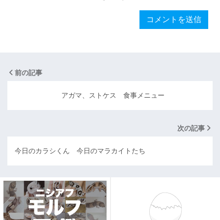
前の記事
アガマ、ストケス 食事メニュー
次の記事
今日のカラシくん 今日のマラカイトたち