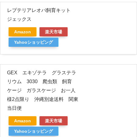
レプテリアレオパ飼育キット
ジェックス
Amazon
楽天市場
Yahooショッピング
GEX エキゾテラ グラステラ
リウム 3030 爬虫類 飼育
ケージ ガラスケージ お一人
様2点限り 沖縄別途送料 関東
当日便
Amazon
楽天市場
Yahooショッピング