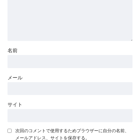
名前
メール
サイト
次回のコメントで使用するためブラウザーに自分の名前、
メールアドレス、サイトを保存する。