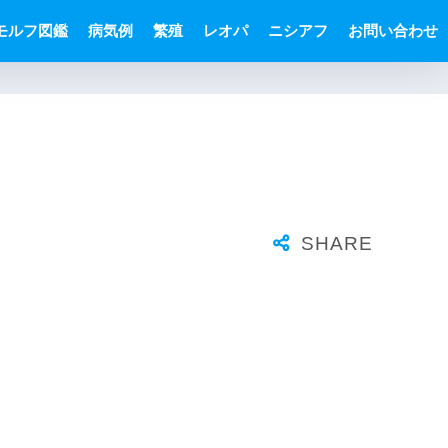
モルフ図鑑
病気例
繁殖
レオパ
ニシアフ
お問い合わせ