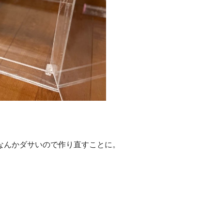
なんかダサいので作り直すことに。