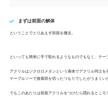
まずは前面の解体
ということでとりあえず前面を撤去。
といっても簡単に手で取れるようなものでもなく、テー
アクリルはジクロロメタンという液体でアクリル同士を
テーブルソーで接着部を切ったつもりでしたがうまくい
でもこのあたりは前面アクリルをつけたら隠れるところ