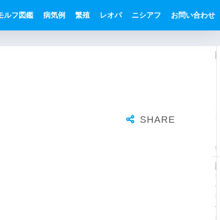
モルフ図鑑
病気例
繁殖
レオパ
ニシアフ
お問い合わせ