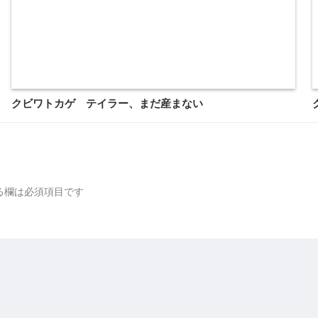
クビワトカゲ テイラー、まだ産まない
る欄は必須項目です