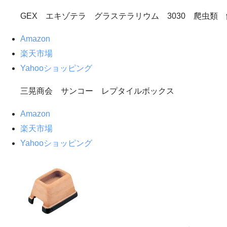
GEX エキゾテラ グラステラリウム 3030 爬虫
Amazon
楽天市場
Yahooショッピング
三晃商会 サンコー レプタイルボックス
Amazon
楽天市場
Yahooショッピング