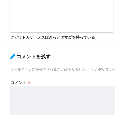
クビワトカゲ メスはきっとタマゴを持っている
コメントを残す
メールアドレスが公開されることはありません。
※
が付いてい
コメント
※