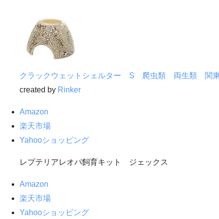
クラックウェットシェルター S 爬虫類 両生類 関
created by
Rinker
Amazon
楽天市場
Yahooショッピング
レプテリアレオパ飼育キット ジェックス
Amazon
楽天市場
Yahooショッピング