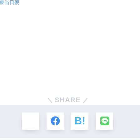
東当日便
SHARE