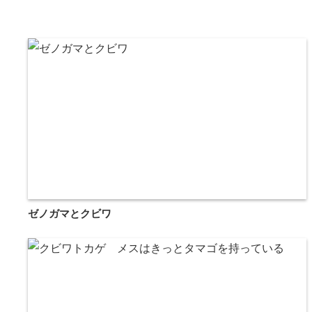
ゼノガマとクビワ