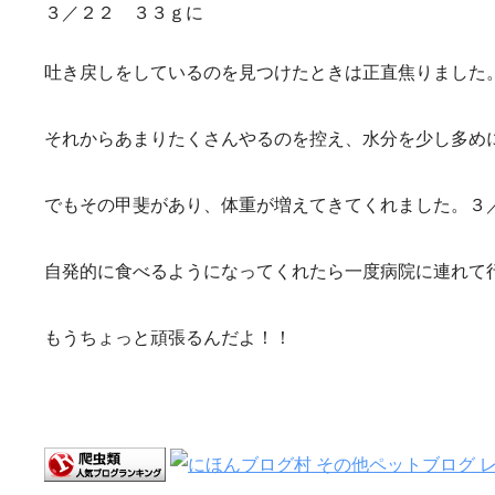
３／２２ ３３ｇに
吐き戻しをしているのを見つけたときは正直焦りました
それからあまりたくさんやるのを控え、水分を少し多め
でもその甲斐があり、体重が増えてきてくれました。３
自発的に食べるようになってくれたら一度病院に連れて
もうちょっと頑張るんだよ！！