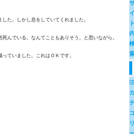
ました。しかし息をしていてくれました。
然死んでいる。なんてこともありそう。と思いながら。
減っていました。これはＯＫです。