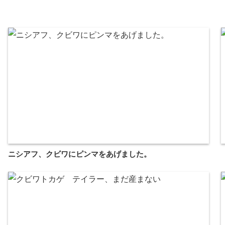
ニシアフ、クビワにピンマをあげました。