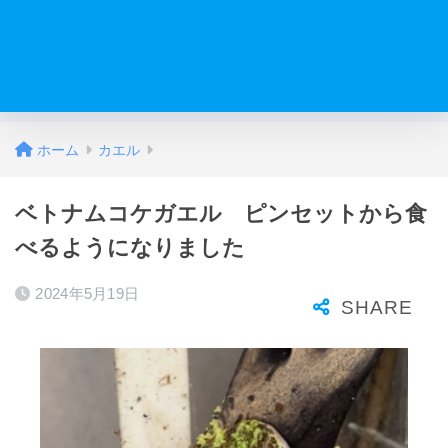
ホーム
カエル
ベトナムコケガエル ピンセットから食
べるようになりました
2024年5月19日