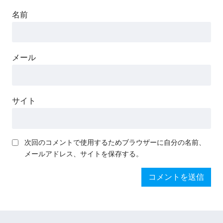
名前
メール
サイト
次回のコメントで使用するためブラウザーに自分の名前、
メールアドレス、サイトを保存する。