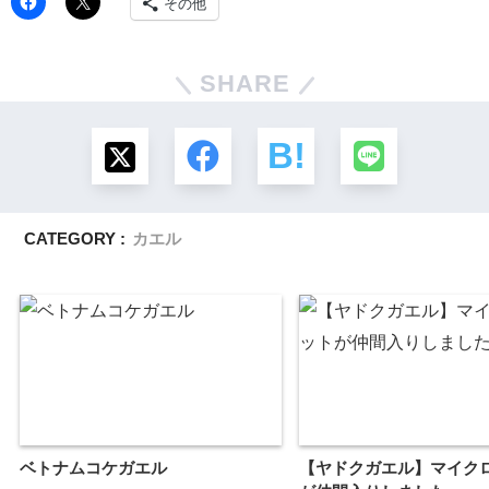
その他
SHARE
CATEGORY :
カエル
ベトナムコケガエル
【ヤドクガエル】マイク