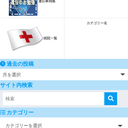
遺伝事例集
カテゴリー名
病院一覧
過去の投稿
サイト内検索
カテゴリー