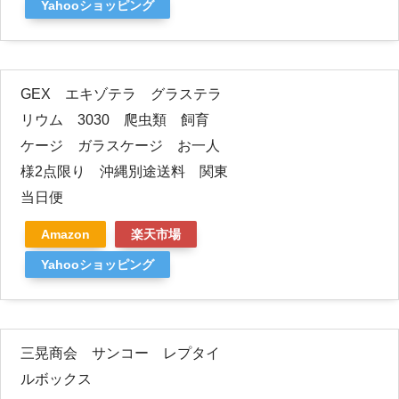
Yahooショッピング
GEX エキゾテラ グラステラ
リウム 3030 爬虫類 飼育
ケージ ガラスケージ お一人
様2点限り 沖縄別途送料 関東
当日便
Amazon
楽天市場
Yahooショッピング
三晃商会 サンコー レプタイ
ルボックス