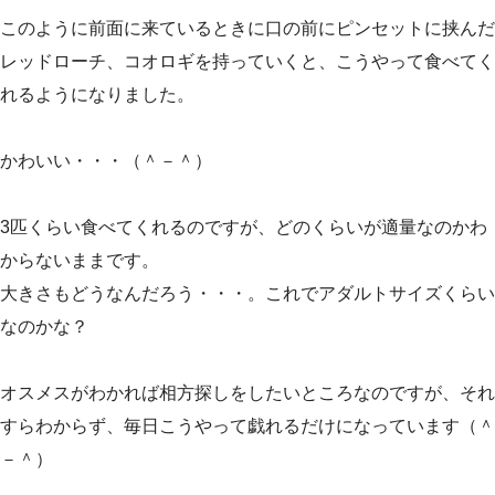
このように前面に来ているときに口の前にピンセットに挟んだ
レッドローチ、コオロギを持っていくと、こうやって食べてく
れるようになりました。
かわいい・・・（＾－＾）
3匹くらい食べてくれるのですが、どのくらいが適量なのかわ
からないままです。
大きさもどうなんだろう・・・。これでアダルトサイズくらい
なのかな？
オスメスがわかれば相方探しをしたいところなのですが、それ
すらわからず、毎日こうやって戯れるだけになっています（＾
－＾）