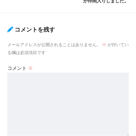
が仲間入りしました。
コメントを残す
メールアドレスが公開されることはありません。
※
が付いてい
る欄は必須項目です
コメント
※