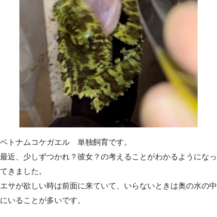
ベトナムコケガエル 単独飼育です。
最近、少しずつかれ？彼女？の考えることがわかるようになっ
てきました。
エサが欲しい時は前面に来ていて、いらないときは奥の水の中
にいることが多いです。