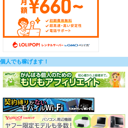
個人でも稼げます！